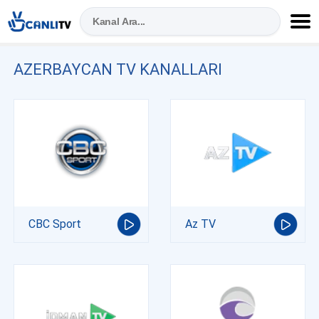
AZERBAYCAN TV KANALLARI
CBC Sport
Az TV