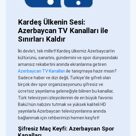
Kardeş Ülkenin Sesi:
Azerbaycan TV Kanalları ile
Sınırları Kaldır
İki devlet, tek millet! Kardeş ülkemiz Azerbaycan'ın
kültürünü, sanatını, gündemini ve spor dünyasındaki
amansız rekabetini anında ekranlarına getiren
Azerbaycan TV Kanalları
ile tanışmaya hazır mısın?
Sadece haber ve dizi değil; Türkiye'de şifreli olan
birçok dev spor organizasyonunu şifresiz ve
ücretsiz yayınlama geleneğiyle bilinen bu kanallar,
Türk televizyon izleyicilerinin de en büyük favorisi.
Bakü'nün nabzını tutmak ve yüksek kaliteli HD
yayınlarla Azerbaycan televizyonlarına anında
bağlanmak için rehberimizi hemen keşfet!
Şifresiz Maç Keyfi: Azerbaycan Spor
Kanalları