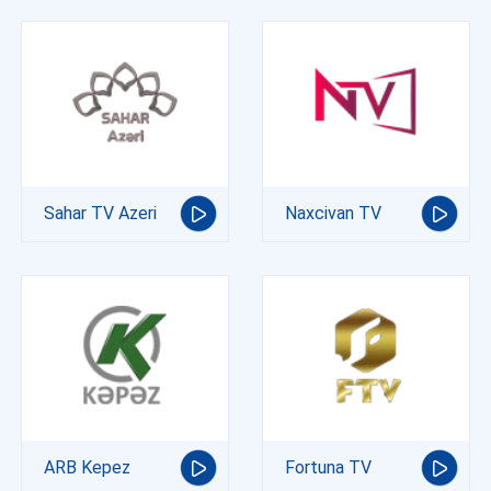
Sahar TV Azeri
Naxcivan TV
ARB Kepez
Fortuna TV