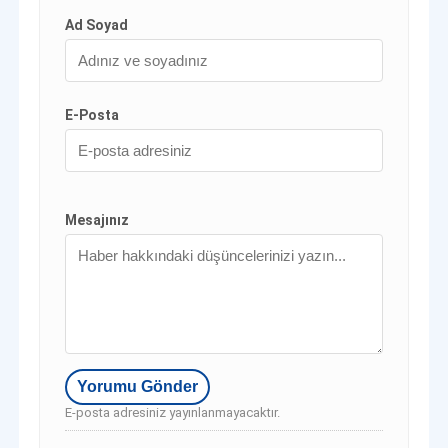
Ad Soyad
E-Posta
Mesajınız
E-posta adresiniz yayınlanmayacaktır.