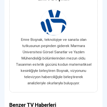
Emre Boşnak, teknolojiye ve sanata olan
tutkusunun peşinden giderek Marmara
Üniversitesi Görsel Sanatlar ve Yazılım
Mühendisliği bölümlerinden mezun oldu.
Tasarımın estetik gücünü kodun matematiksel
kesinliğiyle birleştiren Boşnak, vizyonunu
televizyon haberciliğiyle birleştirerek
analizleriyle okurlarıyla buluşuyor.
Benzer TV Haberleri