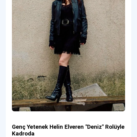
Genç Yetenek Helin Elveren "Deniz" Rolüyle
Kadroda