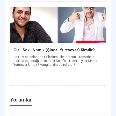
Gizli Saklı Namık (Şinasi Yurtsever) Kimdir?
Fox TV ekranlarında ilk bölümü ile romantik komedinin
birlikte yaşandığı dizisi Gizli Saklı'nın Namık'ı yani Şinasi
Yurtsever kimdir? Hangi dizilerde rol aldı?
Yorumlar