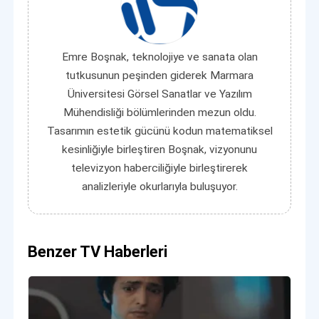
Emre Boşnak, teknolojiye ve sanata olan
tutkusunun peşinden giderek Marmara
Üniversitesi Görsel Sanatlar ve Yazılım
Mühendisliği bölümlerinden mezun oldu.
Tasarımın estetik gücünü kodun matematiksel
kesinliğiyle birleştiren Boşnak, vizyonunu
televizyon haberciliğiyle birleştirerek
analizleriyle okurlarıyla buluşuyor.
Benzer TV Haberleri