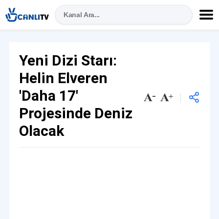
Yeni Dizi Starı:
Helin Elveren
'Daha 17'
Projesinde Deniz
Olacak