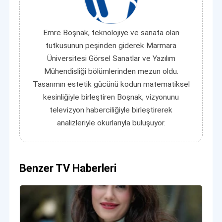
Emre Boşnak, teknolojiye ve sanata olan
tutkusunun peşinden giderek Marmara
Üniversitesi Görsel Sanatlar ve Yazılım
Mühendisliği bölümlerinden mezun oldu.
Tasarımın estetik gücünü kodun matematiksel
kesinliğiyle birleştiren Boşnak, vizyonunu
televizyon haberciliğiyle birleştirerek
analizleriyle okurlarıyla buluşuyor.
Benzer TV Haberleri