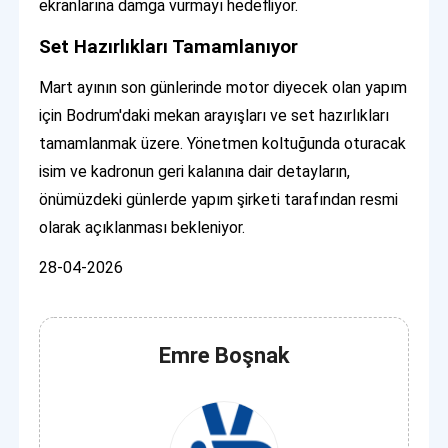
ekranlarına damga vurmayı hedefliyor.
Set Hazırlıkları Tamamlanıyor
Mart ayının son günlerinde motor diyecek olan yapım
için Bodrum'daki mekan arayışları ve set hazırlıkları
tamamlanmak üzere. Yönetmen koltuğunda oturacak
isim ve kadronun geri kalanına dair detayların,
önümüzdeki günlerde yapım şirketi tarafından resmi
olarak açıklanması bekleniyor.
28-04-2026
Emre Boşnak