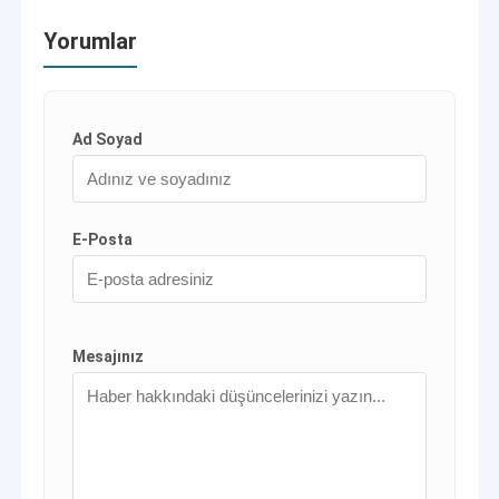
Yorumlar
Ad Soyad
E-Posta
Mesajınız