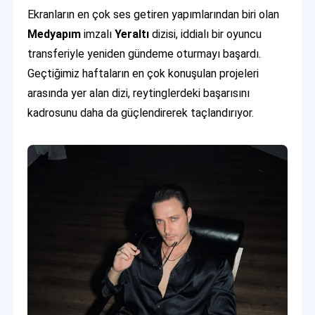
Ekranların en çok ses getiren yapımlarından biri olan
Medyapım
imzalı
Yeraltı
dizisi, iddialı bir oyuncu
transferiyle yeniden gündeme oturmayı başardı.
Geçtiğimiz haftaların en çok konuşulan projeleri
arasında yer alan dizi, reytinglerdeki başarısını
kadrosunu daha da güçlendirerek taçlandırıyor.