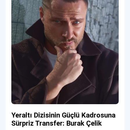
Yeraltı Dizisinin Güçlü Kadrosuna
Sürpriz Transfer: Burak Çelik