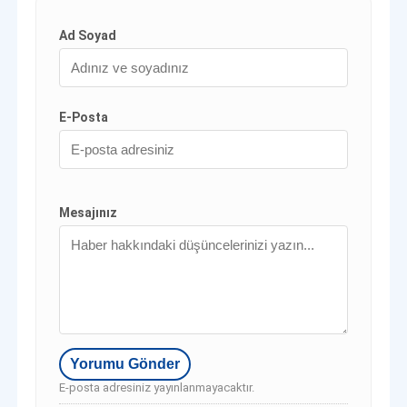
Ad Soyad
E-Posta
Mesajınız
E-posta adresiniz yayınlanmayacaktır.