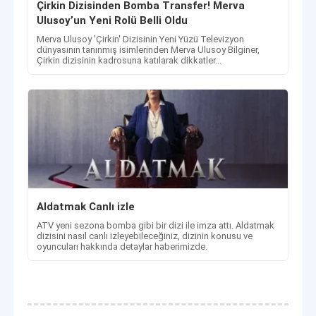
Çirkin Dizisinden Bomba Transfer! Merva
Ulusoy’un Yeni Rolü Belli Oldu
Merva Ulusoy 'Çirkin' Dizisinin Yeni Yüzü Televizyon
dünyasının tanınmış isimlerinden Merva Ulusoy Bilginer,
Çirkin dizisinin kadrosuna katılarak dikkatler...
Aldatmak Canlı izle
ATV yeni sezona bomba gibi bir dizi ile imza attı. Aldatmak
dizisini nasıl canlı izleyebileceğiniz, dizinin konusu ve
oyuncuları hakkında detaylar haberimizde.