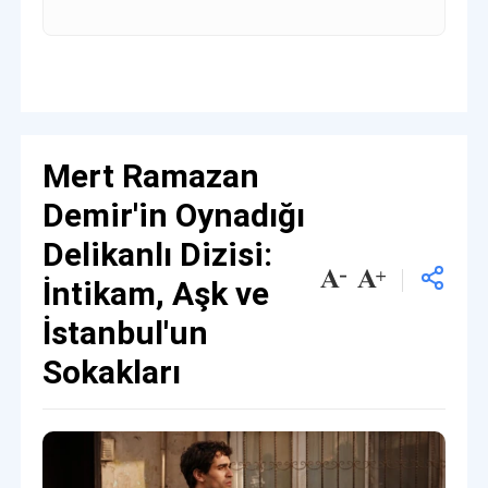
Mert Ramazan
Demir'in Oynadığı
Delikanlı Dizisi:
İntikam, Aşk ve
İstanbul'un
Sokakları