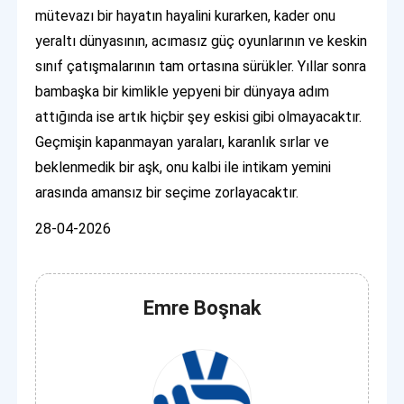
mütevazı bir hayatın hayalini kurarken, kader onu
yeraltı dünyasının, acımasız güç oyunlarının ve keskin
sınıf çatışmalarının tam ortasına sürükler. Yıllar sonra
bambaşka bir kimlikle yepyeni bir dünyaya adım
attığında ise artık hiçbir şey eskisi gibi olmayacaktır.
Geçmişin kapanmayan yaraları, karanlık sırlar ve
beklenmedik bir aşk, onu kalbi ile intikam yemini
arasında amansız bir seçime zorlayacaktır.
28-04-2026
Emre Boşnak