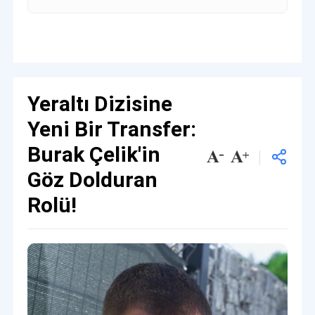
Yeraltı Dizisine
Yeni Bir Transfer:
Burak Çelik'in
Göz Dolduran
Rolü!