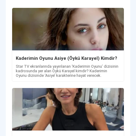
Kaderimin Oyunu Asiye (Öykü Karayel) Kimdir?
Star TV ekranlarında yayınlanan ‘Kaderimin Oyunu’ dizisinin
kadrosunda yer alan Öykü Karayel kimdir? Kaderimin
Oyunu dizisinde ‘Asiye’ karakterine hayat verecek.