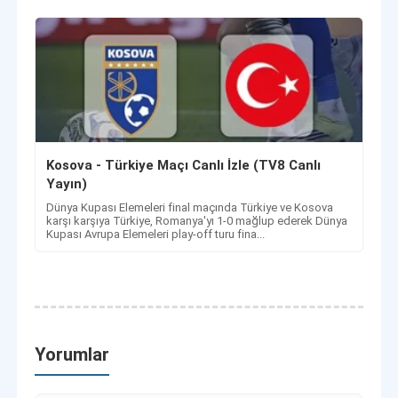
Kosova - Türkiye Maçı Canlı İzle (TV8 Canlı
Yayın)
Dünya Kupası Elemeleri final maçında Türkiye ve Kosova
karşı karşıya Türkiye, Romanya'yı 1-0 mağlup ederek Dünya
Kupası Avrupa Elemeleri play-off turu fina...
Yorumlar