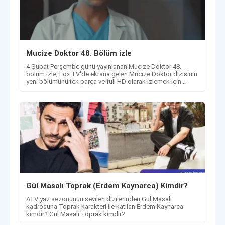
Mucize Doktor 48. Bölüm izle
4 Şubat Perşembe günü yayınlanan Mucize Doktor 48.
bölüm izle; Fox TV'de ekrana gelen Mucize Doktor dizisinin
yeni bölümünü tek parça ve full HD olarak izlemek için
detaylar.
Gül Masalı Toprak (Erdem Kaynarca) Kimdir?
ATV yaz sezonunun sevilen dizilerinden Gül Masalı
kadrosuna Toprak karakteri ile katılan Erdem Kaynarca
kimdir? Gül Masalı Toprak kimdir?