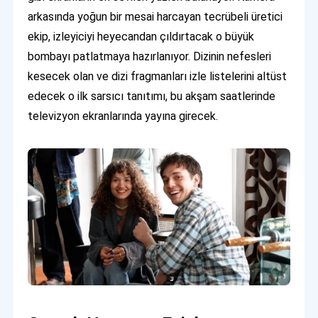
arkasında yoğun bir mesai harcayan tecrübeli üretici
ekip, izleyiciyi heyecandan çıldırtacak o büyük
bombayı patlatmaya hazırlanıyor. Dizinin nefesleri
kesecek olan ve dizi fragmanları izle listelerini altüst
edecek o ilk sarsıcı tanıtımı, bu akşam saatlerinde
televizyon ekranlarında yayına girecek.