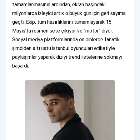
tamamlanmasının ardından, ekran başındaki
milyonlarca izleyici artık o büyük gün için geri sayıma
geçti. Ekip, tüm hazırlıklarını tamamlayarak 15
Mayıs'ta resmen sete çıkıyor ve "motor" diyor.
Sosyal medya platformlarında on binlerce fanatik,
şimdiden altı üstü istanbul oyuncuları etiketiyle
paylaşımlar yaparak diziyi trend listelerine sokmayı
başardı.