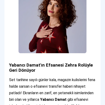
Yabancı Damat'ın Efsanesi Zehra Rolüyle
Geri Dönüyor
Set tarihine sayılı günler kala, magazin kulislerini fena
halde sarsan o efsanevi transfer haberi nihayet
patladı! Ekranların en zarif, en yetenekli isimlerinden
biri olan ve yıllarca
Yabancı Damat
gibi efsanevi