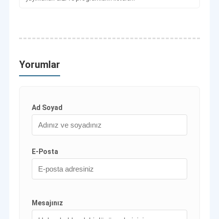
Yorumlar
Ad Soyad
E-Posta
Mesajınız