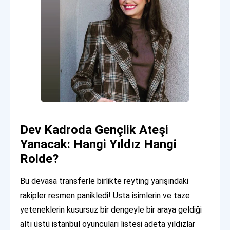
Dev Kadroda Gençlik Ateşi
Yanacak: Hangi Yıldız Hangi
Rolde?
Bu devasa transferle birlikte reyting yarışındaki
rakipler resmen panikledi! Usta isimlerin ve taze
yeteneklerin kusursuz bir dengeyle bir araya geldiği
altı üstü istanbul oyuncuları listesi adeta yıldızlar