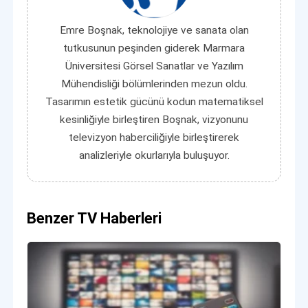
Emre Boşnak, teknolojiye ve sanata olan
tutkusunun peşinden giderek Marmara
Üniversitesi Görsel Sanatlar ve Yazılım
Mühendisliği bölümlerinden mezun oldu.
Tasarımın estetik gücünü kodun matematiksel
kesinliğiyle birleştiren Boşnak, vizyonunu
televizyon haberciliğiyle birleştirerek
analizleriyle okurlarıyla buluşuyor.
Benzer TV Haberleri