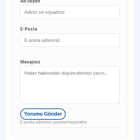
Ad Soyad
E-Posta
Mesajınız
E-posta adresiniz yayınlanmayacaktır.