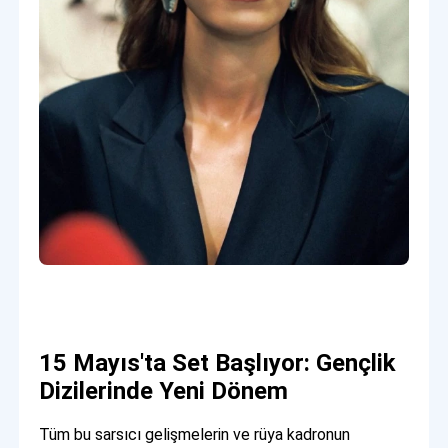
15 Mayıs'ta Set Başlıyor: Gençlik
Dizilerinde Yeni Dönem
Tüm bu sarsıcı gelişmelerin ve rüya kadronun