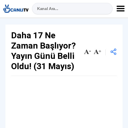
Daha 17 Ne
Zaman Başlıyor?
Yayın Günü Belli
Oldu! (31 Mayıs)