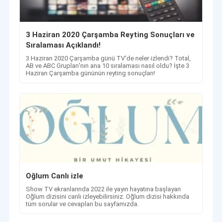
3 Haziran 2020 Çarşamba Reyting Sonuçları ve
Sıralaması Açıklandı!
3 Haziran 2020 Çarşamba günü TV'de neler izlendi? Total,
AB ve ABC Grupları'nın ana 10 sıralaması nasıl oldu? İşte 3
Haziran Çarşamba gününün reyting sonuçları!
Oğlum Canlı izle
Show TV ekranlarında 2022 ile yayın hayatına başlayan
Oğlum dizisini canlı izleyebilirsiniz. Oğlum dizisi hakkında
tüm sorular ve cevapları bu sayfamızda.