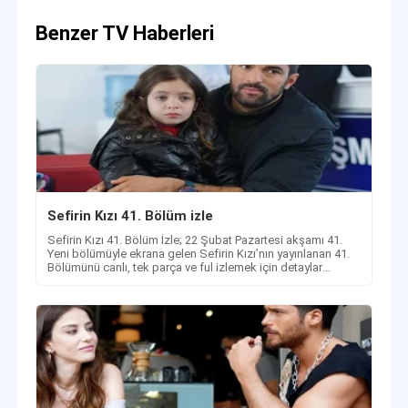
Benzer TV Haberleri
Sefirin Kızı 41. Bölüm izle
Sefirin Kızı 41. Bölüm İzle; 22 Şubat Pazartesi akşamı 41.
Yeni bölümüyle ekrana gelen Sefirin Kızı’nın yayınlanan 41.
Bölümünü canlı, tek parça ve ful izlemek için detaylar
haberimizde!