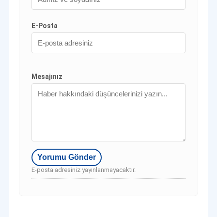
E-Posta
Mesajınız
E-posta adresiniz yayınlanmayacaktır.