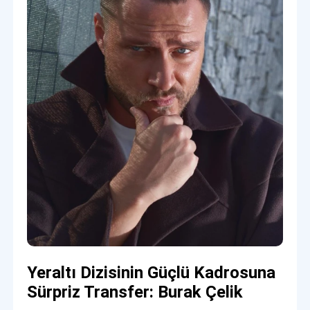
Yeraltı Dizisinin Güçlü Kadrosuna
Sürpriz Transfer: Burak Çelik