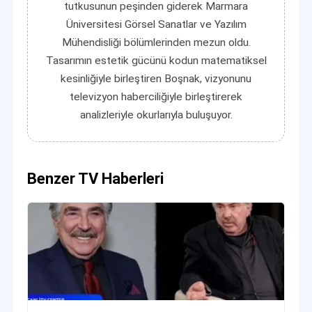
tutkusunun peşinden giderek Marmara
Üniversitesi Görsel Sanatlar ve Yazılım
Mühendisliği bölümlerinden mezun oldu.
Tasarımın estetik gücünü kodun matematiksel
kesinliğiyle birleştiren Boşnak, vizyonunu
televizyon haberciliğiyle birleştirerek
analizleriyle okurlarıyla buluşuyor.
Benzer TV Haberleri