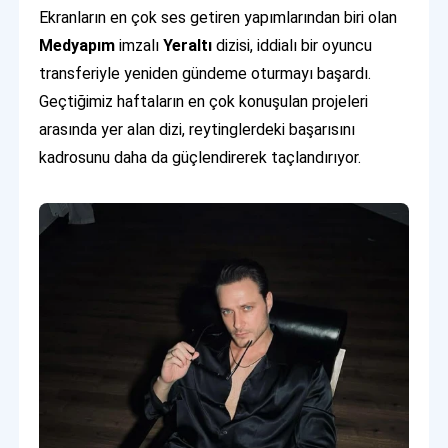
Ekranların en çok ses getiren yapımlarından biri olan
Medyapım
imzalı
Yeraltı
dizisi, iddialı bir oyuncu
transferiyle yeniden gündeme oturmayı başardı.
Geçtiğimiz haftaların en çok konuşulan projeleri
arasında yer alan dizi, reytinglerdeki başarısını
kadrosunu daha da güçlendirerek taçlandırıyor.