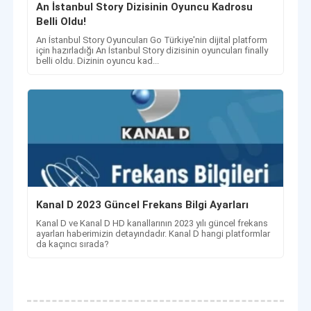
An İstanbul Story Dizisinin Oyuncu Kadrosu
Belli Oldu!
An İstanbul Story Oyuncuları Go Türkiye'nin dijital platform
için hazırladığı An İstanbul Story dizisinin oyuncuları finally
belli oldu. Dizinin oyuncu kad...
Kanal D 2023 Güncel Frekans Bilgi Ayarları
Kanal D ve Kanal D HD kanallarının 2023 yılı güncel frekans
ayarları haberimizin detayındadır. Kanal D hangi platformlar
da kaçıncı sırada?