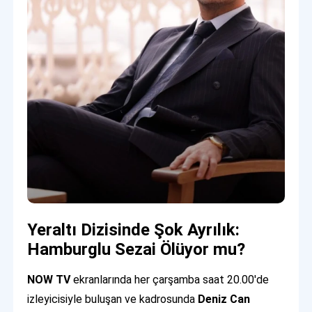
Yeraltı Dizisinde Şok Ayrılık:
Hamburglu Sezai Ölüyor mu?
NOW TV
ekranlarında her çarşamba saat 20.00'de
izleyicisiyle buluşan ve kadrosunda
Deniz Can