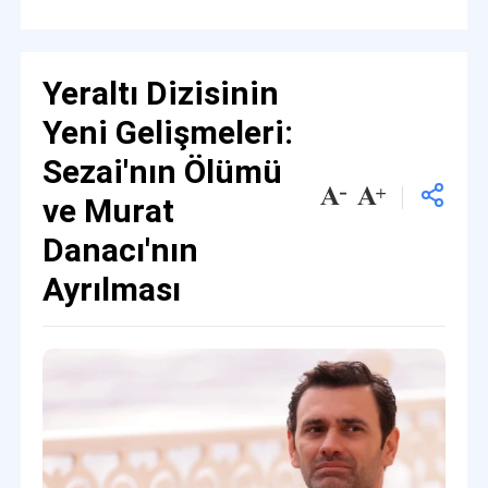
Yeraltı Dizisinin
Yeni Gelişmeleri:
Sezai'nın Ölümü
ve Murat
Danacı'nın
Ayrılması