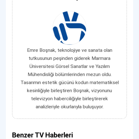
Emre Boşnak, teknolojiye ve sanata olan
tutkusunun peşinden giderek Marmara
Üniversitesi Görsel Sanatlar ve Yazılım
Mühendisliği bölümlerinden mezun oldu.
Tasarımın estetik gücünü kodun matematiksel
kesinliğiyle birleştiren Boşnak, vizyonunu
televizyon haberciliğiyle birleştirerek
analizleriyle okurlarıyla buluşuyor.
Benzer TV Haberleri