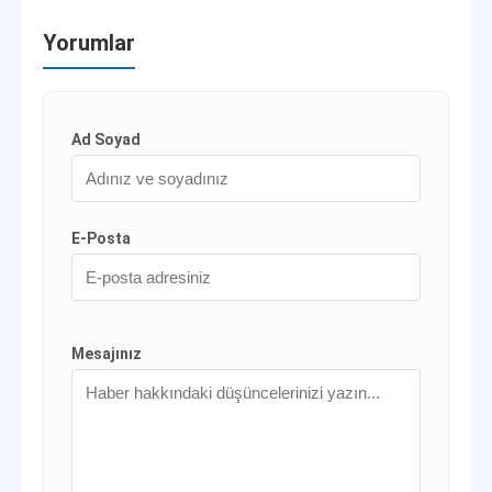
Yorumlar
Ad Soyad
E-Posta
Mesajınız