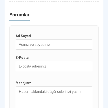
Yorumlar
Ad Soyad
E-Posta
Mesajınız