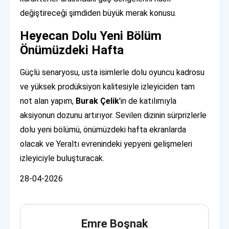
değiştireceği şimdiden büyük merak konusu.
Heyecan Dolu Yeni Bölüm
Önümüzdeki Hafta
Güçlü senaryosu, usta isimlerle dolu oyuncu kadrosu
ve yüksek prodüksiyon kalitesiyle izleyiciden tam
not alan yapım,
Burak Çelik
'in de katılımıyla
aksiyonun dozunu artırıyor. Sevilen dizinin sürprizlerle
dolu yeni bölümü, önümüzdeki hafta ekranlarda
olacak ve Yeraltı evrenindeki yepyeni gelişmeleri
izleyiciyle buluşturacak.
28-04-2026
Emre Boşnak