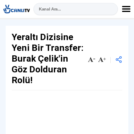
Yeraltı Dizisine
Yeni Bir Transfer:
Burak Çelik'in
Göz Dolduran
Rolü!