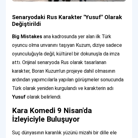
Senaryodaki Rus Karakter "Yusuf" Olarak
Değiştirildi
Big Mistakes
ana kadrosunda yer alan ilk Türk
oyuncu olma unvanını taşıyan Kuzum, diziye sadece
oyunculuğuyla değil, kültürel bir dokunuşla da imza
attı. Orijinal senaryoda Rus olarak tasarlanan
karakter, Boran Kuzum'un projeye dahil olmasının
ardından yapımcılarla yapılan görüşmeler sonucunda
Türk olarak yeniden kurgulandı ve karakterin adı
Yusuf
olarak belirlendi.
Kara Komedi 9 Nisan'da
İzleyiciyle Buluşuyor
Suç dünyasının karanlık yüzünü mizahi bir dille ele