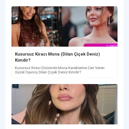
Kusursuz Kiracı Mona (Dilan Çiçek Deniz)
Kimdir?
Kusursuz Kiracı Dizisinde Mona Karakterine Can Veren
Güzel Oyuncu Dilan Çiçek Deniz Kimdir?