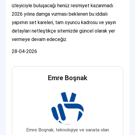
izleyiciyle buluşacağı henüz resmiyet kazanmadı.
2026 yılına damga vurması beklenen bu iddialı
yapımın set kareleri, tam oyuncu kadrosu ve yayın
detayları netleştikçe sitemizde güncel olarak yer
vermeye devam edeceğiz.
28-04-2026
Emre Boşnak
Emre Boşnak, teknolojiye ve sanata olan