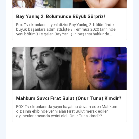
Bay Yanlış 2. Bölümünde Büyük Sürpriz!
Fox Tv ekranlarının yeni dizisi Bay Yanlış, 2. bölümünde
büyük başarılara adım attı.İşte 3 Temmuz 2020 tarihinde
yeni bölümü ile gelen Bay Yanlış'ın başarısı hakkında
detaylar.
Mahkum Savcı Fırat Bulut (Onur Tuna) Kimdir?
FOX Tv ekranlarında yayın hayatına devam eden Mahkum
dizisinin ekibinde yerini alan Fırat Bulut merak edilen
oyuncular arasında yerini aldı. Onur Tuna kimdir?