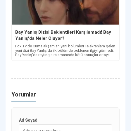
Bay Yanlış Dizisi Beklentileri Karşılamadı! Bay
Yanlış'da Neler Oluyor?
Fox Tv’de Cuma akşamları yeni bölümleri ile ekranlara gelen
yeni dizi Bay Yanlış’da ilk bölümde beklenen ilgiyi görmedi.
Bay Yanlış’da reyting sıralamasında kötü sonuçlar ortaya
çıktı.
Yorumlar
Ad Soyad