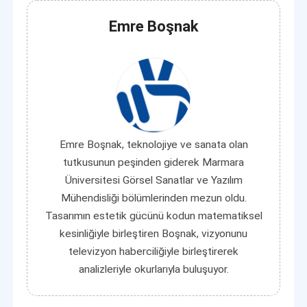
Emre Boşnak
Emre Boşnak, teknolojiye ve sanata olan
tutkusunun peşinden giderek Marmara
Üniversitesi Görsel Sanatlar ve Yazılım
Mühendisliği bölümlerinden mezun oldu.
Tasarımın estetik gücünü kodun matematiksel
kesinliğiyle birleştiren Boşnak, vizyonunu
televizyon haberciliğiyle birleştirerek
analizleriyle okurlarıyla buluşuyor.