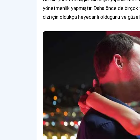
yönetmenlik yapmıştır. Daha önce de birçok y
dizi için oldukça heyecanlı olduğunu ve güzel 