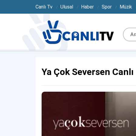
Canlı Tv
Ulusal
Haber
Spor
Müzik
Ya Çok Seversen Canlı 