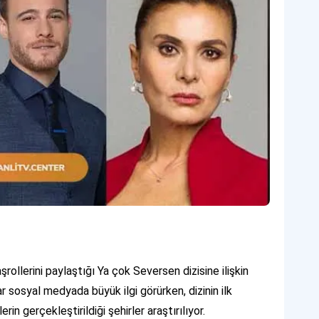
ollerini paylaştığı Ya çok Seversen dizisine ilişkin
ar sosyal medyada büyük ilgi görürken, dizinin ilk
 gerçekleştirildiği şehirler araştırılıyor.