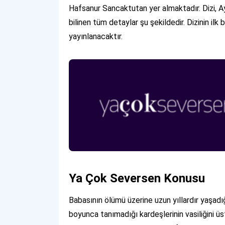
Hafsanur Sancaktutan yer almaktadır. Dizi, Ay
bilinen tüm detaylar şu şekildedir. Dizinin 
yayınlanacaktır.
Ya Çok Seversen Konusu
Babasının ölümü üzerine uzun yıllardır yaşad
boyunca tanımadığı kardeşlerinin vasiliğini 