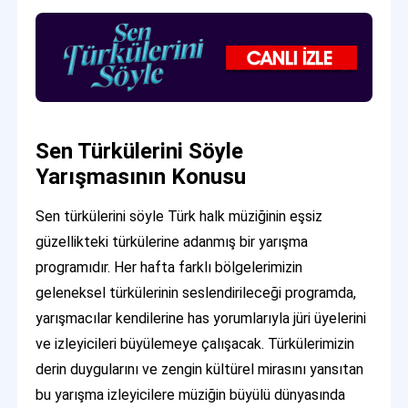
Sen Türkülerini Söyle
Yarışmasının Konusu
Sen türkülerini söyle Türk halk müziğinin eşsiz
güzellikteki türkülerine adanmış bir yarışma
programıdır. Her hafta farklı bölgelerimizin
geleneksel türkülerinin seslendirileceği programda,
yarışmacılar kendilerine has yorumlarıyla jüri üyelerini
ve izleyicileri büyülemeye çalışacak. Türkülerimizin
derin duygularını ve zengin kültürel mirasını yansıtan
bu yarışma izleyicilere müziğin büyülü dünyasında