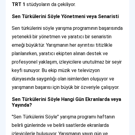
TRT 1
stüdyoların da çekiliyor.
Sen Türkülerini Söyle Yönetmeni veya Senaristi
Sen türkülerini söyle yarışma programının başarısında
yetenekli bir yönetmen ve yaratıcı bir senaristin
emeği büyüktür. Yarışmanın her ayrıntısı titizlikle
planlanırken, yaratıcı ekipten alınan destek ve
profesyonel yaklaşım, izleyicilere unutulmaz bir seyir
keyfi sunuyor. Bu ekip müzik ve televizyon
dünyasında saygınlığı olan isimlerden oluşuyor ve
yarışmanın başarısı için büyük bir özveriyle çalışıyor.
Sen Türkülerini Söyle Hangi Gün Ekranlarda veya
Yayında?
"Sen Türkülerini Söyle" yarışma programı haftanın
belirli günlerinde ve belirli saatlerde ekranlarda
izleyicilerle buluşuyor. Yarışmanın yayın gün ve