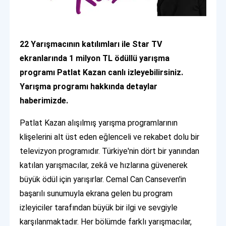
22 Yarışmacının katılımları ile Star TV
ekranlarında 1 milyon TL ödüllü yarışma
programı Patlat Kazan canlı izleyebilirsiniz.
Yarışma programı hakkında detaylar
haberimizde.
Patlat Kazan alışılmış yarışma programlarının
klişelerini alt üst eden eğlenceli ve rekabet dolu bir
televizyon programıdır. Türkiye'nin dört bir yanından
katılan yarışmacılar, zekâ ve hızlarına güvenerek
büyük ödül için yarışırlar. Cemal Can Canseven'in
başarılı sunumuyla ekrana gelen bu program
izleyiciler tarafından büyük bir ilgi ve sevgiyle
karşılanmaktadır. Her bölümde farklı yarışmacılar,