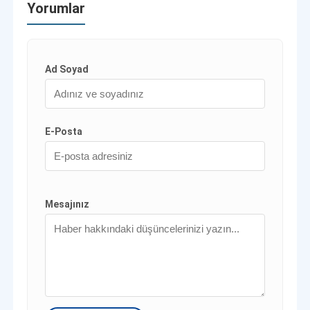
Yorumlar
Ad Soyad
E-Posta
Mesajınız