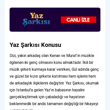
Yaz Şarkısı Konusu
Dizi, yakın arkadaş olan Kenan ve Murat'ın müzikle
ilgilenen iki genç olmasını konu almaktadır. İkili bir
müzik şirketi kurmaya karar verirken, Gül adında genç
ve güzel bir kızın şirkete katılması hem işlerini hem
de arkadaşlık ilişkilerini değiştirir. Yaz Şarkısı, okumak
için İstanbul'a gelen Yaz'ın babasının hayalini
gerçekleştirmek için çabaladığı ve hayatının
beklenmedik bir anda tamamen değiştiği bir hikayeyi