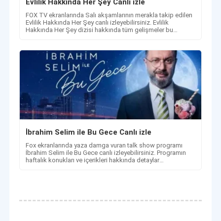
Evlilik Hakkında Her Şey Canlı izle
FOX TV ekranlarında Salı akşamlarının merakla takip edilen
Evlilik Hakkında Her Şey canlı izleyebilirsiniz. Evlilik
Hakkında Her Şey dizisi hakkında tüm gelişmeler bu
sayfamızda.
İbrahim Selim ile Bu Gece Canlı izle
Fox ekranlarında yaza damga vuran talk show programı
İbrahim Selim ile Bu Gece canlı izleyebilirsiniz. Programın
haftalık konukları ve içerikleri hakkında detaylar
haberimizde.