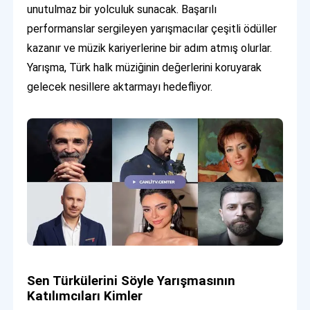
unutulmaz bir yolculuk sunacak. Başarılı
performanslar sergileyen yarışmacılar çeşitli ödüller
kazanır ve müzik kariyerlerine bir adım atmış olurlar.
Yarışma, Türk halk müziğinin değerlerini koruyarak
gelecek nesillere aktarmayı hedefliyor.
Sen Türkülerini Söyle Yarışmasının
Katılımcıları Kimler