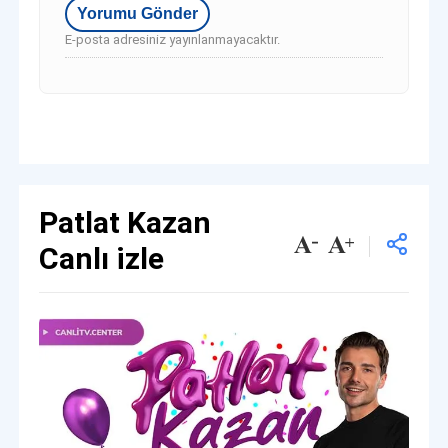
E-posta adresiniz yayınlanmayacaktır.
Patlat Kazan
Canlı izle