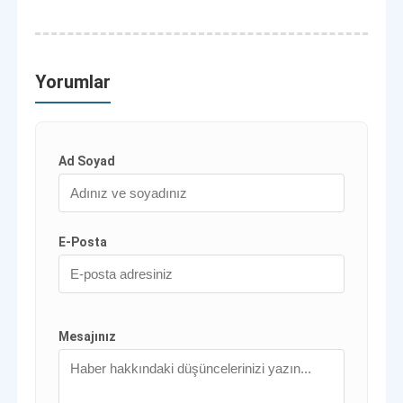
Yorumlar
Ad Soyad
E-Posta
Mesajınız