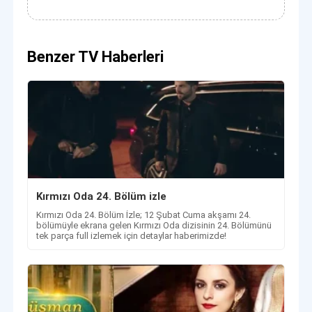
Benzer TV Haberleri
Kırmızı Oda 24. Bölüm izle
Kırmızı Oda 24. Bölüm İzle; 12 Şubat Cuma akşamı 24.
bölümüyle ekrana gelen Kırmızı Oda dizisinin 24. Bölümünü
tek parça full izlemek için detaylar haberimizde!