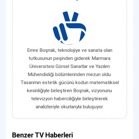
Emre Boşnak, teknolojiye ve sanata olan
tutkusunun peşinden giderek Marmara
Üniversitesi Görsel Sanatlar ve Yazılım
Mühendisliği bölümlerinden mezun oldu.
Tasarımın estetik gücünü kodun matematiksel
kesinliğiyle birleştiren Boşnak, vizyonunu
televizyon haberciliğiyle birleştirerek
analizleriyle okurlarıyla buluşuyor.
Benzer TV Haberleri