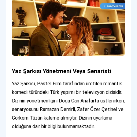
Yaz Şarkısı Yönetmeni Veya Senaristi
Yaz Şarkısı, Pastel Film tarafından üretilen romantik
komedi türündeki Türk yapımı bir televizyon dizisidir.
Dizinin yönetmenliğini Doğa Can Anafarta üstlenirken,
senaryosunu Ramazan Demirli, Zafer Özer Çetinel ve
Görkem Tüzün kaleme almıştır. Dizinin uyarlama
olduğuna dair bir bilgi bulunmamaktadır.