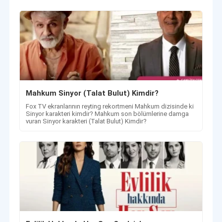
Mahkum Sinyor (Talat Bulut) Kimdir?
Fox TV ekranlarının reyting rekortmeni Mahkum dizisinde ki
Sinyor karakteri kimdir? Mahkum son bölümlerine damga
vuran Sinyor karakteri (Talat Bulut) Kimdir?