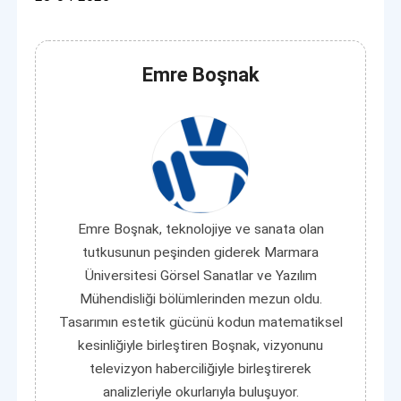
Emre Boşnak
Emre Boşnak, teknolojiye ve sanata olan
tutkusunun peşinden giderek Marmara
Üniversitesi Görsel Sanatlar ve Yazılım
Mühendisliği bölümlerinden mezun oldu.
Tasarımın estetik gücünü kodun matematiksel
kesinliğiyle birleştiren Boşnak, vizyonunu
televizyon haberciliğiyle birleştirerek
analizleriyle okurlarıyla buluşuyor.