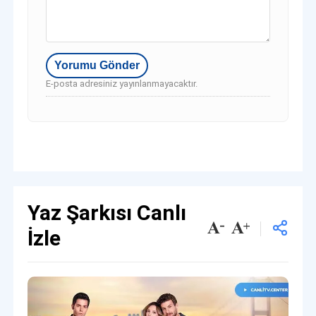
E-posta adresiniz yayınlanmayacaktır.
Yaz Şarkısı Canlı
İzle