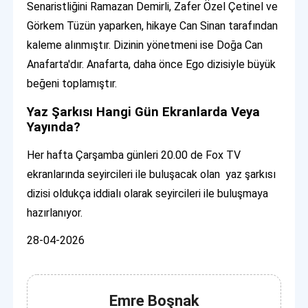
Senaristliğini Ramazan Demirli, Zafer Özel Çetinel ve
Görkem Tüzün yaparken, hikaye Can Sinan tarafından
kaleme alınmıştır. Dizinin yönetmeni ise Doğa Can
Anafarta'dır. Anafarta, daha önce Ego dizisiyle büyük
beğeni toplamıştır.
Yaz Şarkısı Hangi Gün Ekranlarda Veya
Yayında?
Her hafta Çarşamba günleri 20.00 de Fox TV
ekranlarında seyircileri ile buluşacak olan yaz şarkısı
dizisi oldukça iddialı olarak seyircileri ile buluşmaya
hazırlanıyor.
28-04-2026
Emre Boşnak