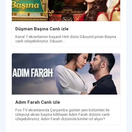
Düşman Başına Canlı izle
Kanal 7 ekranlarının başarılı Hint dizisi D&uuml;şman Başına
canlı izleyebilirsiniz. D&uum...
Adım Farah Canlı izle
Fox TV ekranlarında Çarşamba günleri yeni bölümleri ile
izleyiciyi ekran başına kilitleyen Adım Farah dizisini canlı
izleyebilirsiniz. Adım Farah dizisinde kimler rol alıyor?