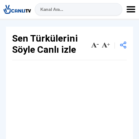
Sen Türkülerini
Söyle Canlı izle