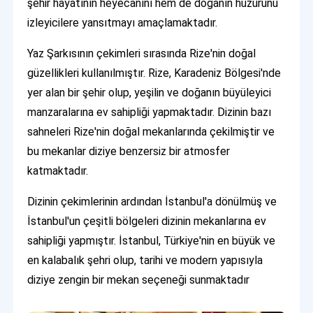
şehir hayatının heyecanını hem de doğanın huzurunu
izleyicilere yansıtmayı amaçlamaktadır.
Yaz Şarkısının çekimleri sırasında Rize'nin doğal
güzellikleri kullanılmıştır. Rize, Karadeniz Bölgesi'nde
yer alan bir şehir olup, yeşilin ve doğanın büyüleyici
manzaralarına ev sahipliği yapmaktadır. Dizinin bazı
sahneleri Rize'nin doğal mekanlarında çekilmiştir ve
bu mekanlar diziye benzersiz bir atmosfer
katmaktadır.
Dizinin çekimlerinin ardından İstanbul'a dönülmüş ve
İstanbul'un çeşitli bölgeleri dizinin mekanlarına ev
sahipliği yapmıştır. İstanbul, Türkiye'nin en büyük ve
en kalabalık şehri olup, tarihi ve modern yapısıyla
diziye zengin bir mekan seçeneği sunmaktadır