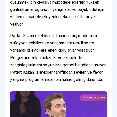
düşünmek için kıyasıya mücadele ederler. Yüksek
gerilimli anlar eğlenceli yarışmalar ve büyük ödül için
verilen mücadele izleyenleri ekrana kilitlemeye
yetiyor.
Patlat Kazan özel olarak tasarlanmış modern bir
stüdyoda çekiliyor ve yarışmacılar renkli sette
yarışarak izleyicilere enerji dolu anlar yaşatıyor.
Programın farklı mekanlar ve sahnelerle
zenginleştirilmesi seyircilere görsel bir şölen sunuyor.
Patlat Kazan, izleyiciler tarafından sevilen ve favori
yarışma programlarından biri haline gelmiş durumda.