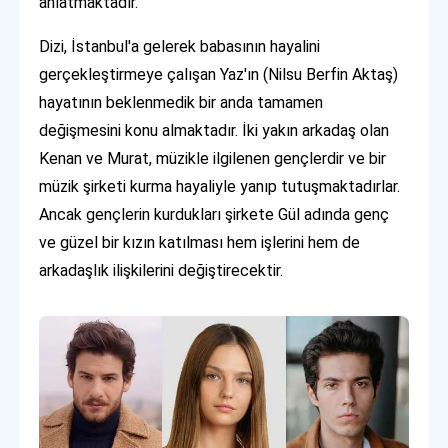
anlatmaktadır.
Dizi, İstanbul'a gelerek babasının hayalini
gerçekleştirmeye çalışan Yaz'ın (Nilsu Berfin Aktaş)
hayatının beklenmedik bir anda tamamen
değişmesini konu almaktadır. İki yakın arkadaş olan
Kenan ve Murat, müzikle ilgilenen gençlerdir ve bir
müzik şirketi kurma hayaliyle yanıp tutuşmaktadırlar.
Ancak gençlerin kurdukları şirkete Gül adında genç
ve güzel bir kızın katılması hem işlerini hem de
arkadaşlık ilişkilerini değiştirecektir.