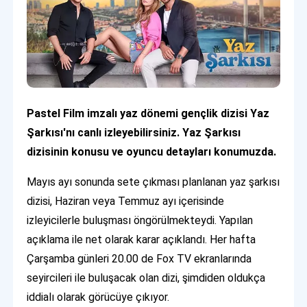
Pastel Film imzalı yaz dönemi gençlik dizisi Yaz
Şarkısı'nı canlı izleyebilirsiniz. Yaz Şarkısı
dizisinin konusu ve oyuncu detayları konumuzda.
Mayıs ayı sonunda sete çıkması planlanan yaz şarkısı
dizisi, Haziran veya Temmuz ayı içerisinde
izleyicilerle buluşması öngörülmekteydi. Yapılan
açıklama ile net olarak karar açıklandı. Her hafta
Çarşamba günleri 20.00 de Fox TV ekranlarında
seyircileri ile buluşacak olan dizi, şimdiden oldukça
iddialı olarak görücüye çıkıyor.