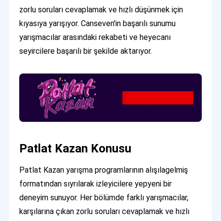
zorlu soruları cevaplamak ve hızlı düşünmek için
kıyasıya yarışıyor. Canseven'in başarılı sunumu
yarışmacılar arasındaki rekabeti ve heyecanı
seyircilere başarılı bir şekilde aktarıyor.
Patlat Kazan Konusu
Patlat Kazan yarışma programlarının alışılagelmiş
formatından sıyrılarak izleyicilere yepyeni bir
deneyim sunuyor. Her bölümde farklı yarışmacılar,
karşılarına çıkan zorlu soruları cevaplamak ve hızlı