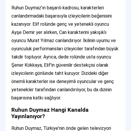
Ruhun Duymaz'ın başarılı kadrosu, karakterleri
canlandırmadaki başarısıyla izleyicilerin beğenisini
kazanıyor. Elif rolünde genç ve yetenekli oyuncu
Ayşe Demir yer alırken, Can karakterini yakışıklı
oyuncu Murat Yılmaz canlandırıyor. İkilinin uyumu ve
oyunculuk performansları izleyiciler tarafından büyük
takdir topluyor. Ayrıca, dede rolünde usta oyuncu
Şener Kökkaya, Elif'in güvenilir destekçisi olarak
izleyicilerin gönlünde taht kuruyor. Dizideki diğer
önemli karakterler ise deneyimli oyuncular ve genç
yetenekler tarafından canlandırılıyor, bu da dizinin
başarısına katkı sağlıyor.
Ruhun Duymaz Hangi Kanalda
Yayınlanıyor?
Ruhun Duymaz, Türkiye'nin önde gelen televizyon