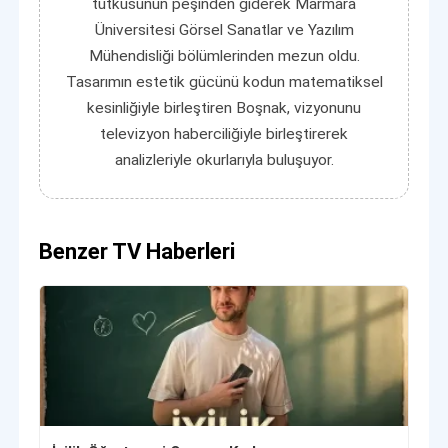
tutkusunun peşinden giderek Marmara
Üniversitesi Görsel Sanatlar ve Yazılım
Mühendisliği bölümlerinden mezun oldu.
Tasarımın estetik gücünü kodun matematiksel
kesinliğiyle birleştiren Boşnak, vizyonunu
televizyon haberciliğiyle birleştirerek
analizleriyle okurlarıyla buluşuyor.
Benzer TV Haberleri