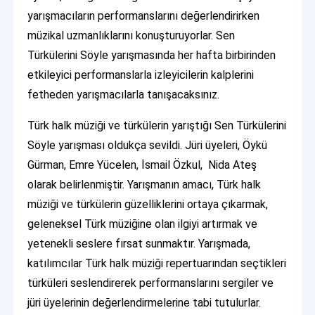
yarışmacıların performanslarını değerlendirirken
müzikal uzmanlıklarını konuşturuyorlar. Sen
Türkülerini Söyle yarışmasında her hafta birbirinden
etkileyici performanslarla izleyicilerin kalplerini
fetheden yarışmacılarla tanışacaksınız.
Türk halk müziği ve türkülerin yarıştığı Sen Türkülerini
Söyle yarışması oldukça sevildi. Jüri üyeleri, Öykü
Gürman, Emre Yücelen, İsmail Özkul, Nida Ateş
olarak belirlenmiştir. Yarışmanın amacı, Türk halk
müziği ve türkülerin güzelliklerini ortaya çıkarmak,
geleneksel Türk müziğine olan ilgiyi artırmak ve
yetenekli seslere fırsat sunmaktır. Yarışmada,
katılımcılar Türk halk müziği repertuarından seçtikleri
türküleri seslendirerek performanslarını sergiler ve
jüri üyelerinin değerlendirmelerine tabi tutulurlar.