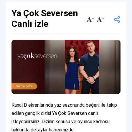
Ya Çok Seversen
Canlı izle
Kanal D ekranlarında yaz sezonunda beğeni ile takip
edilen gençlik dizisi Ya Çok Seversen canlı
izleyebilirsiniz. Dizinin konusu ve oyuncu kadrosu
hakkında detaylar haberimizde.