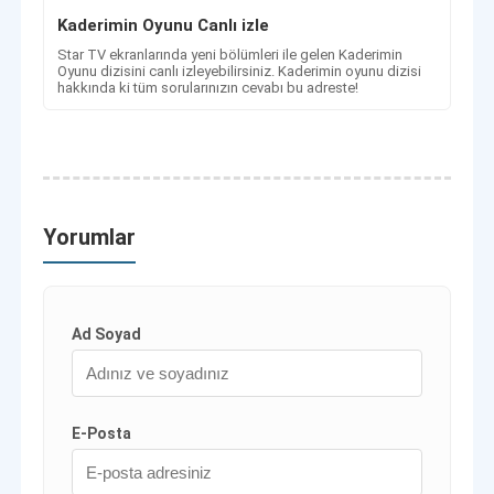
Kaderimin Oyunu Canlı izle
Star TV ekranlarında yeni bölümleri ile gelen Kaderimin
Oyunu dizisini canlı izleyebilirsiniz. Kaderimin oyunu dizisi
hakkında ki tüm sorularınızın cevabı bu adreste!
Yorumlar
Ad Soyad
E-Posta