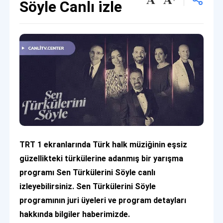
Söyle Canlı izle
TRT 1 ekranlarında Türk halk müziğinin eşsiz
güzellikteki türkülerine adanmış bir yarışma
programı Sen Türkülerini Söyle canlı
izleyebilirsiniz. Sen Türkülerini Söyle
programının juri üyeleri ve program detayları
hakkında bilgiler haberimizde.