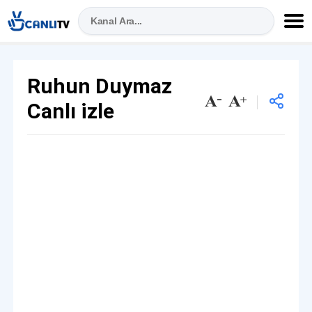
Ruhun Duymaz
Canlı izle