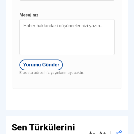
Mesajınız
E-posta adresiniz yayınlanmayacaktır.
Sen Türkülerini