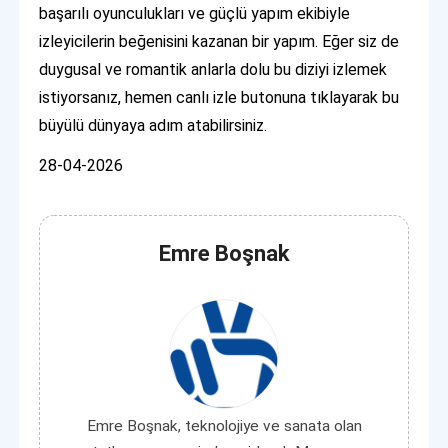
başarılı oyunculukları ve güçlü yapım ekibiyle
izleyicilerin beğenisini kazanan bir yapım. Eğer siz de
duygusal ve romantik anlarla dolu bu diziyi izlemek
istiyorsanız, hemen canlı izle butonuna tıklayarak bu
büyülü dünyaya adım atabilirsiniz.
28-04-2026
Emre Boşnak
Emre Boşnak, teknolojiye ve sanata olan