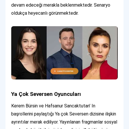
devam edeceği merakla beklenmektedir. Senaryo
oldukça heyecanlı görünmektedir.
Ya Çok Seversen Oyuncuları
Kerem Bürsin ve Hafsanur Sancaktutan’ In
başrollerini paylaştığı Ya çok Seversen dizisine ilişkin
ayrıntılar merak ediliyor. Yayınlanan fragmanlar sosyal