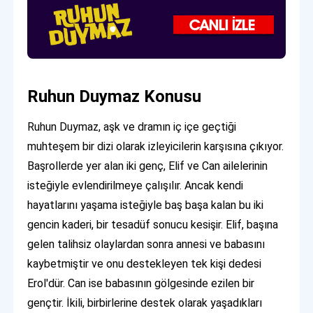
Ruhun Duymaz Konusu
Ruhun Duymaz, aşk ve dramın iç içe geçtiği
muhteşem bir dizi olarak izleyicilerin karşısına çıkıyor.
Başrollerde yer alan iki genç, Elif ve Can ailelerinin
isteğiyle evlendirilmeye çalışılır. Ancak kendi
hayatlarını yaşama isteğiyle baş başa kalan bu iki
gencin kaderi, bir tesadüf sonucu kesişir. Elif, başına
gelen talihsiz olaylardan sonra annesi ve babasını
kaybetmiştir ve onu destekleyen tek kişi dedesi
Erol'dür. Can ise babasının gölgesinde ezilen bir
gençtir. İkili, birbirlerine destek olarak yaşadıkları