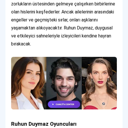
zorlukların üstesinden gelmeye çalışırken birbirlerine
olan hislerini keşfederler. Ancak ailelerinin arasındaki
engeller ve geçmişteki sırlar, onları aşklarını
yaşamaktan alıkoyacaktır. Ruhun Duymaz, duygusal
ve etkileyici sahneleriyle izleyicileri kendine hayran
bırakacak.
Ruhun Duymaz Oyuncuları