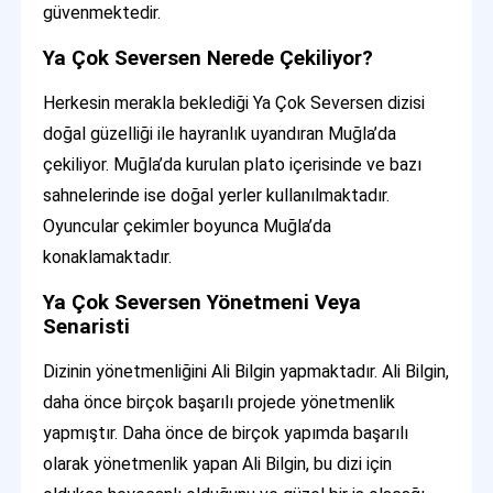
güvenmektedir.
Ya Çok Seversen Nerede Çekiliyor?
Herkesin merakla beklediği Ya Çok Seversen dizisi
doğal güzelliği ile hayranlık uyandıran Muğla’da
çekiliyor. Muğla’da kurulan plato içerisinde ve bazı
sahnelerinde ise doğal yerler kullanılmaktadır.
Oyuncular çekimler boyunca Muğla’da
konaklamaktadır.
Ya Çok Seversen Yönetmeni Veya
Senaristi
Dizinin yönetmenliğini Ali Bilgin yapmaktadır. Ali Bilgin,
daha önce birçok başarılı projede yönetmenlik
yapmıştır. Daha önce de birçok yapımda başarılı
olarak yönetmenlik yapan Ali Bilgin, bu dizi için