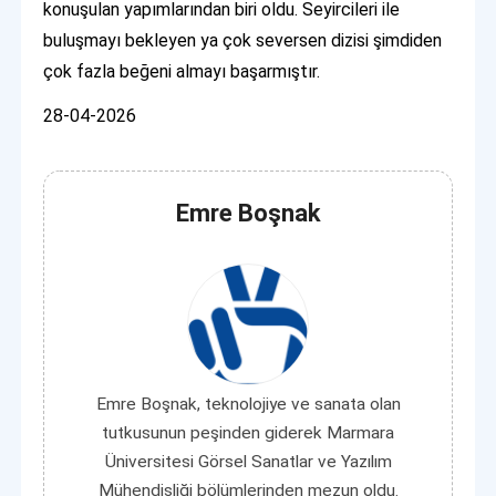
konuşulan yapımlarından biri oldu. Seyircileri ile
buluşmayı bekleyen ya çok seversen dizisi şimdiden
çok fazla beğeni almayı başarmıştır.
28-04-2026
Emre Boşnak
Emre Boşnak, teknolojiye ve sanata olan
tutkusunun peşinden giderek Marmara
Üniversitesi Görsel Sanatlar ve Yazılım
Mühendisliği bölümlerinden mezun oldu.