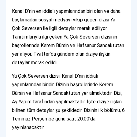
Kanal D’nin en iddialı yapımlarından biri olan ve daha
başlamadan sosyal medyayı yıkıp geçen dizisi Ya
Çok Seversen ile ilgili detaylar merak ediliyor.
Tanıtımlarıyla ilgi çeken Ya Çok Seversen dizisinin
başrollerinde Kerem Bürsin ve Hafsanur Sancaktutan
yer alıyor. Twitter’da gündem olan diziye ilişkin
detaylar merak edildi.
Ya Çok Seversen dizisi, Kanal D'nin iddialı
yapımlarından biridir. Dizinin başrollerinde Kerem
Bürsin ve Hafsanur Sancaktutan yer almaktadır. Dizi,
Ay Yapım tarafından yapılmaktadır. İşte diziye ilişkin
bilinen tüm detaylar şu şekildedir. Dizinin ilk bölümü, 6
Temmuz Perşembe günü saat 20.00'da
yayınlanacaktır.