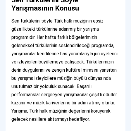
Yarışmasının Konusu
Sen türkülerini söyle Türk halk müziğinin eşsiz
güzellikteki türkülerine adanmış bir yarışma
programıdır. Her hafta farklı bölgelerimizin
geleneksel türkülerinin seslendirileceği programda,
yarışmacılar kendilerine has yorumlarıyla jüri üyelerini
ve izleyicileri büyülemeye çalışacak. Türkülerimizin
derin duygularını ve zengin kültürel mirasını yansıtan
bu yarışma izleyicilere müziğin büyülü dünyasında
unutulmaz bir yolculuk sunacak. Başarılı
performanslar sergileyen yarışmacılar çeşitli ödüller
kazanır ve müzik kariyerlerine bir adım atmış olurlar.
Yarışma, Türk halk müziğinin değerlerini koruyarak
gelecek nesillere aktarmayı hedefliyor.