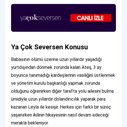
Ya Çok Seversen Konusu
Babasının ölümü üzerine uzun yıllardır yaşadığı
yurtdışından dönmek zorunda kalan Ateş, 3 ay
boyunca tanımadığı kardeşlerinin vasiliğini üstlenmek
ve yönetim kurulu başkanlığı yapmak zorunda
olduğunu öğrenirken diğer tarafta yolu ailesini bulma
ümidiyle uzun yıllardır dolandırıcılık yaparak para
kazanan Leyla ile kesişir. Herkes için farklı bir süreç
yaşanırken ikilinin hikayesinin nasıl devam edeceği
merakla bekleniyor.