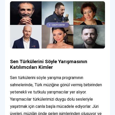
Sen Türkülerini Söyle Yarışmasının
Katılımcıları Kimler
Sen türkülerini söyle yarışma programının
sahnelerinde, Türk müziğine gönül vermiş birbirinden
yetenekli ve tutkulu yarışmacılar yer alıyor.
Yarışmacılar türkülerimizi duygu dolu sesleriyle
yaşatmak için canla başla mücadele ediyorlar. Jüri
üyeleri, müziğin önde gelen isimlerinden oluşuyor ve