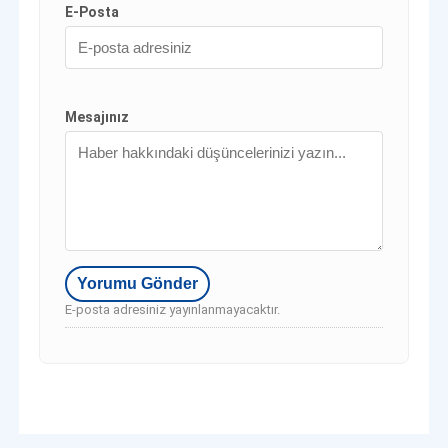
E-Posta
Mesajınız
E-posta adresiniz yayınlanmayacaktır.