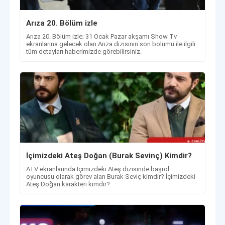
Arıza 20. Bölüm izle
Arıza 20. Bölüm izle; 31 Ocak Pazar akşamı Show Tv
ekranlarına gelecek olan Arıza dizisinin son bölümü ile ilgili
tüm detayları haberimizde görebilirsiniz.
İçimizdeki Ateş Doğan (Burak Sevinç) Kimdir?
ATV ekranlarında İçimizdeki Ateş dizisinde başrol
oyuncusu olarak görev alan Burak Seviç kimdir? İçimizdeki
Ateş Doğan karakteri kimdir?