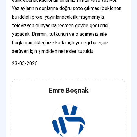
Yaz aylarının sonlarına doğru sete çıkması beklenen
bu iddialı proje, yayınlanacak ilk fragmanıyla
televizyon dünyasına resmen gövde gösterisi
yapacak. Dramın, tutkunun ve o acımasız aile
bağlarının iliklerinize kadar işleyeceği bu eşsiz
serüven için şimdiden nefesler tutuldu!
23-05-2026
Emre Boşnak