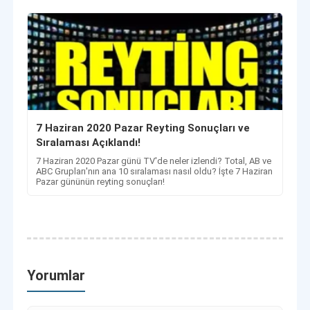
7 Haziran 2020 Pazar Reyting Sonuçları ve
Sıralaması Açıklandı!
7 Haziran 2020 Pazar günü TV'de neler izlendi? Total, AB ve
ABC Grupları'nın ana 10 sıralaması nasıl oldu? İşte 7 Haziran
Pazar gününün reyting sonuçları!
Yorumlar