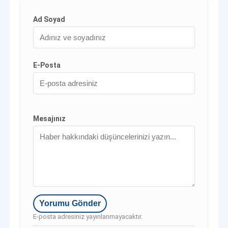
Ad Soyad
E-Posta
Mesajınız
E-posta adresiniz yayınlanmayacaktır.