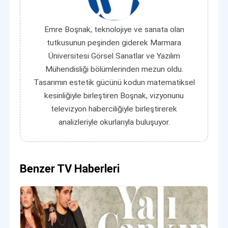
Emre Boşnak, teknolojiye ve sanata olan
tutkusunun peşinden giderek Marmara
Üniversitesi Görsel Sanatlar ve Yazılım
Mühendisliği bölümlerinden mezun oldu.
Tasarımın estetik gücünü kodun matematiksel
kesinliğiyle birleştiren Boşnak, vizyonunu
televizyon haberciliğiyle birleştirerek
analizleriyle okurlarıyla buluşuyor.
Benzer TV Haberleri