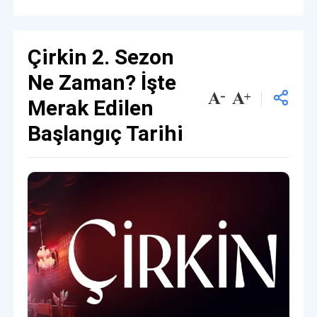
Çirkin 2. Sezon
Ne Zaman? İşte
Merak Edilen
Başlangıç Tarihi