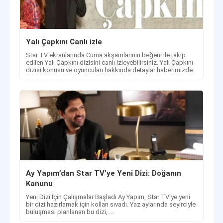
Yalı Çapkını Canlı izle
Star TV ekranlarında Cuma akşamlarının beğeni ile takip
edilen Yalı Çapkını dizisini canlı izleyebilirsiniz. Yalı Çapkını
dizisi konusu ve oyuncuları hakkında detaylar haberimizde.
Ay Yapım’dan Star TV’ye Yeni Dizi: Doğanın
Kanunu
Yeni Dizi İçin Çalışmalar Başladı Ay Yapım, Star TV'ye yeni
bir dizi hazırlamak için kolları sıvadı. Yaz aylarında seyirciyle
buluşması planlanan bu dizi, ...