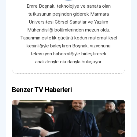
Emre Boşnak, teknolojiye ve sanata olan
tutkusunun peşinden giderek Marmara
Üniversitesi Görsel Sanatlar ve Yazılım
Mühendisliği bölümlerinden mezun oldu.
Tasarımın estetik gücünü kodun matematiksel
kesinliğiyle birleştiren Boşnak, vizyonunu
televizyon haberciliğiyle birleştirerek
analizleriyle okurlarıyla buluşuyor.
Benzer TV Haberleri