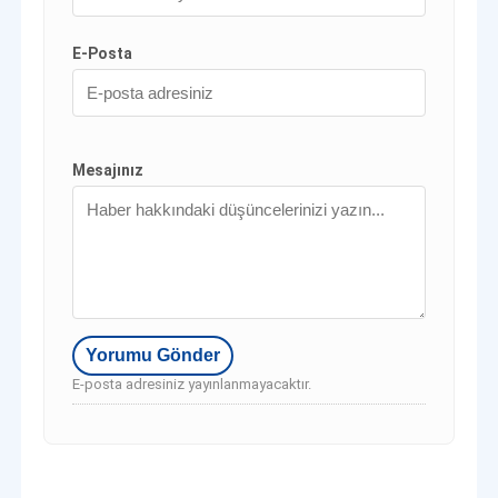
E-Posta
Mesajınız
E-posta adresiniz yayınlanmayacaktır.