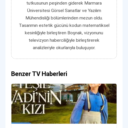
tutkusunun peşinden giderek Marmara
Üniversitesi Görsel Sanatlar ve Yazılım
Mühendisliği bölümlerinden mezun oldu.
Tasarımın estetik gücünü kodun matematiksel
kesinliğiyle birleştiren Boşnak, vizyonunu
televizyon haberciliğiyle birleştirerek
analizleriyle okurlarıyla buluşuyor.
Benzer TV Haberleri