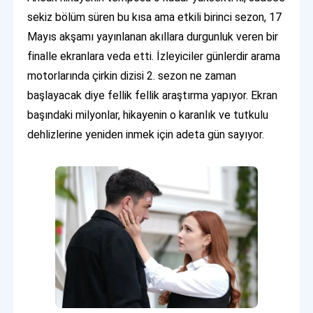
sekiz bölüm süren bu kısa ama etkili birinci sezon, 17
Mayıs akşamı yayınlanan akıllara durgunluk veren bir
finalle ekranlara veda etti. İzleyiciler günlerdir arama
motorlarında çirkin dizisi 2. sezon ne zaman
başlayacak diye fellik fellik araştırma yapıyor. Ekran
başındaki milyonlar, hikayenin o karanlık ve tutkulu
dehlizlerine yeniden inmek için adeta gün sayıyor.