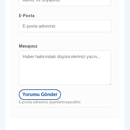
E-Posta
Mesajınız
E-posta adresiniz yayınlanmayacaktır.