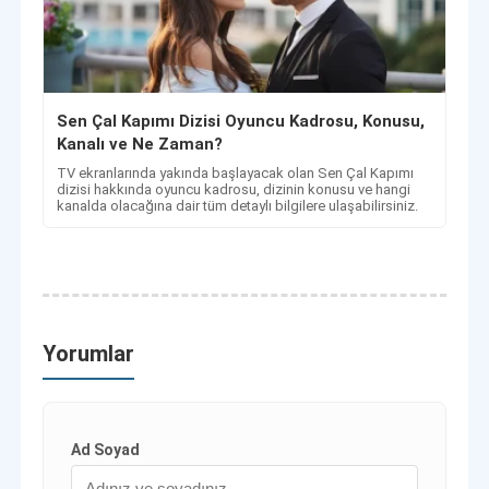
Sen Çal Kapımı Dizisi Oyuncu Kadrosu, Konusu,
Kanalı ve Ne Zaman?
TV ekranlarında yakında başlayacak olan Sen Çal Kapımı
dizisi hakkında oyuncu kadrosu, dizinin konusu ve hangi
kanalda olacağına dair tüm detaylı bilgilere ulaşabilirsiniz.
Yorumlar
Ad Soyad