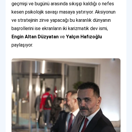
geçmişi ve bugünü arasında sıkışıp kaldığı o nefes
kesen psikolojik savaşı masaya yatırıyor. Aksiyonun
ve stratejinin zirve yapacağı bu karanlık dünyanın
başrollerini ise ekranların iki karizmatik dev ismi,
Engin Altan Düzyatan
ve
Yalçın Hafızoğlu
paylaşıyor.