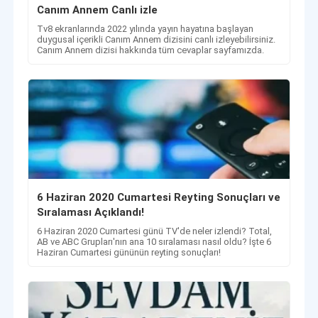
Canım Annem Canlı izle
Tv8 ekranlarında 2022 yılında yayın hayatına başlayan
duygusal içerikli Canım Annem dizisini canlı izleyebilirsiniz.
Canım Annem dizisi hakkında tüm cevaplar sayfamızda.
6 Haziran 2020 Cumartesi Reyting Sonuçları ve
Sıralaması Açıklandı!
6 Haziran 2020 Cumartesi günü TV'de neler izlendi? Total,
AB ve ABC Grupları'nın ana 10 sıralaması nasıl oldu? İşte 6
Haziran Cumartesi gününün reyting sonuçları!