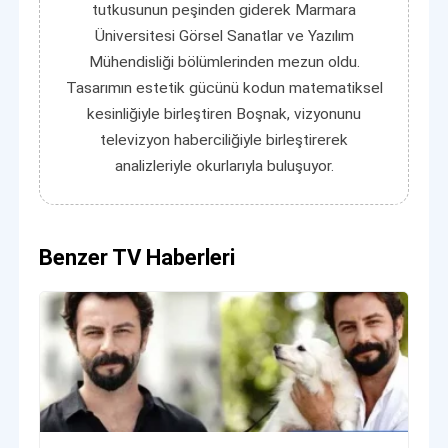
tutkusunun peşinden giderek Marmara
Üniversitesi Görsel Sanatlar ve Yazılım
Mühendisliği bölümlerinden mezun oldu.
Tasarımın estetik gücünü kodun matematiksel
kesinliğiyle birleştiren Boşnak, vizyonunu
televizyon haberciliğiyle birleştirerek
analizleriyle okurlarıyla buluşuyor.
Benzer TV Haberleri