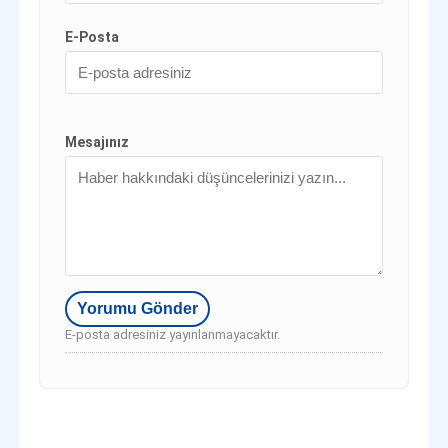
E-Posta
Mesajınız
E-posta adresiniz yayınlanmayacaktır.