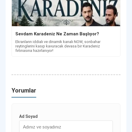
Sevdam Karadeniz Ne Zaman Başlıyor?
Ekranların iddialı ve dinamik kanalı NOW, sonbahar
reytinglerini kasıp kavuracak devasa bir Karadeniz
fırtınasına hazırlanıyor!
Yorumlar
Ad Soyad