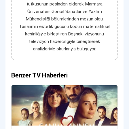
tutkusunun peşinden giderek Marmara
Üniversitesi Görsel Sanatlar ve Yazılım
Mühendisliği bölümlerinden mezun oldu.
Tasarımın estetik gücünü kodun matematiksel
kesinliğiyle birleştiren Boşnak, vizyonunu
televizyon haberciliğiyle birleştirerek
analizleriyle okurlarıyla buluşuyor.
Benzer TV Haberleri