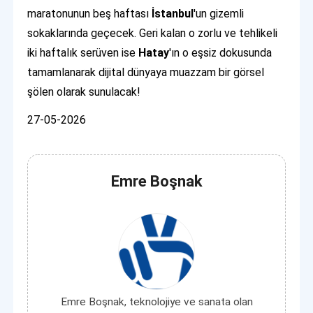
maratonunun beş haftası
İstanbul
'un gizemli
sokaklarında geçecek. Geri kalan o zorlu ve tehlikeli
iki haftalık serüven ise
Hatay
'ın o eşsiz dokusunda
tamamlanarak dijital dünyaya muazzam bir görsel
şölen olarak sunulacak!
27-05-2026
Emre Boşnak
Emre Boşnak, teknolojiye ve sanata olan