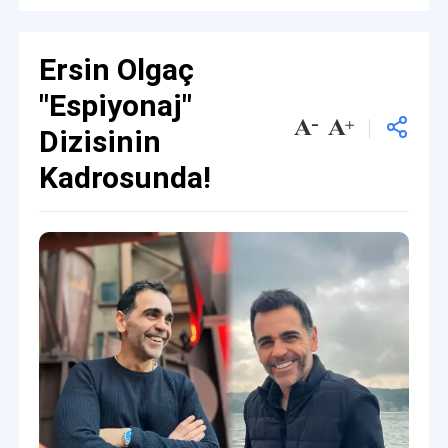
Ersin Olgaç
"Espiyonaj"
Dizisinin
Kadrosunda!