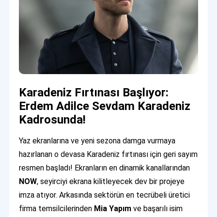
Karadeniz Fırtınası Başlıyor:
Erdem Adilce Sevdam Karadeniz
Kadrosunda!
Yaz ekranlarına ve yeni sezona damga vurmaya
hazırlanan o devasa Karadeniz fırtınası için geri sayım
resmen başladı! Ekranların en dinamik kanallarından
NOW
, seyirciyi ekrana kilitleyecek dev bir projeye
imza atıyor. Arkasında sektörün en tecrübeli üretici
firma temsilcilerinden
Mia Yapım
ve başarılı isim