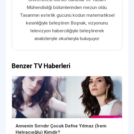
Mühendisliği bölümlerinden mezun oldu.
Tasarımın estetik gücünü kodun matematiksel
kesinliğiyle birleştiren Boşnak, vizyonunu
televizyon haberciliğiyle birleştirerek
analizleriyle okurlarıyla buluşuyor.
Benzer TV Haberleri
Annenin Sırrıdır Çocuk Defne Yılmaz (İrem
Helvacıoğlu) Kimdir?