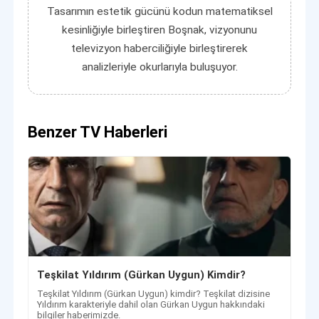
Tasarımın estetik gücünü kodun matematiksel
kesinliğiyle birleştiren Boşnak, vizyonunu
televizyon haberciliğiyle birleştirerek
analizleriyle okurlarıyla buluşuyor.
Benzer TV Haberleri
Teşkilat Yıldırım (Gürkan Uygun) Kimdir?
Teşkilat Yıldırım (Gürkan Uygun) kimdir? Teşkilat dizisine
Yıldırım karakteriyle dahil olan Gürkan Uygun hakkındaki
bilgiler haberimizde.