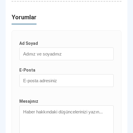
Yorumlar
Ad Soyad
E-Posta
Mesajınız