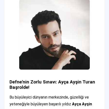
Defne'nin Zorlu Sınavı: Ayça Ayşin Turan
Başrolde!
Bu büyüleyici dünyanın merkezinde, güzelliği ve
yeteneğiyle büyüleyen başarılı yıldız
Ayça Ayşin