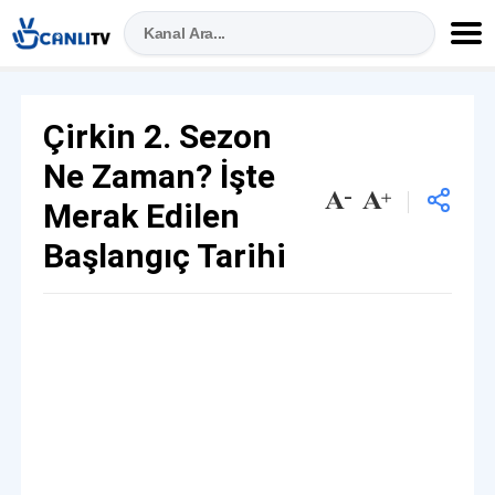
Çirkin 2. Sezon
Ne Zaman? İşte
Merak Edilen
Başlangıç Tarihi