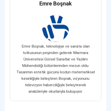
Emre Boşnak
Emre Boşnak, teknolojiye ve sanata olan
tutkusunun peşinden giderek Marmara
Üniversitesi Görsel Sanatlar ve Yazılım
Mühendisliği bölümlerinden mezun oldu.
Tasarımın estetik gücünü kodun matematiksel
kesinliğiyle birleştiren Boşnak, vizyonunu
televizyon haberciliğiyle birleştirerek
analizleriyle okurlarıyla buluşuyor.