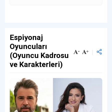
Espiyonaj
Oyuncuları
(Oyuncu Kadrosu
ve Karakterleri)