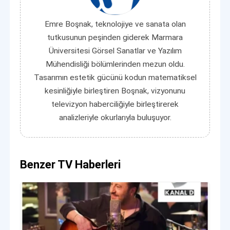
Emre Boşnak, teknolojiye ve sanata olan
tutkusunun peşinden giderek Marmara
Üniversitesi Görsel Sanatlar ve Yazılım
Mühendisliği bölümlerinden mezun oldu.
Tasarımın estetik gücünü kodun matematiksel
kesinliğiyle birleştiren Boşnak, vizyonunu
televizyon haberciliğiyle birleştirerek
analizleriyle okurlarıyla buluşuyor.
Benzer TV Haberleri