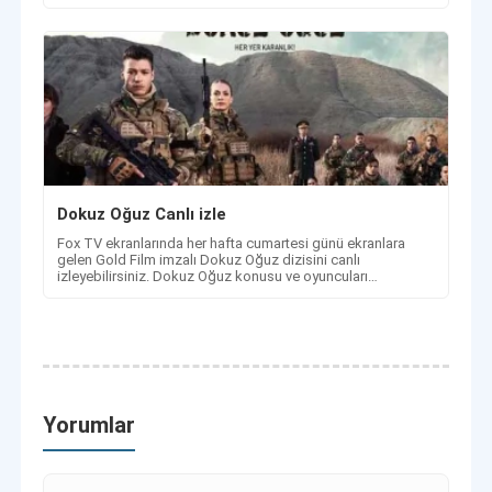
Dokuz Oğuz Canlı izle
Fox TV ekranlarında her hafta cumartesi günü ekranlara
gelen Gold Film imzalı Dokuz Oğuz dizisini canlı
izleyebilirsiniz. Dokuz Oğuz konusu ve oyuncuları
haberimizde.
Yorumlar