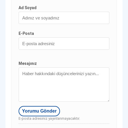
Ad Soyad
E-Posta
Mesajınız
E-posta adresiniz yayınlanmayacaktır.