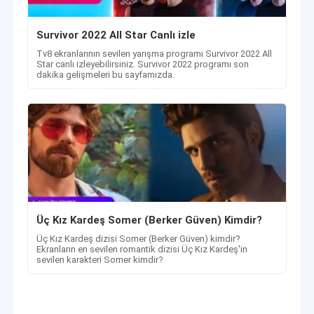
Survivor 2022 All Star Canlı izle
Tv8 ekranlarının sevilen yarışma programı Survivor 2022 All
Star canlı izleyebilirsiniz. Survivor 2022 programı son
dakika gelişmeleri bu sayfamızda.
Üç Kız Kardeş Somer (Berker Güven) Kimdir?
Üç Kız Kardeş dizisi Somer (Berker Güven) kimdir?
Ekranların en sevilen romantik dizisi Üç Kız Kardeş'in
sevilen karakteri Somer kimdir?