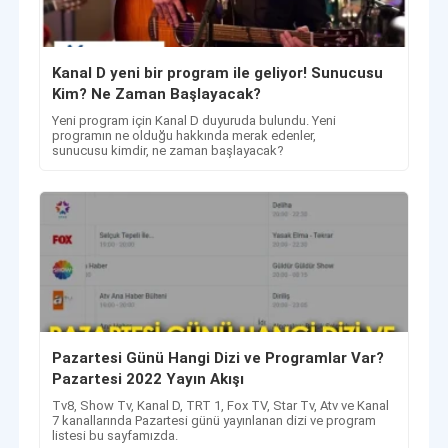
Kanal D yeni bir program ile geliyor! Sunucusu
Kim? Ne Zaman Başlayacak?
Yeni program için Kanal D duyuruda bulundu. Yeni
programın ne olduğu hakkında merak edenler,
sunucusu kimdir, ne zaman başlayacak?
Pazartesi Günü Hangi Dizi ve Programlar Var?
Pazartesi 2022 Yayın Akışı
Tv8, Show Tv, Kanal D, TRT 1, Fox TV, Star Tv, Atv ve Kanal
7 kanallarında Pazartesi günü yayınlanan dizi ve program
listesi bu sayfamızda.