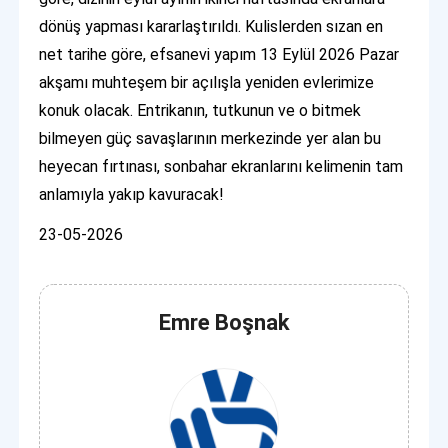
dönüş yapması kararlaştırıldı. Kulislerden sızan en
net tarihe göre, efsanevi yapım 13 Eylül 2026 Pazar
akşamı muhteşem bir açılışla yeniden evlerimize
konuk olacak. Entrikanın, tutkunun ve o bitmek
bilmeyen güç savaşlarının merkezinde yer alan bu
heyecan fırtınası, sonbahar ekranlarını kelimenin tam
anlamıyla yakıp kavuracak!
23-05-2026
Emre Boşnak