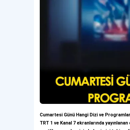
Cumartesi Günü Hangi Dizi ve Programlar V
TRT 1 ve Kanal 7 ekranlarında yayınlanan 