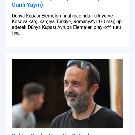
Canlı Yayın)
Dünya Kupası Elemeleri final maçında Türkiye ve
Kosova karşı karşıya Türkiye, Romanya'yı 1-0 mağlup
ederek Dünya Kupası Avrupa Elemeleri play-off turu
fina...