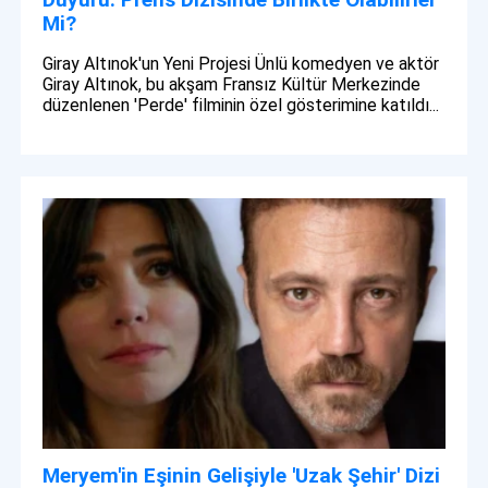
Mi?
Giray Altınok'un Yeni Projesi Ünlü komedyen ve aktör
Giray Altınok, bu akşam Fransız Kültür Merkezinde
düzenlenen 'Perde' filminin özel gösterimine katıldı...
Meryem'in Eşinin Gelişiyle 'Uzak Şehir' Dizi