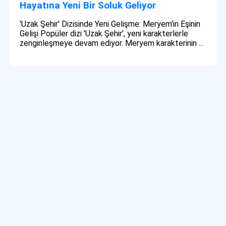
Hayatına Yeni Bir Soluk Geliyor
'Uzak Şehir' Dizisinde Yeni Gelişme: Meryem'in Eşinin
Gelişi Popüler dizi 'Uzak Şehir', yeni karakterlerle
zenginleşmeye devam ediyor. Meryem karakterinin ...