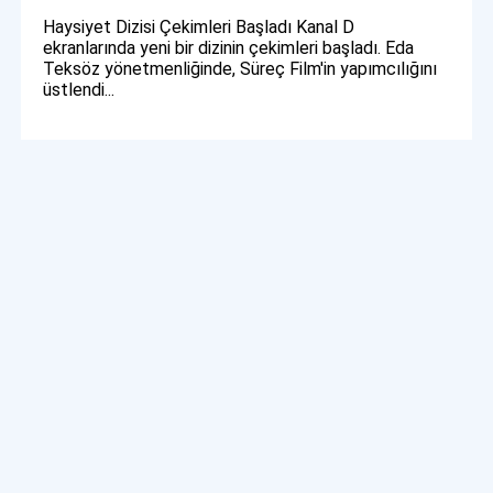
Haysiyet Dizisi Çekimleri Başladı Kanal D
ekranlarında yeni bir dizinin çekimleri başladı. Eda
Teksöz yönetmenliğinde, Süreç Film'in yapımcılığını
üstlendi...