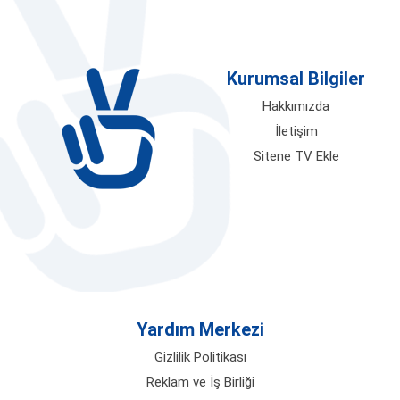
Kurumsal Bilgiler
Hakkımızda
İletişim
Sitene TV Ekle
Yardım Merkezi
Gizlilik Politikası
Reklam ve İş Birliği