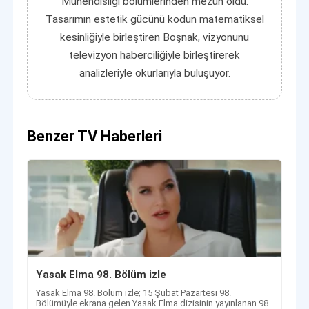
Mühendisliği bölümlerinden mezun oldu.
Tasarımın estetik gücünü kodun matematiksel
kesinliğiyle birleştiren Boşnak, vizyonunu
televizyon haberciliğiyle birleştirerek
analizleriyle okurlarıyla buluşuyor.
Benzer TV Haberleri
Yasak Elma 98. Bölüm izle
Yasak Elma 98. Bölüm izle; 15 Şubat Pazartesi 98.
Bölümüyle ekrana gelen Yasak Elma dizisinin yayınlanan 98.