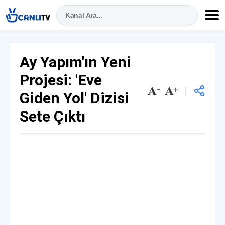
Ay Yapım'ın Yeni
Projesi: 'Eve
Giden Yol' Dizisi
Sete Çıktı