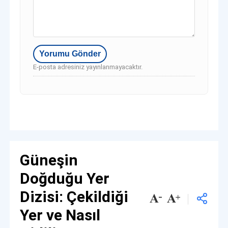
E-posta adresiniz yayınlanmayacaktır.
Güneşin
Doğduğu Yer
Dizisi: Çekildiği
Yer ve Nasıl