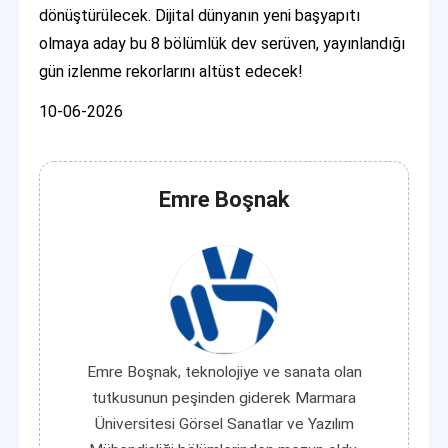
dönüştürülecek. Dijital dünyanın yeni başyapıtı
olmaya aday bu 8 bölümlük dev serüven, yayınlandığı
gün izlenme rekorlarını altüst edecek!
10-06-2026
Emre Boşnak
Emre Boşnak, teknolojiye ve sanata olan
tutkusunun peşinden giderek Marmara
Üniversitesi Görsel Sanatlar ve Yazılım