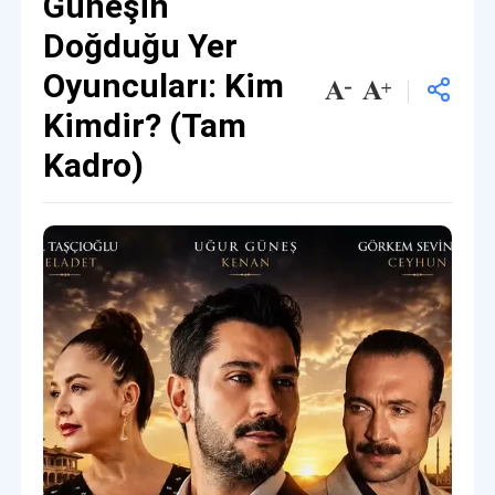
Güneşin
Doğduğu Yer
Oyuncuları: Kim
Kimdir? (Tam
Kadro)