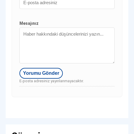
Mesajınız
E-posta adresiniz yayınlanmayacaktır.