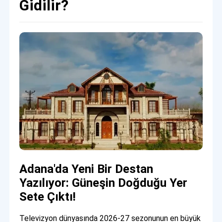
Gidilir?
Adana'da Yeni Bir Destan
Yazılıyor: Güneşin Doğduğu Yer
Sete Çıktı!
Televizyon dünyasında 2026-27 sezonunun en büyük