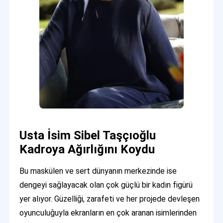
Usta İsim Sibel Taşçıoğlu
Kadroya Ağırlığını Koydu
Bu maskülen ve sert dünyanın merkezinde ise
dengeyi sağlayacak olan çok güçlü bir kadın figürü
yer alıyor. Güzelliği, zarafeti ve her projede devleşen
oyunculuğuyla ekranların en çok aranan isimlerinden