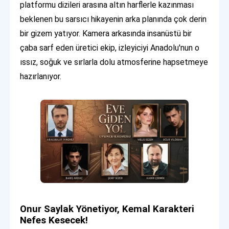
platformu dizileri arasına altın harflerle kazınması
beklenen bu sarsıcı hikayenin arka planında çok derin
bir gizem yatıyor. Kamera arkasında insanüstü bir
çaba sarf eden üretici ekip, izleyiciyi Anadolu'nun o
ıssız, soğuk ve sırlarla dolu atmosferine hapsetmeye
hazırlanıyor.
Onur Saylak Yönetiyor, Kemal Karakteri
Nefes Kesecek!