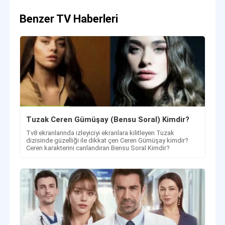
Benzer TV Haberleri
Tuzak Ceren Gümüşay (Bensu Soral) Kimdir?
Tv8 ekranlarında izleyiciyi ekranlara kilitleyen Tuzak
dizisinde güzelliği ile dikkat çen Ceren Gümüşay kimdir?
Ceren karakterini canlandıran Bensu Soral Kimdir?