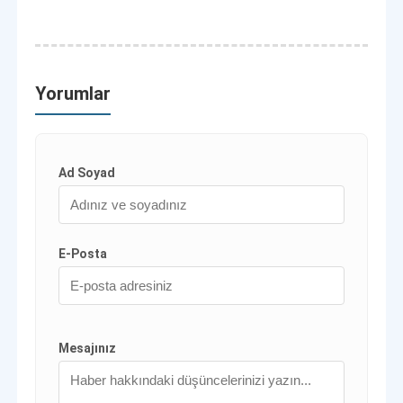
Yorumlar
Ad Soyad
E-Posta
Mesajınız