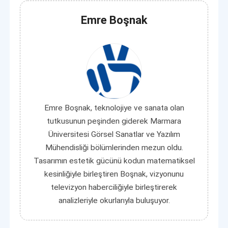
Emre Boşnak
Emre Boşnak, teknolojiye ve sanata olan
tutkusunun peşinden giderek Marmara
Üniversitesi Görsel Sanatlar ve Yazılım
Mühendisliği bölümlerinden mezun oldu.
Tasarımın estetik gücünü kodun matematiksel
kesinliğiyle birleştiren Boşnak, vizyonunu
televizyon haberciliğiyle birleştirerek
analizleriyle okurlarıyla buluşuyor.