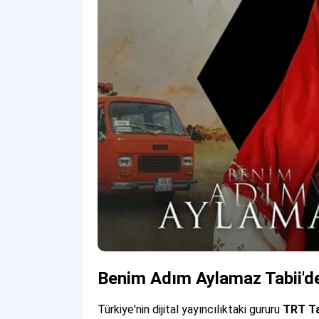
Benim Adım Aylamaz Tabii'de
Türkiye'nin dijital yayıncılıktaki gururu
TRT Ta