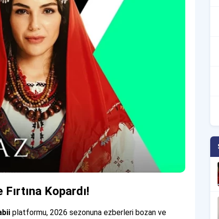
 Fırtına Kopardı!
bii
platformu, 2026 sezonuna ezberleri bozan ve