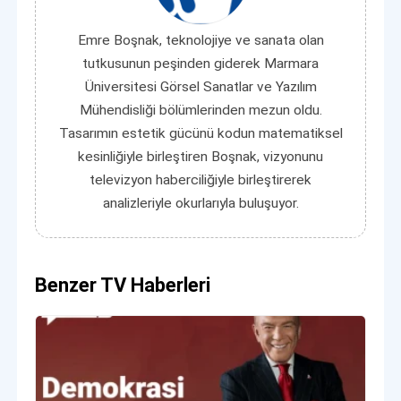
Emre Boşnak, teknolojiye ve sanata olan
tutkusunun peşinden giderek Marmara
Üniversitesi Görsel Sanatlar ve Yazılım
Mühendisliği bölümlerinden mezun oldu.
Tasarımın estetik gücünü kodun matematiksel
kesinliğiyle birleştiren Boşnak, vizyonunu
televizyon haberciliğiyle birleştirerek
analizleriyle okurlarıyla buluşuyor.
Benzer TV Haberleri