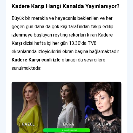
Kadere Karşı Hangi Kanalda Yayınlanıyor?
Büyük bir merakla ve heyecanla beklenilen ve her
geçen gün daha da çok kişi tarafından takip edilip
izlenmeye başlayan reyting rekorları kıran Kadere
Karşı dizisi hafta içi her gün 13.30’da TV8
ekranlarında izleyicilerini ekran başına bağlamaktadır.
Kadere Karşı canlı
izle
olanağı da seyircilere
sunulmaktadır.