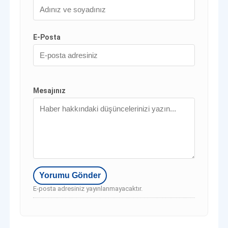
E-Posta
Mesajınız
E-posta adresiniz yayınlanmayacaktır.