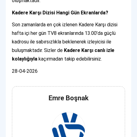
oluşmaktadır.
Kadere Karşı Dizisi Hangi Gün Ekranlarda?
Son zamanlarda en çok izlenen Kadere Karşı dizisi
hafta içi her gün TV8 ekranlarında 13.00’da güçlü
kadrosu ile sabırsızlıkla beklenerek izleyicisi ile
buluşmaktadır. Sizler de
Kadere Karşı canlı
izle
kolaylığıyla
kaçırmadan takip edebilirsiniz.
28-04-2026
Emre Boşnak