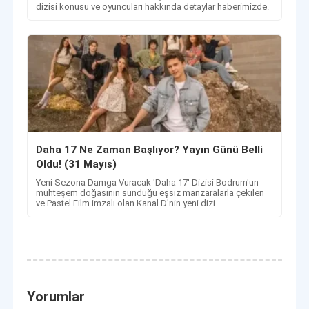
dizisi konusu ve oyuncuları hakkında detaylar haberimizde.
Daha 17 Ne Zaman Başlıyor? Yayın Günü Belli
Oldu! (31 Mayıs)
Yeni Sezona Damga Vuracak 'Daha 17' Dizisi Bodrum'un
muhteşem doğasının sunduğu eşsiz manzaralarla çekilen
ve Pastel Film imzalı olan Kanal D'nin yeni dizi...
Yorumlar