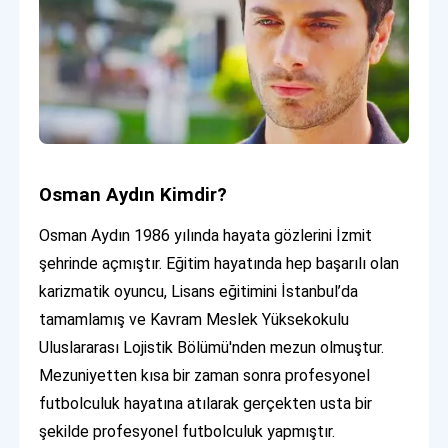
Osman Aydın Kimdir?
Osman Aydın 1986 yılında hayata gözlerini İzmit
şehrinde açmıştır. Eğitim hayatında hep başarılı olan
karizmatik oyuncu, Lisans eğitimini İstanbul’da
tamamlamış ve Kavram Meslek Yüksekokulu
Uluslararası Lojistik Bölümü'nden mezun olmuştur.
Mezuniyetten kısa bir zaman sonra profesyonel
futbolculuk hayatına atılarak gerçekten usta bir
şekilde profesyonel futbolculuk yapmıştır.