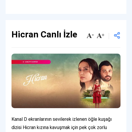
Hicran Canlı İzle
Kanal D ekranlarının sevilerek izlenen öğle kuşağı
dizisi Hicran kızına kavuşmak için pek çok zorlu