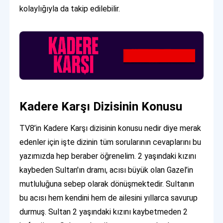
kolaylığıyla da takip edilebilir.
Kadere Karşı Dizisinin Konusu
TV8’in Kadere Karşı dizisinin konusu nedir diye merak
edenler için işte dizinin tüm sorularının cevaplarını bu
yazımızda hep beraber öğrenelim. 2 yaşındaki kızını
kaybeden Sultan'ın dramı, acısı büyük olan Gazel’in
mutluluğuna sebep olarak dönüşmektedir. Sultanın
bu acısı hem kendini hem de ailesini yıllarca savurup
durmuş. Sultan 2 yaşındaki kızını kaybetmeden 2