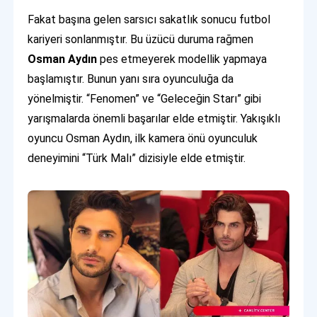
Fakat başına gelen sarsıcı sakatlık sonucu futbol
kariyeri sonlanmıştır. Bu üzücü duruma rağmen
Osman Aydın
pes etmeyerek modellik yapmaya
başlamıştır. Bunun yanı sıra oyunculuğa da
yönelmiştir. “Fenomen” ve “Geleceğin Starı” gibi
yarışmalarda önemli başarılar elde etmiştir. Yakışıklı
oyuncu Osman Aydın, ilk kamera önü oyunculuk
deneyimini “Türk Malı” dizisiyle elde etmiştir.