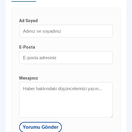
Ad Soyad
E-Posta
Mesajınız