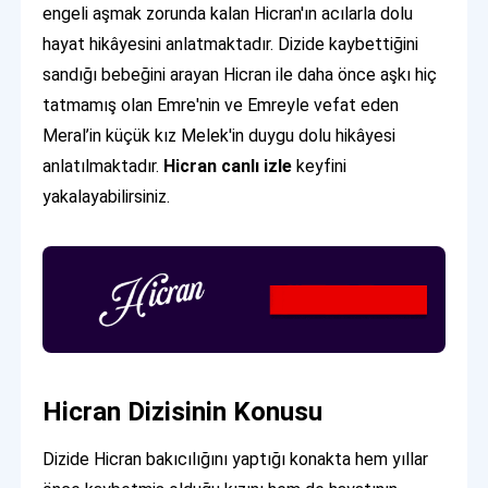
engeli aşmak zorunda kalan Hicran'ın acılarla dolu
hayat hikâyesini anlatmaktadır. Dizide kaybettiğini
sandığı bebeğini arayan Hicran ile daha önce aşkı hiç
tatmamış olan Emre'nin ve Emreyle vefat eden
Meral’in küçük kız Melek'in duygu dolu hikâyesi
anlatılmaktadır.
Hicran canlı izle
keyfini
yakalayabilirsiniz.
Hicran Dizisinin Konusu
Dizide Hicran bakıcılığını yaptığı konakta hem yıllar