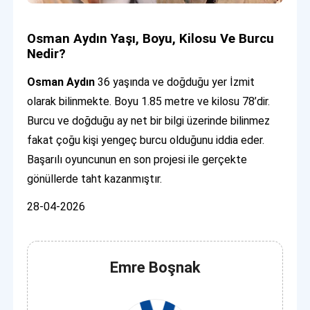
Osman Aydın Yaşı, Boyu, Kilosu Ve Burcu
Nedir?
Osman Aydın
36 yaşında ve doğduğu yer İzmit
olarak bilinmekte. Boyu 1.85 metre ve kilosu 78’dir.
Burcu ve doğduğu ay net bir bilgi üzerinde bilinmez
fakat çoğu kişi yengeç burcu olduğunu iddia eder.
Başarılı oyuncunun en son projesi ile gerçekte
gönüllerde taht kazanmıştır.
28-04-2026
Emre Boşnak