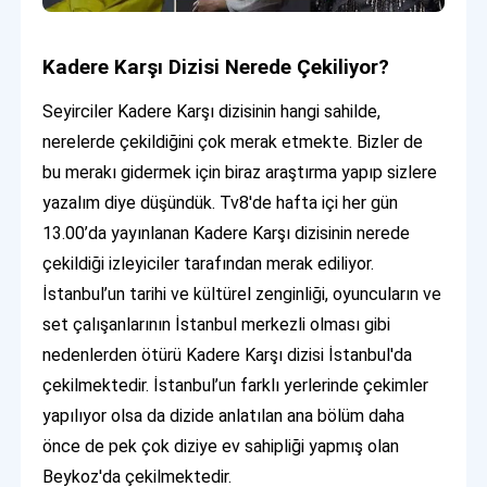
Kadere Karşı Dizisi Nerede Çekiliyor?
Seyirciler Kadere Karşı dizisinin hangi sahilde,
nerelerde çekildiğini çok merak etmekte. Bizler de
bu merakı gidermek için biraz araştırma yapıp sizlere
yazalım diye düşündük. Tv8'de hafta içi her gün
13.00’da yayınlanan Kadere Karşı dizisinin nerede
çekildiği izleyiciler tarafından merak ediliyor.
İstanbul’un tarihi ve kültürel zenginliği, oyuncuların ve
set çalışanlarının İstanbul merkezli olması gibi
nedenlerden ötürü Kadere Karşı dizisi İstanbul'da
çekilmektedir. İstanbul’un farklı yerlerinde çekimler
yapılıyor olsa da dizide anlatılan ana bölüm daha
önce de pek çok diziye ev sahipliği yapmış olan
Beykoz'da çekilmektedir.