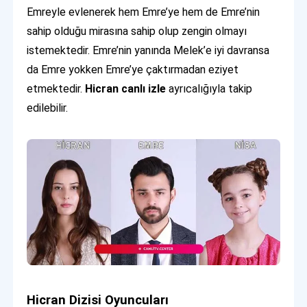
Emreyle evlenerek hem Emre’ye hem de Emre’nin
sahip olduğu mirasına sahip olup zengin olmayı
istemektedir. Emre’nin yanında Melek’e iyi davransa
da Emre yokken Emre’ye çaktırmadan eziyet
etmektedir.
Hicran canlı izle
ayrıcalığıyla takip
edilebilir.
Hicran Dizisi Oyuncuları