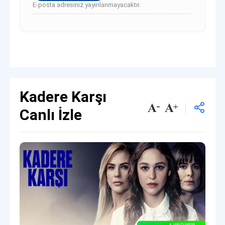
E-posta adresiniz yayınlanmayacaktır.
Kadere Karşı
Canlı İzle