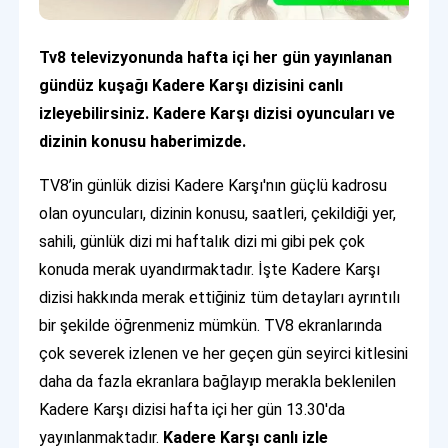
Tv8 televizyonunda hafta içi her gün yayınlanan
gündüz kuşağı Kadere Karşı dizisini canlı
izleyebilirsiniz. Kadere Karşı dizisi oyuncuları ve
dizinin konusu haberimizde.
TV8’in günlük dizisi Kadere Karşı'nın güçlü kadrosu
olan oyuncuları, dizinin konusu, saatleri, çekildiği yer,
sahili, günlük dizi mi haftalık dizi mi gibi pek çok
konuda merak uyandırmaktadır. İşte Kadere Karşı
dizisi hakkında merak ettiğiniz tüm detayları ayrıntılı
bir şekilde öğrenmeniz mümkün. TV8 ekranlarında
çok severek izlenen ve her geçen gün seyirci kitlesini
daha da fazla ekranlara bağlayıp merakla beklenilen
Kadere Karşı dizisi hafta içi her gün 13.30'da
yayınlanmaktadır.
Kadere Karşı canlı
izle