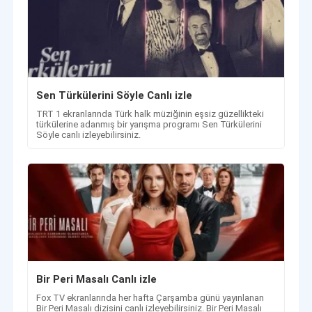
Sen Türkülerini Söyle Canlı izle
TRT 1 ekranlarında Türk halk müziğinin eşsiz güzellikteki
türkülerine adanmış bir yarışma programı Sen Türkülerini
Söyle canlı izleyebilirsiniz.
Bir Peri Masalı Canlı izle
Fox TV ekranlarında her hafta Çarşamba günü yayınlanan
Bir Peri Masalı dizisini canlı izleyebilirsiniz. Bir Peri Masalı