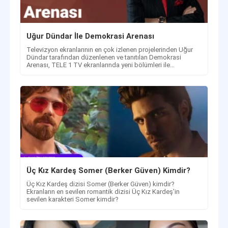
Uğur Dündar İle Demokrasi Arenası
Televizyon ekranlarının en çok izlenen projelerinden Uğur
Dündar tarafından düzenlenen ve tanıtılan Demokrasi
Arenası, TELE 1 TV ekranlarında yeni bölümleri ile
yayınlanmaya devam ediyor.
Üç Kız Kardeş Somer (Berker Güven) Kimdir?
Üç Kız Kardeş dizisi Somer (Berker Güven) kimdir?
Ekranların en sevilen romantik dizisi Üç Kız Kardeş'in
sevilen karakteri Somer kimdir?