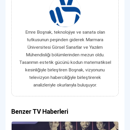
Emre Boşnak, teknolojiye ve sanata olan
tutkusunun peşinden giderek Marmara
Üniversitesi Görsel Sanatlar ve Yazılım
Mühendisliği bölümlerinden mezun oldu.
Tasarımın estetik gücünü kodun matematiksel
kesinliğiyle birleştiren Boşnak, vizyonunu
televizyon haberciliğiyle birleştirerek
analizleriyle okurlarıyla buluşuyor.
Benzer TV Haberleri