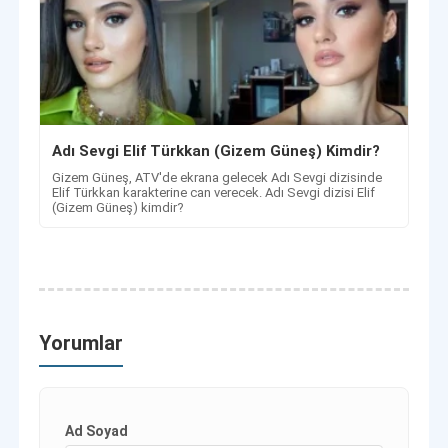
Adı Sevgi Elif Türkkan (Gizem Güneş) Kimdir?
Gizem Güneş, ATV'de ekrana gelecek Adı Sevgi dizisinde
Elif Türkkan karakterine can verecek. Adı Sevgi dizisi Elif
(Gizem Güneş) kimdir?
Yorumlar
Ad Soyad