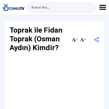
Toprak ile Fidan
Toprak (Osman
Aydın) Kimdir?