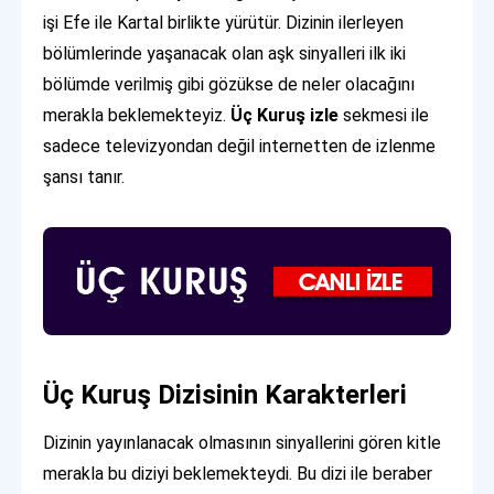
işi Efe ile Kartal birlikte yürütür. Dizinin ilerleyen
bölümlerinde yaşanacak olan aşk sinyalleri ilk iki
bölümde verilmiş gibi gözükse de neler olacağını
merakla beklemekteyiz.
Üç Kuruş izle
sekmesi ile
sadece televizyondan değil internetten de izlenme
şansı tanır.
Üç Kuruş Dizisinin Karakterleri
Dizinin yayınlanacak olmasının sinyallerini gören kitle
merakla bu diziyi beklemekteydi. Bu dizi ile beraber