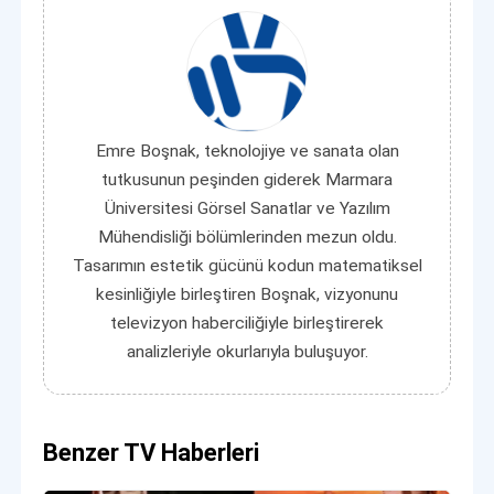
Emre Boşnak, teknolojiye ve sanata olan
tutkusunun peşinden giderek Marmara
Üniversitesi Görsel Sanatlar ve Yazılım
Mühendisliği bölümlerinden mezun oldu.
Tasarımın estetik gücünü kodun matematiksel
kesinliğiyle birleştiren Boşnak, vizyonunu
televizyon haberciliğiyle birleştirerek
analizleriyle okurlarıyla buluşuyor.
Benzer TV Haberleri