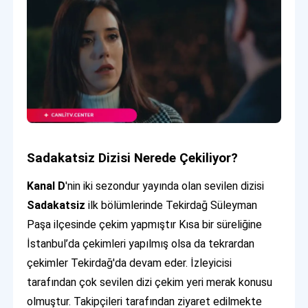
Sadakatsiz Dizisi Nerede Çekiliyor?
Kanal D
'nin iki sezondur yayında olan sevilen dizisi
Sadakatsiz
ilk bölümlerinde Tekirdağ Süleyman
Paşa ilçesinde çekim yapmıştır Kısa bir süreliğine
İstanbul’da çekimleri yapılmış olsa da tekrardan
çekimler Tekirdağ'da devam eder. İzleyicisi
tarafından çok sevilen dizi çekim yeri merak konusu
olmuştur. Takipçileri tarafından ziyaret edilmekte