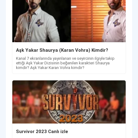
Aşk Yakar Shaurya (Karan Vohra) Kimdir?
Kanal 7 ekranlarında yayınlanan ve seyircinin ilgiyle takip
ettiği Aşk Yakar Dizisinin beğenilen karakteri Shaurya
kimdir? Aşk Yakar Karan Vohra kimdir?
Survivor 2023 Canlı izle