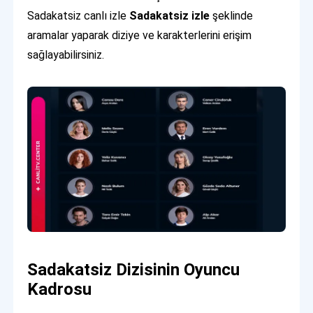
Sadakatsiz canlı izle
Sadakatsiz izle
şeklinde
aramalar yaparak diziye ve karakterlerini erişim
sağlayabilirsiniz.
Sadakatsiz Dizisinin Oyuncu
Kadrosu