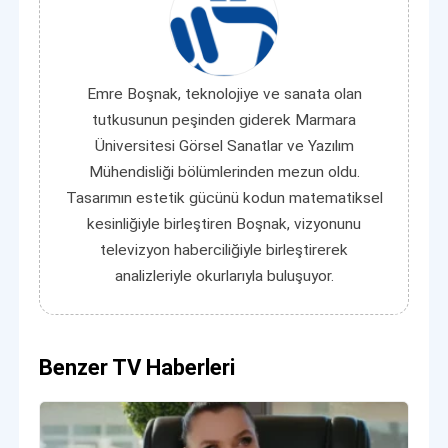
Emre Boşnak, teknolojiye ve sanata olan
tutkusunun peşinden giderek Marmara
Üniversitesi Görsel Sanatlar ve Yazılım
Mühendisliği bölümlerinden mezun oldu.
Tasarımın estetik gücünü kodun matematiksel
kesinliğiyle birleştiren Boşnak, vizyonunu
televizyon haberciliğiyle birleştirerek
analizleriyle okurlarıyla buluşuyor.
Benzer TV Haberleri