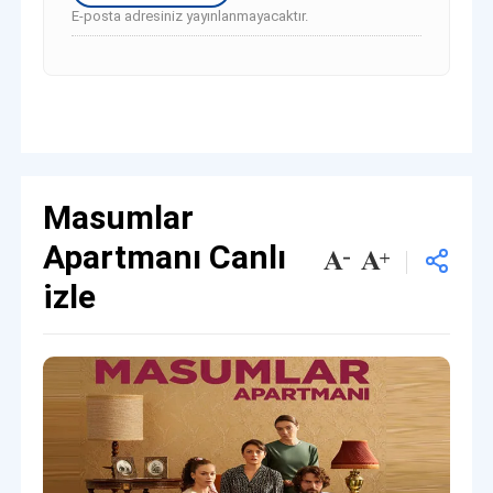
E-posta adresiniz yayınlanmayacaktır.
Masumlar
Apartmanı Canlı
izle