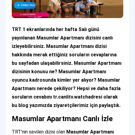
TRT 1 ekranlarında her hafta Salı günü
yayınlanan Masumlar Apartmanı dizisini canlı
izleyebilirsiniz. Masumlar Apartmanı dizisi
hakkında merak ettiğiniz soruların cevaplarına
bu sayfadan ulaşabilirsiniz. Masumlar Apartmanı
dizisinin konusu ne? Masumlar Apartmanı
oyuncu kadrosunda kimler yer alıyor? Masumlar
Apartmanı nerede çekiliyor?
Hepsi ve daha fazla
soruların cevabını tr.canlitv.watchadresi olarak
bu blog yazımızda ziyaretçilerimiz için paylaştık.
Masumlar Apartmanı Canlı İzle
TRT'nin sevilen dizisi olan
Masumlar Apartmanı