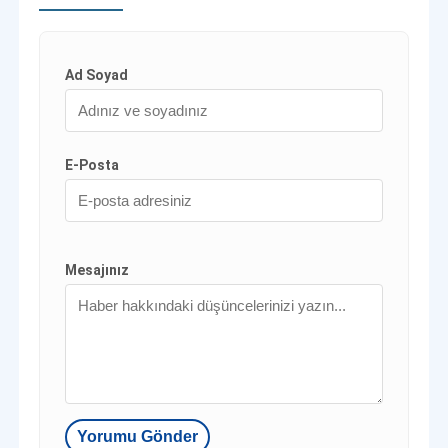
Ad Soyad
E-Posta
Mesajınız