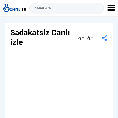
Sadakatsiz Canlı
izle