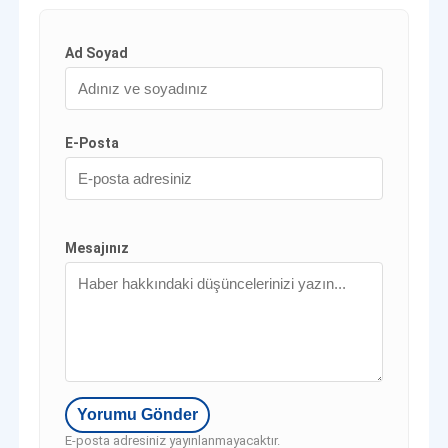
Ad Soyad
E-Posta
Mesajınız
E-posta adresiniz yayınlanmayacaktır.