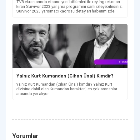
TV8 ekranlarında efsane yeni bölümleri ile reyting rekorları
kıran Survivor 2023 yarışma programını canlı izleyebilirsiniz.
Survivor 2023 yarışmacı kadrosu detayları haberimizde.
Yalnız Kurt Kumandan (Cihan Ünal) Kimdir?
Yalnız Kurt Kumandan (Cihan Ünal) kimdir? Yalnız Kurt
dizisine dahil olan Kumandan karakteri, en çok arananlar
arasında yer alıyor.
Yorumlar