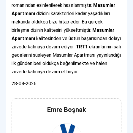
romanından esinlenilerek hazırlanmıştır.
Masumlar
Apartmanı
dizisini karakterleri kadar yaşadıkları
mekanda oldukça bize hitap eder. Bu gerçek
birleşme dizinin kalitesini yükseltmiştir.
Masumlar
Apartmanı
kalitesinden ve üstün başarısından dolayı
zirvede kalmaya devam ediyor.
TRT1
ekranlarının salı
gecelerini süsleyen Masumlar Apartmanı yayınlandığı
ilk günden beri oldukça beğenilmekte ve halen
zirvede kalmaya devam ettiriyor.
28-04-2026
Emre Boşnak