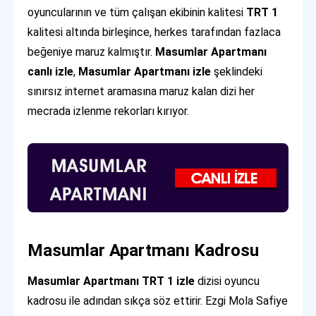
oyuncularının ve tüm çalışan ekibinin kalitesi
TRT 1
kalitesi altında birleşince, herkes tarafından fazlaca
beğeniye maruz kalmıştır.
Masumlar Apartmanı
canlı izle
,
Masumlar Apartmanı izle
şeklindeki
sınırsız internet aramasına maruz kalan dizi her
mecrada izlenme rekorları kırıyor.
Masumlar Apartmanı Kadrosu
Masumlar Apartmanı
TRT 1 izle
dizisi oyuncu
kadrosu ile adından sıkça söz ettirir. Ezgi Mola Safiye