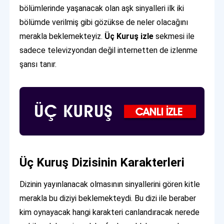
bölümlerinde yaşanacak olan aşk sinyalleri ilk iki
bölümde verilmiş gibi gözükse de neler olacağını
merakla beklemekteyiz.
Üç Kuruş izle
sekmesi ile
sadece televizyondan değil internetten de izlenme
şansı tanır.
Üç Kuruş Dizisinin Karakterleri
Dizinin yayınlanacak olmasının sinyallerini gören kitle
merakla bu diziyi beklemekteydi. Bu dizi ile beraber
kim oynayacak hangi karakteri canlandıracak nerede