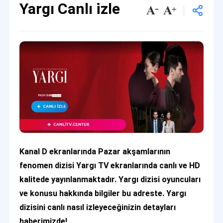
Yargı Canlı izle
Kanal D ekranlarında Pazar akşamlarının
fenomen dizisi Yargı TV ekranlarında canlı ve HD
kalitede yayınlanmaktadır. Yargı dizisi oyuncuları
ve konusu hakkında bilgiler bu adreste. Yargı
dizisini canlı nasıl izleyeceğinizin detayları
haberimizde!