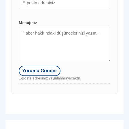
Mesajınız
E-posta adresiniz yayınlanmayacaktır.