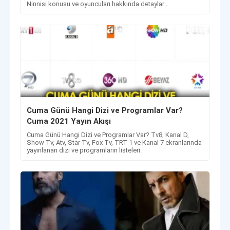
Ninnisi konusu ve oyuncuları hakkında detaylar
haberimizde.
Cuma Günü Hangi Dizi ve Programlar Var?
Cuma 2021 Yayın Akışı
Cuma Günü Hangi Dizi ve Programlar Var? Tv8, Kanal D,
Show Tv, Atv, Star Tv, Fox Tv, TRT 1 ve Kanal 7 ekranlarında
yayınlanan dizi ve programların listeleri.