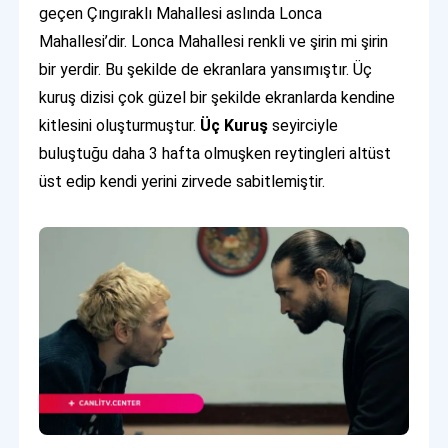
geçen Çıngıraklı Mahallesi aslında Lonca
Mahallesi’dir. Lonca Mahallesi renkli ve şirin mi şirin
bir yerdir. Bu şekilde de ekranlara yansımıştır. Üç
kuruş dizisi çok güzel bir şekilde ekranlarda kendine
kitlesini oluşturmuştur.
Üç Kuruş
seyirciyle
buluştuğu daha 3 hafta olmuşken reytingleri altüst
üst edip kendi yerini zirvede sabitlemiştir.