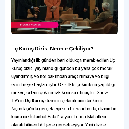
Üç Kuruş Dizisi Nerede Çekiliyor?
Yayınlandığı ilk günden beri oldukça merak edilen Üç
Kuruş dizisi yayınlandığı günden bu yana çok merak
uyandırmış ve her bakımdan araştırılmaya ve bilgi
edinilmeye başlamıştır. Özellikle çekimlerin yapıldığı
mekan, ortam çok merak konusu olmuştur. Show
TV’nin
Üç Kuruş
dizisinin çekimlerinin bir kısmı
Nişantaşı’nda gerçekleşirken bir yandan da, dizinin bir
kısmı ise İstanbul Balat’ta yani Lonca Mahallesi
olarak bilinen bölgede gerçekleşiyor. Yani dizide