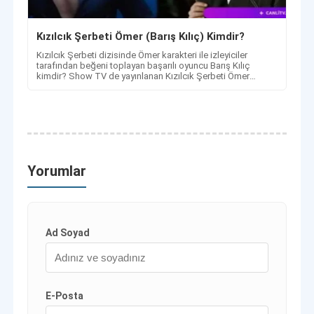
Kızılcık Şerbeti Ömer (Barış Kılıç) Kimdir?
Kızılcık Şerbeti dizisinde Ömer karakteri ile izleyiciler
tarafından beğeni toplayan başarılı oyuncu Barış Kılıç
kimdir? Show TV de yayınlanan Kızılcık Şerbeti Ömer
kimdir?
Yorumlar
Ad Soyad
E-Posta