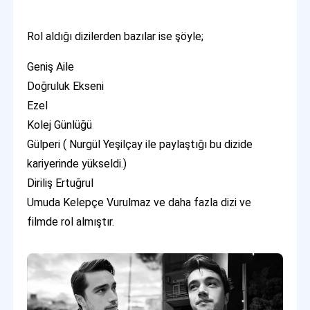
Rol aldığı dizilerden bazılar ise şöyle;
Geniş Aile
Doğruluk Ekseni
Ezel
Kolej Günlüğü
Gülperi ( Nurgül Yeşilçay ile paylaştığı bu dizide
kariyerinde yükseldi.)
Diriliş Ertuğrul
Umuda Kelepçe Vurulmaz ve daha fazla dizi ve
filmde rol almıştır.