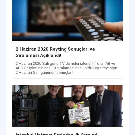
2 Haziran 2020 Reyting Sonuçları ve
Sıralaması Açıklandı!
2 Haziran 2020 Salı günü TV'de neler izlendi? Total, AB ve
ABC Grupları'nın ana 10 sıralaması nasıl oldu? İşte reytingin
2 Haziran Salı gününün sonuçları!