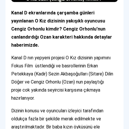
Kanal D ekranlarında çarşamba günleri
yayınlanan O Kız dizisinin yakışıklı oyuncusu
Cengiz Orhonlu kimdir? Cengiz Orhonlu'nun
canlandırdığı Ozan karakteri hakkında detaylar
haberimizde.
Kanal D nın yepyeni projesi O Kız dizisinin yapımını
Fokus Film üstlendiği ve basrollerinin Erkan
Petekkaya (Kadir) Sezin Akbaşoğulları (Sitare) Dilin
Döğer ve Cengiz Orhonlu (Ozan) nun paylaştığı
proje cok yakında seyircisi karşısına çıkmaya
hazırlanıyor.
Dizinin konusu ve oyuncuları izleyici tarafından
oldukça fazla bir şekilde merak edilmekte ve
araştırılmaktadır. Bir baba kızın öyküsünü ele