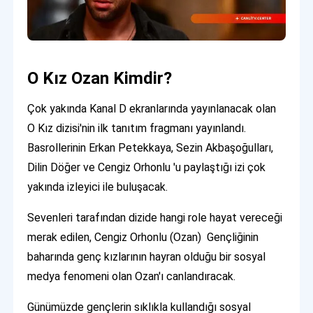
O Kız Ozan Kimdir?
Çok yakında Kanal D ekranlarında yayınlanacak olan
O Kız dizisi'nin ilk tanıtım fragmanı yayınlandı.
Basrollerinin Erkan Petekkaya, Sezin Akbaşoğulları,
Dilin Döğer ve Cengiz Orhonlu 'u paylaştığı izi çok
yakında izleyici ile buluşacak.
Sevenleri tarafından dizide hangi role hayat vereceği
merak edilen, Cengiz Orhonlu (Ozan) Gençliğinin
baharında genç kızlarının hayran olduğu bir sosyal
medya fenomeni olan Ozan'ı canlandıracak.
Günümüzde gençlerin sıklıkla kullandığı sosyal