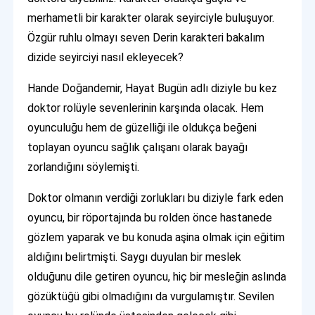
merhametli bir karakter olarak seyirciyle buluşuyor.
Özgür ruhlu olmayı seven Derin karakteri bakalım
dizide seyirciyi nasıl ekleyecek?
Hande Doğandemir, Hayat Bugün adlı diziyle bu kez
doktor rolüyle sevenlerinin karşında olacak. Hem
oyunculuğu hem de güzelliği ile oldukça beğeni
toplayan oyuncu sağlık çalışanı olarak bayağı
zorlandığını söylemişti.
Doktor olmanın verdiği zorlukları bu diziyle fark eden
oyuncu, bir röportajında bu rolden önce hastanede
gözlem yaparak ve bu konuda aşina olmak için eğitim
aldığını belirtmişti. Saygı duyulan bir meslek
olduğunu dile getiren oyuncu, hiç bir mesleğin aslında
gözüktüğü gibi olmadığını da vurgulamıştır. Sevilen