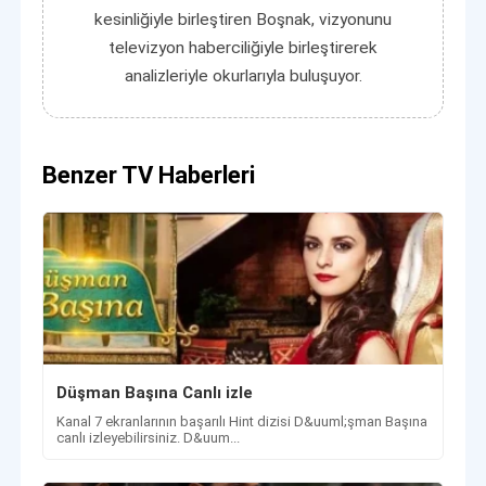
kesinliğiyle birleştiren Boşnak, vizyonunu
televizyon haberciliğiyle birleştirerek
analizleriyle okurlarıyla buluşuyor.
Benzer TV Haberleri
Düşman Başına Canlı izle
Kanal 7 ekranlarının başarılı Hint dizisi D&uuml;şman Başına
canlı izleyebilirsiniz. D&uum...