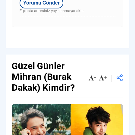
E-posta adresiniz yayınlanmayacaktır.
Güzel Günler
Mihran (Burak
Dakak) Kimdir?