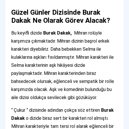
Güzel Günler Dizisinde Burak
Dakak Ne Olarak Görev Alacak?
Bu keyifli dizide
Burak Dakak,
Mihran rolüyle
karşımıza çıkmaktadır. Mihran dizinin başrol erkek
karakteri diyebiliriz. Daha bebekken Selma ile
kulaklarına aşkları fısıldanmıştır. Mihran karakteri ile
Selma karakterinin aşk hikâyesi dizde
paylaşmaktadır. Mihran karakterinden biraz
bahsedecek olursak, eğlenceli ve sempatik bir rolle
karşımızda olacak. Aşk ve komedinin bulunduğu bu
aile dizisi oldukça sevilecek gibi gözüküyor.
“ Çukur “ dizisinde adından çokça söz ettiren
Burak
Dakak
o dizide biraz sert bir karakteri rol almıştı.
Mihran karakteriyle tam tersi rol alarak eğlenceli bir