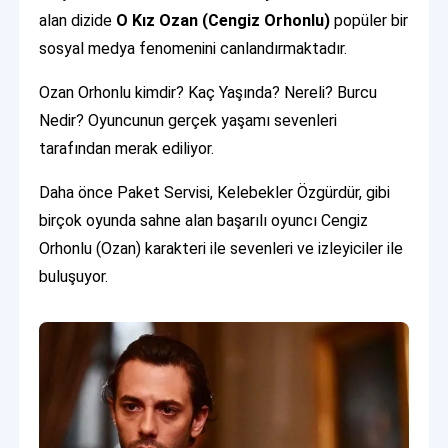
alan dizide
O Kız Ozan (Cengiz Orhonlu)
popüler bir
sosyal medya fenomenini canlandırmaktadır.
Ozan Orhonlu kimdir? Kaç Yaşında? Nereli? Burcu
Nedir? Oyuncunun gerçek yaşamı sevenleri
tarafından merak ediliyor.
Daha önce Paket Servisi, Kelebekler Özgürdür, gibi
birçok oyunda sahne alan başarılı oyuncı Cengiz
Orhonlu (Ozan) karakteri ile sevenleri ve izleyiciler ile
buluşuyor.