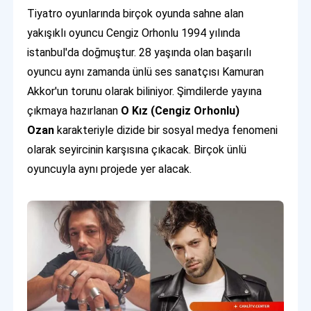
Tiyatro oyunlarında birçok oyunda sahne alan
yakışıklı oyuncu Cengiz Orhonlu 1994 yılında
istanbul'da doğmuştur. 28 yaşında olan başarılı
oyuncu aynı zamanda ünlü ses sanatçısı Kamuran
Akkor'un torunu olarak biliniyor. Şimdilerde yayına
çıkmaya hazırlanan
O Kız (Cengiz Orhonlu)
Ozan
karakteriyle dizide bir sosyal medya fenomeni
olarak seyircinin karşısına çıkacak. Birçok ünlü
oyuncuyla aynı projede yer alacak.