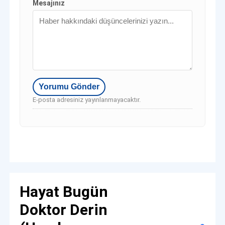
Mesajınız
E-posta adresiniz yayınlanmayacaktır.
Hayat Bugün
Doktor Derin