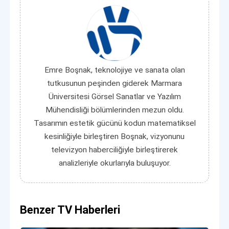
Emre Boşnak, teknolojiye ve sanata olan
tutkusunun peşinden giderek Marmara
Üniversitesi Görsel Sanatlar ve Yazılım
Mühendisliği bölümlerinden mezun oldu.
Tasarımın estetik gücünü kodun matematiksel
kesinliğiyle birleştiren Boşnak, vizyonunu
televizyon haberciliğiyle birleştirerek
analizleriyle okurlarıyla buluşuyor.
Benzer TV Haberleri