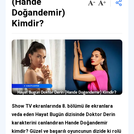
(Hande
Doğandemir)
Kimdir?
Show TV ekranlarında 8. bölümü ile ekranlara
veda eden Hayat Bugün dizisinde Doktor Derin
karakterini canlandıran Hande Doğandemir
kimdir? Güzel ve başarılı oyuncunun dizide ki rolü