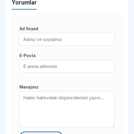
Yorumlar
Ad Soyad
E-Posta
Mesajınız