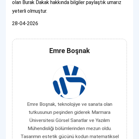
olan Burak Dakak hakkında bilgiler paylaştık umarız
yeterli olmuştur.
28-04-2026
Emre Boşnak
Emre Boşnak, teknolojiye ve sanata olan
tutkusunun peşinden giderek Marmara
Üniversitesi Görsel Sanatlar ve Yazılım
Mühendisliği bölümlerinden mezun oldu.
Tasarımın estetik gücünü kodun matematiksel