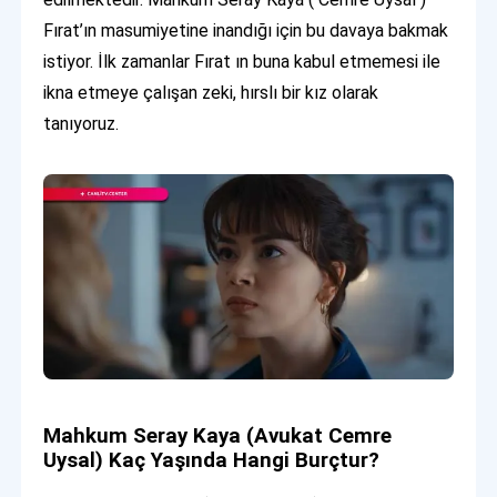
Fırat’ın masumiyetine inandığı için bu davaya bakmak
istiyor. İlk zamanlar Fırat ın buna kabul etmemesi ile
ikna etmeye çalışan zeki, hırslı bir kız olarak
tanıyoruz.
Mahkum Seray Kaya (Avukat Cemre
Uysal) Kaç Yaşında Hangi Burçtur?