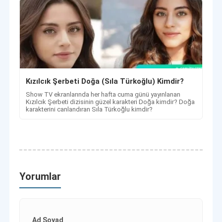
Kızılcık Şerbeti Doğa (Sıla Türkoğlu) Kimdir?
Show TV ekranlarında her hafta cuma günü yayınlanan
Kızılcık Şerbeti dizisinin güzel karakteri Doğa kimdir? Doğa
karakterini canlandıran Sıla Türkoğlu kimdir?
Yorumlar
Ad Soyad