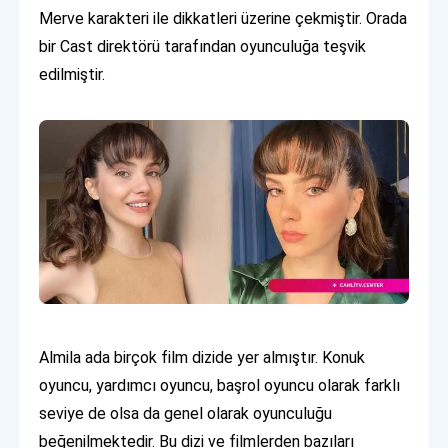
Merve karakteri ile dikkatleri üzerine çekmiştir. Orada
bir Cast direktörü tarafından oyunculuğa teşvik
edilmiştir.
Almila ada birçok film dizide yer almıştır. Konuk
oyuncu, yardımcı oyuncu, başrol oyuncu olarak farklı
seviye de olsa da genel olarak oyunculuğu
beğenilmektedir. Bu dizi ve filmlerden bazıları