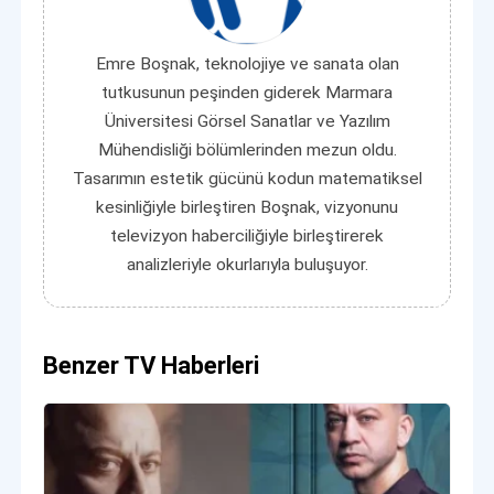
Emre Boşnak, teknolojiye ve sanata olan
tutkusunun peşinden giderek Marmara
Üniversitesi Görsel Sanatlar ve Yazılım
Mühendisliği bölümlerinden mezun oldu.
Tasarımın estetik gücünü kodun matematiksel
kesinliğiyle birleştiren Boşnak, vizyonunu
televizyon haberciliğiyle birleştirerek
analizleriyle okurlarıyla buluşuyor.
Benzer TV Haberleri