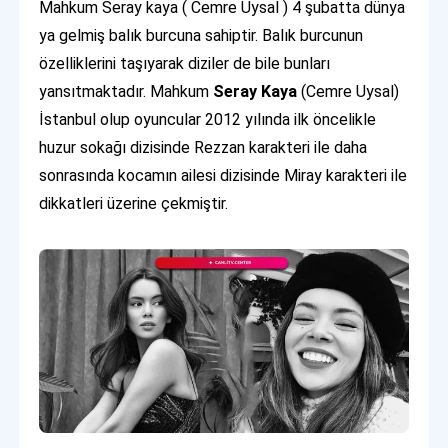
Mahkum Seray kaya ( Cemre Uysal ) 4 şubatta dünya
ya gelmiş balık burcuna sahiptir. Balık burcunun
özelliklerini taşıyarak diziler de bile bunları
yansıtmaktadır. Mahkum
Seray Kaya
(Cemre Uysal)
İstanbul olup oyuncular 2012 yılında ilk öncelikle
huzur sokağı dizisinde Rezzan karakteri ile daha
sonrasında kocamın ailesi dizisinde Miray karakteri ile
dikkatleri üzerine çekmiştir.