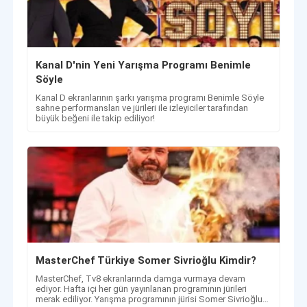
Kanal D'nin Yeni Yarışma Programı Benimle
Söyle
Kanal D ekranlarının şarkı yarışma programı Benimle Söyle
sahne performansları ve jürileri ile izleyiciler tarafından
büyük beğeni ile takip ediliyor!
MasterChef Türkiye Somer Sivrioğlu Kimdir?
​​​​​​​MasterChef, Tv8 ekranlarında damga vurmaya devam
ediyor. Hafta içi her gün yayınlanan programının jürileri
merak ediliyor. Yarışma programının jürisi Somer Sivrioğlu