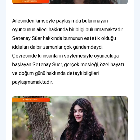
Ailesinden kimseyle paylaşımda bulunmayan
oyuncunun ailesi hakkında bir bilgi bulunmamaktadır.
Setenay Süer hakkında burnunun estetik olduğu
iddiaları da bir zamanlar çok gündemdeydi.
Çevresinde ki insanların söylemesiyle oyunculuğa
başlayan Setenay Süer, gerçek mesleği, özel hayatı
ve doğum günü hakkında detaylı bilgileri
paylaşmamaktadır.