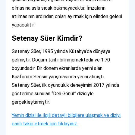
olmasına asla sıcak bakmayacaktır. İmzaların
atılmasının ardından onları ayırmak için elinden geleni
yapacaktır.
Setenay Süer Kimdir?
Setenay Süer, 1995 yılında Kütahya’da dünyaya
gelmiştir. Doğum tarihi bilinmemektedir ve 1.70
boyundadır. Bir dönem ekranlarda yerini alan
Kuaförüm Sensin yarışmasında yerini almıştı.
Setenay Süer, ilk oyunculuk deneyimini 2017 yılında
gösterime sunulan “Deli Gönül” dizisiyle
gerçekleştirmiştir.
Yemin dizisi ile ilgili detaylı bilgilere ulaşmak ve diziyi
canlı takip etmek için tıklayınız.