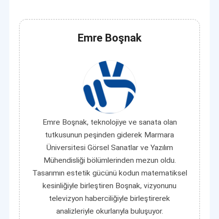
Emre Boşnak
Emre Boşnak, teknolojiye ve sanata olan
tutkusunun peşinden giderek Marmara
Üniversitesi Görsel Sanatlar ve Yazılım
Mühendisliği bölümlerinden mezun oldu.
Tasarımın estetik gücünü kodun matematiksel
kesinliğiyle birleştiren Boşnak, vizyonunu
televizyon haberciliğiyle birleştirerek
analizleriyle okurlarıyla buluşuyor.