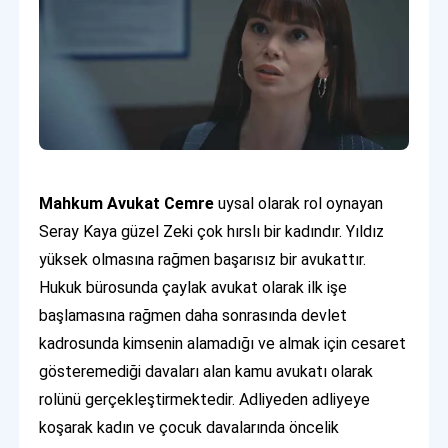
Mahkum Avukat Cemre
uysal olarak rol oynayan
Seray Kaya güzel Zeki çok hırslı bir kadındır. Yıldız
yüksek olmasına rağmen başarısız bir avukattır.
Hukuk bürosunda çaylak avukat olarak ilk işe
başlamasına rağmen daha sonrasında devlet
kadrosunda kimsenin alamadığı ve almak için cesaret
gösteremediği davaları alan kamu avukatı olarak
rolünü gerçekleştirmektedir. Adliyeden adliyeye
koşarak kadın ve çocuk davalarında öncelik