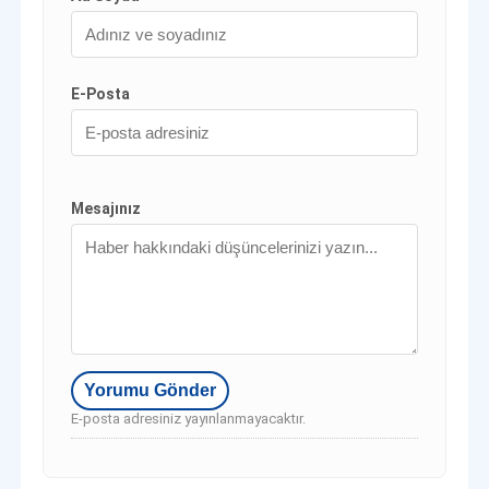
E-Posta
Mesajınız
E-posta adresiniz yayınlanmayacaktır.