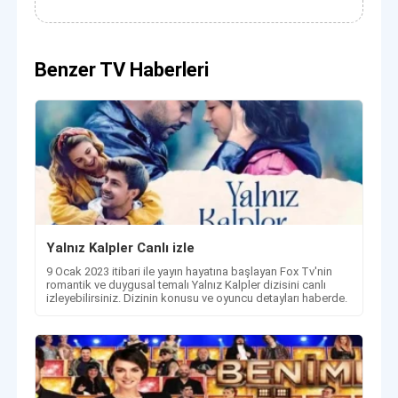
Benzer TV Haberleri
Yalnız Kalpler Canlı izle
9 Ocak 2023 itibari ile yayın hayatına başlayan Fox Tv'nin
romantik ve duygusal temalı Yalnız Kalpler dizisini canlı
izleyebilirsiniz. Dizinin konusu ve oyuncu detayları haberde.