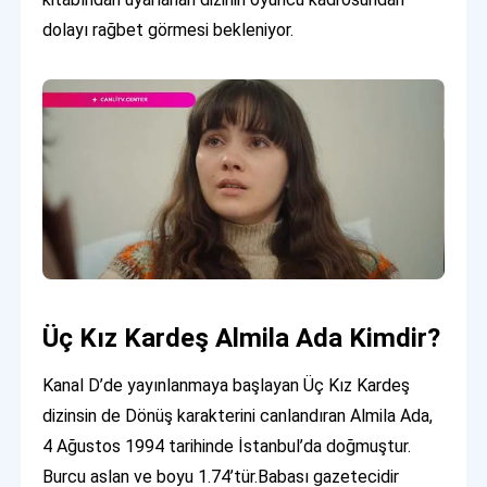
dolayı rağbet görmesi bekleniyor.
Üç Kız Kardeş Almila Ada Kimdir?
Kanal D’de yayınlanmaya başlayan Üç Kız Kardeş
dizinsin de Dönüş karakterini canlandıran Almila Ada,
4 Ağustos 1994 tarihinde İstanbul’da doğmuştur.
Burcu aslan ve boyu 1.74’tür.Babası gazetecidir