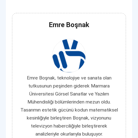
Emre Boşnak
Emre Boşnak, teknolojiye ve sanata olan
tutkusunun peşinden giderek Marmara
Üniversitesi Görsel Sanatlar ve Yazılım
Mühendisliği bölümlerinden mezun oldu.
Tasarımın estetik gücünü kodun matematiksel
kesinliğiyle birleştiren Boşnak, vizyonunu
televizyon haberciliğiyle birleştirerek
analizleriyle okurlarıyla buluşuyor.