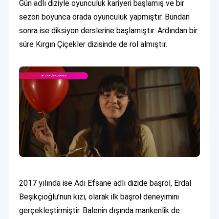
Gün adlı diziyle oyunculuk kariyeri başlamış ve bir
sezon boyunca orada oyunculuk yapmıştır. Bundan
sonra ise diksiyon derslerine başlamıştır. Ardından bir
süre Kırgın Çiçekler dizisinde de rol almıştır.
2017 yılında ise Adı Efsane adlı dizide başrol, Erdal
Beşikçioğlu’nun kızı, olarak ilk başrol deneyimini
gerçekleştirmiştir. Balenin dışında mankenlik de