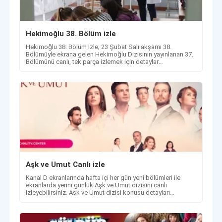
Hekimoğlu 38. Bölüm izle
Hekimoğlu 38. Bölüm İzle; 23 Şubat Salı akşamı 38.
Bölümüyle ekrana gelen Hekimoğlu Dizisinin yayınlanan 37.
Bölümünü canlı, tek parça izlemek için detaylar
haberimizde!
Aşk ve Umut Canlı izle
Kanal D ekranlarında hafta içi her gün yeni bölümleri ile
ekranlarda yerini günlük Aşk ve Umut dizisini canlı
izleyebilirsiniz. Aşk ve Umut dizisi konusu detayları
haberimizde.