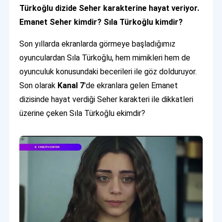
Türkoğlu dizide Seher karakterine hayat veriyor.
Emanet Seher kimdir? Sıla Türkoğlu kimdir?
Son yıllarda ekranlarda görmeye başladığımız
oyunculardan Sıla Türkoğlu, hem mimikleri hem de
oyunculuk konusundaki becerileri ile göz dolduruyor.
Son olarak
Kanal 7
'de ekranlara gelen Emanet
dizisinde hayat verdiği Seher karakteri ile dikkatleri
üzerine çeken Sıla Türkoğlu ekimdir?