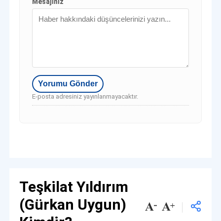
Mesajınız
E-posta adresiniz yayınlanmayacaktır.
Teşkilat Yıldırım
(Gürkan Uygun)