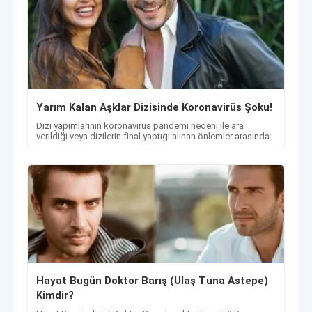
Yarım Kalan Aşklar Dizisinde Koronavirüs Şoku!
Dizi yapımlarının koronavirüs pandemi nedeni ile ara
verildiği veya dizilerin final yaptığı alınan önlemler arasında
Hayat Bugün Doktor Barış (Ulaş Tuna Astepe)
Kimdir?