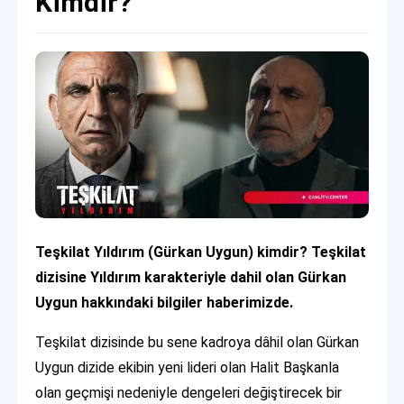
Kimdir?
Teşkilat Yıldırım (Gürkan Uygun) kimdir? Teşkilat
dizisine Yıldırım karakteriyle dahil olan Gürkan
Uygun hakkındaki bilgiler haberimizde.
Teşkilat dizisinde bu sene kadroya dâhil olan Gürkan
Uygun dizide ekibin yeni lideri olan Halit Başkanla
olan geçmişi nedeniyle dengeleri değiştirecek bir