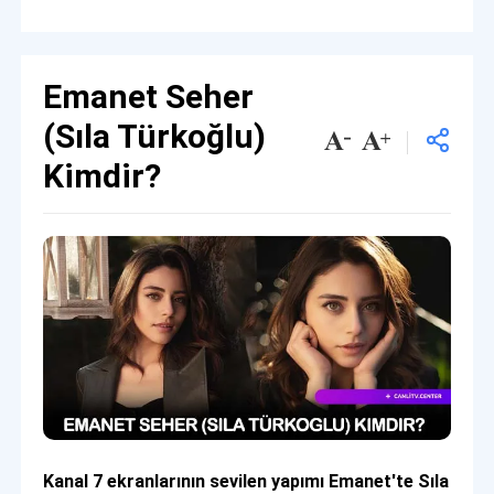
Emanet Seher
(Sıla Türkoğlu)
Kimdir?
Kanal 7 ekranlarının sevilen yapımı Emanet'te Sıla