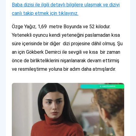
Baba dizisi ile ilgili detaylı bilgilere ulaşmak ve diziyi
canlı takip etmek için tıklayınız.
Özge Yağız, 1,69 metre Boyunda ve 52 kilodur.
Yetenekli oyuncu kendi yeteneğini paslamadan kısa
süre içerisinde bir diğer dizi projesine dâhil olmuş. Şu
an için Gökberk Demirci ile sevgili ve kısa bir zaman
önce de birlikteliklerini nişanlanarak devam ettirmiş
ve resmileştirme yoluna bir adım daha atmışlardır.