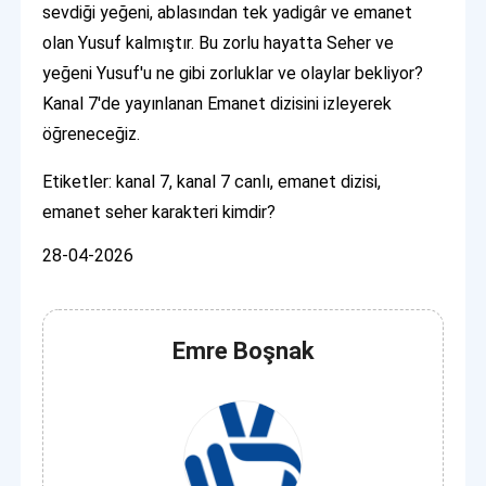
sevdiği yeğeni, ablasından tek yadigâr ve emanet
olan Yusuf kalmıştır. Bu zorlu hayatta Seher ve
yeğeni Yusuf'u ne gibi zorluklar ve olaylar bekliyor?
Kanal 7'de yayınlanan Emanet dizisini izleyerek
öğreneceğiz.
Etiketler: kanal 7, kanal 7 canlı, emanet dizisi,
emanet seher karakteri kimdir?
28-04-2026
Emre Boşnak