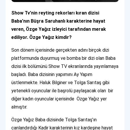
Show Tv'nin reyting rekorları kıran dizisi
Baba'nın Büşra Saruhanlı karakterine hayat
veren, Özge Yağız izleyici tarafından merak
ediliyor. Özge Yağız kimdir?
Son dönem içerisinde gerçekten adını birçok dizi
platformunda duyurmuş ve bomba bir dizi olan Baba
dizisi ilk bölümünü Show TV ekranlarında yayınlamaya
başladı. Baba dizisinin yapımını Ay Yapım
üstlenmekte. Haluk Bilginer ve Tolga Sarıtaş gibi
yetenekli oyuncular ile başrolü paylaşacak olan bir
diğer kadın oyuncular içerisinde Özge Yağız yer
almıştır.
Özge Yağız Baba dizisinde Tolga Sarıtaş'ın
canlandırdığı Kadir karakterinin kız kardeşine hayat