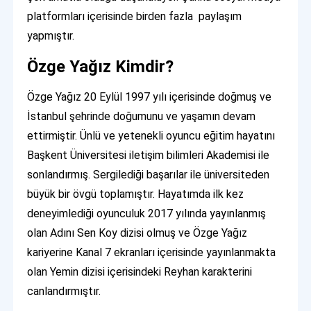
platformları içerisinde birden fazla paylaşım
yapmıştır.
Özge Yağız Kimdir?
Özge Yağız 20 Eylül 1997 yılı içerisinde doğmuş ve
İstanbul şehrinde doğumunu ve yaşamın devam
ettirmiştir. Ünlü ve yetenekli oyuncu eğitim hayatını
Başkent Üniversitesi iletişim bilimleri Akademisi ile
sonlandırmış. Sergilediği başarılar ile üniversiteden
büyük bir övgü toplamıştır. Hayatımda ilk kez
deneyimlediği oyunculuk 2017 yılında yayınlanmış
olan Adını Sen Koy dizisi olmuş ve Özge Yağız
kariyerine Kanal 7 ekranları içerisinde yayınlanmakta
olan Yemin dizisi içerisindeki Reyhan karakterini
canlandırmıştır.