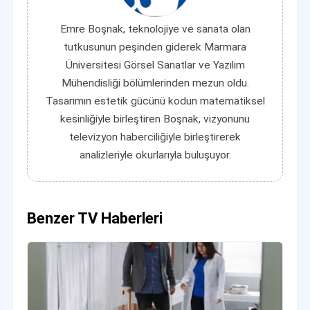
Emre Boşnak, teknolojiye ve sanata olan
tutkusunun peşinden giderek Marmara
Üniversitesi Görsel Sanatlar ve Yazılım
Mühendisliği bölümlerinden mezun oldu.
Tasarımın estetik gücünü kodun matematiksel
kesinliğiyle birleştiren Boşnak, vizyonunu
televizyon haberciliğiyle birleştirerek
analizleriyle okurlarıyla buluşuyor.
Benzer TV Haberleri