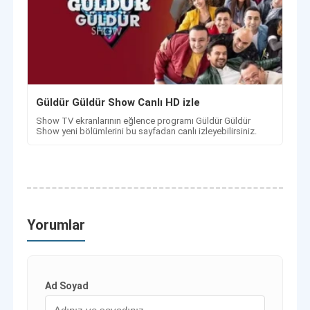
Güldür Güldür Show Canlı HD izle
Show TV ekranlarının eğlence programı Güldür Güldür
Show yeni bölümlerini bu sayfadan canlı izleyebilirsiniz.
Yorumlar
Ad Soyad