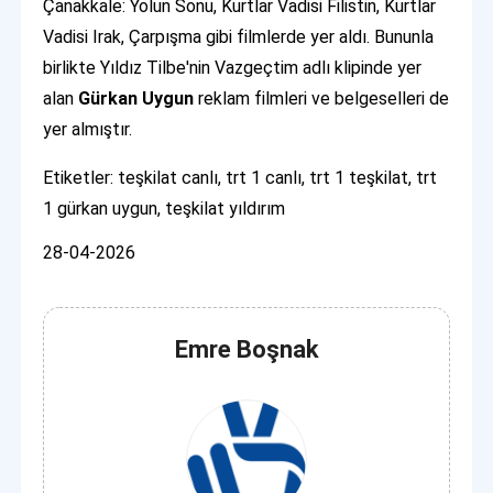
Çanakkale: Yolun Sonu, Kurtlar Vadisi Filistin, Kurtlar
Vadisi Irak, Çarpışma gibi filmlerde yer aldı. Bununla
birlikte Yıldız Tilbe'nin Vazgeçtim adlı klipinde yer
alan
Gürkan Uygun
reklam filmleri ve belgeselleri de
yer almıştır.
Etiketler: teşkilat canlı, trt 1 canlı, trt 1 teşkilat, trt
1 gürkan uygun, teşkilat yıldırım
28-04-2026
Emre Boşnak