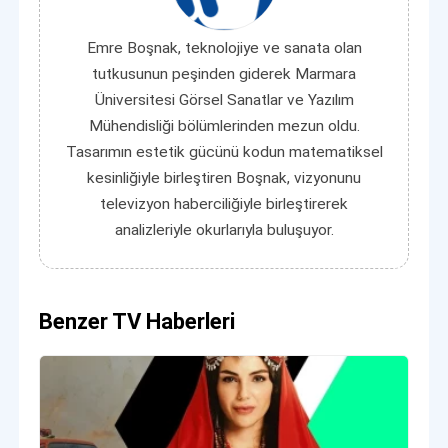
Emre Boşnak, teknolojiye ve sanata olan
tutkusunun peşinden giderek Marmara
Üniversitesi Görsel Sanatlar ve Yazılım
Mühendisliği bölümlerinden mezun oldu.
Tasarımın estetik gücünü kodun matematiksel
kesinliğiyle birleştiren Boşnak, vizyonunu
televizyon haberciliğiyle birleştirerek
analizleriyle okurlarıyla buluşuyor.
Benzer TV Haberleri