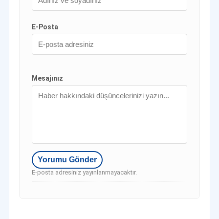
E-Posta
Mesajınız
E-posta adresiniz yayınlanmayacaktır.