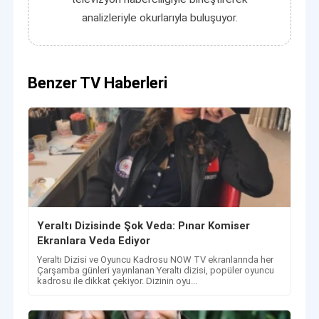
analizleriyle okurlarıyla buluşuyor.
Benzer TV Haberleri
Yeraltı Dizisinde Şok Veda: Pınar Komiser
Ekranlara Veda Ediyor
Yeraltı Dizisi ve Oyuncu Kadrosu NOW TV ekranlarında her
Çarşamba günleri yayınlanan Yeraltı dizisi, popüler oyuncu
kadrosu ile dikkat çekiyor. Dizinin oyu...