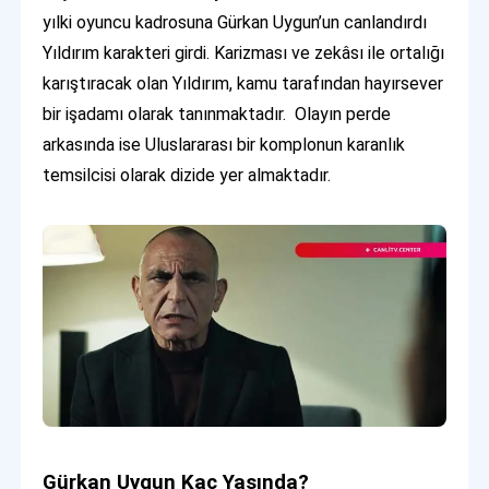
yılki oyuncu kadrosuna Gürkan Uygun’un canlandırdı
Yıldırım karakteri girdi. Karizması ve zekâsı ile ortalığı
karıştıracak olan Yıldırım, kamu tarafından hayırsever
bir işadamı olarak tanınmaktadır. Olayın perde
arkasında ise Uluslararası bir komplonun karanlık
temsilcisi olarak dizide yer almaktadır.
Gürkan Uygun Kaç Yaşında?