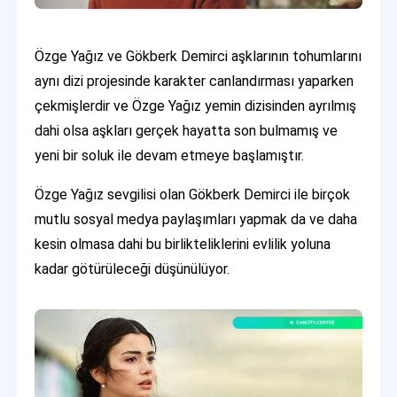
Özge Yağız ve Gökberk Demirci aşklarının tohumlarını
aynı dizi projesinde karakter canlandırması yaparken
çekmişlerdir ve Özge Yağız yemin dizisinden ayrılmış
dahi olsa aşkları gerçek hayatta son bulmamış ve
yeni bir soluk ile devam etmeye başlamıştır.
Özge Yağız sevgilisi olan Gökberk Demirci ile birçok
mutlu sosyal medya paylaşımları yapmak da ve daha
kesin olmasa dahi bu birlikteliklerini evlilik yoluna
kadar götürüleceği düşünülüyor.