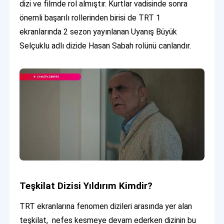
dizi ve filmde rol almıştır. Kurtlar vadisinde sonra
önemli başarılı rollerinden birisi de TRT 1
ekranlarında 2 sezon yayınlanan Uyanış Büyük
Selçuklu adlı dizide Hasan Sabah rolünü canlandır.
Teşkilat Dizisi Yıldırım Kimdir?
TRT ekranlarına fenomen dizileri arasında yer alan
teşkilat, nefes kesmeye devam ederken dizinin bu