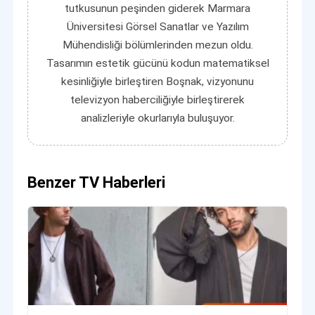
tutkusunun peşinden giderek Marmara
Üniversitesi Görsel Sanatlar ve Yazılım
Mühendisliği bölümlerinden mezun oldu.
Tasarımın estetik gücünü kodun matematiksel
kesinliğiyle birleştiren Boşnak, vizyonunu
televizyon haberciliğiyle birleştirerek
analizleriyle okurlarıyla buluşuyor.
Benzer TV Haberleri