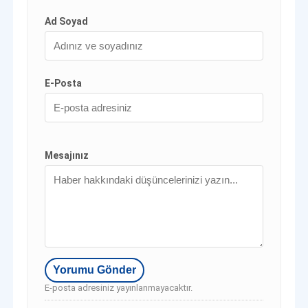
Ad Soyad
E-Posta
Mesajınız
E-posta adresiniz yayınlanmayacaktır.