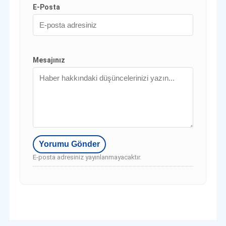
E-Posta
Mesajınız
E-posta adresiniz yayınlanmayacaktır.