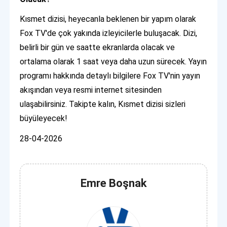
Kısmet dizisi, heyecanla beklenen bir yapım olarak
Fox TV'de çok yakında izleyicilerle buluşacak. Dizi,
belirli bir gün ve saatte ekranlarda olacak ve
ortalama olarak 1 saat veya daha uzun sürecek. Yayın
programı hakkında detaylı bilgilere Fox TV'nin yayın
akışından veya resmi internet sitesinden
ulaşabilirsiniz. Takipte kalın, Kısmet dizisi sizleri
büyüleyecek!
28-04-2026
Emre Boşnak