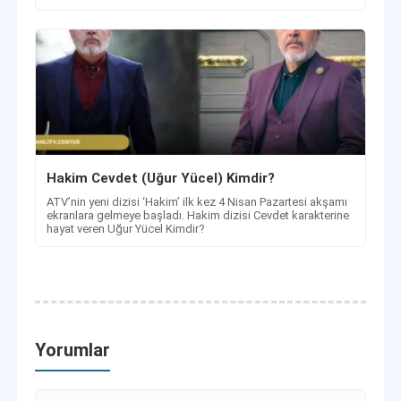
Hakim Cevdet (Uğur Yücel) Kimdir?
ATV’nin yeni dizisi ‘Hakim’ ilk kez 4 Nisan Pazartesi akşamı
ekranlara gelmeye başladı. Hakim dizisi Cevdet karakterine
hayat veren Uğur Yücel Kimdir?
Yorumlar