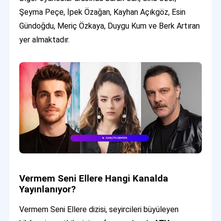
Şeyma Peçe, İpek Özağan, Kayhan Açıkgöz, Esin
Gündoğdu, Meriç Özkaya, Duygu Kum ve Berk Artıran
yer almaktadır.
Vermem Seni Ellere Hangi Kanalda
Yayınlanıyor?
Vermem Seni Ellere dizisi, seyircileri büyüleyen