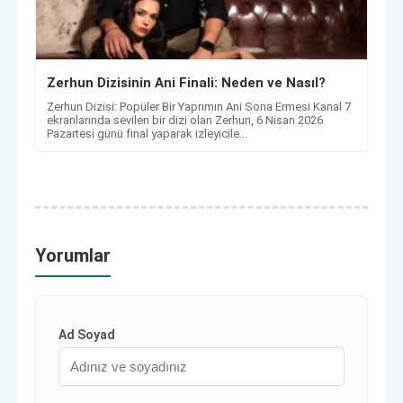
Zerhun Dizisinin Ani Finali: Neden ve Nasıl?
Zerhun Dizisi: Popüler Bir Yaprımın Ani Sona Ermesi Kanal 7
ekranlarında sevilen bir dizi olan Zerhun, 6 Nisan 2026
Pazartesi günü final yaparak izleyicile...
Yorumlar
Ad Soyad