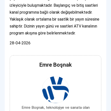
izleyiciyle buluşmaktadır. Başlangıç ve bitiş saatleri
kanal programına bağlı olarak değişebilmektedir.
Yaklaşık olarak ortalama bir saatlik bir yayın süresine
sahiptir. Dizinin yayın günü ve saatleri ATV kanalının
program akışına göre belirlenmektedir.
28-04-2026
Emre Boşnak
Emre Boşnak, teknolojiye ve sanata olan