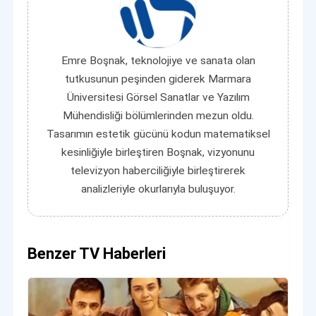
Emre Boşnak, teknolojiye ve sanata olan
tutkusunun peşinden giderek Marmara
Üniversitesi Görsel Sanatlar ve Yazılım
Mühendisliği bölümlerinden mezun oldu.
Tasarımın estetik gücünü kodun matematiksel
kesinliğiyle birleştiren Boşnak, vizyonunu
televizyon haberciliğiyle birleştirerek
analizleriyle okurlarıyla buluşuyor.
Benzer TV Haberleri