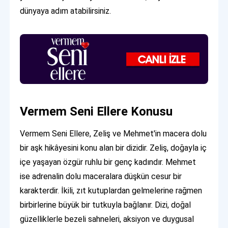
dünyaya adım atabilirsiniz.
Vermem Seni Ellere Konusu
Vermem Seni Ellere, Zeliş ve Mehmet'in macera dolu
bir aşk hikâyesini konu alan bir dizidir. Zeliş, doğayla iç
içe yaşayan özgür ruhlu bir genç kadındır. Mehmet
ise adrenalin dolu maceralara düşkün cesur bir
karakterdir. İkili, zıt kutuplardan gelmelerine rağmen
birbirlerine büyük bir tutkuyla bağlanır. Dizi, doğal
güzelliklerle bezeli sahneleri, aksiyon ve duygusal