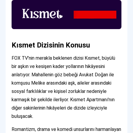
Kısmet Dizisinin Konusu
FOX TV'nin merakla beklenen dizisi Kısmet, büyülü
bir aşkın ve kesişen kader yollarının hikâyesini
anlatıyor. Mahallenin göz bebeği Avukat Doğan ile
komşusu Melike arasındaki aşk, aileler arasındaki
sosyal farklılıklar ve kişisel zorluklar nedeniyle
karmaşık bir şekilde ilerliyor. Kısmet Apartmanı'nın
diğer sakinlerinin hikâyeleri de dizide izleyiciyle
buluşacak.
Romantizm, drama ve komedi unsurlarını harmanlayan