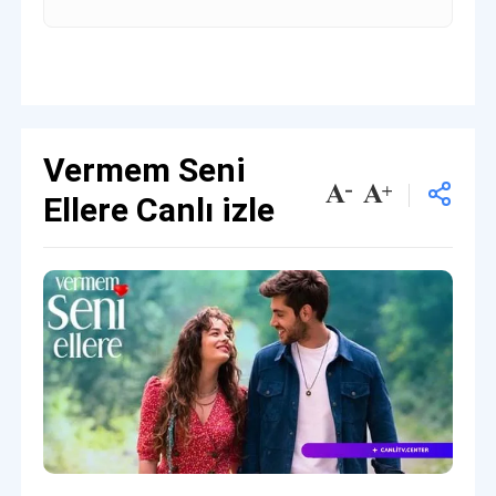
Vermem Seni
Ellere Canlı izle