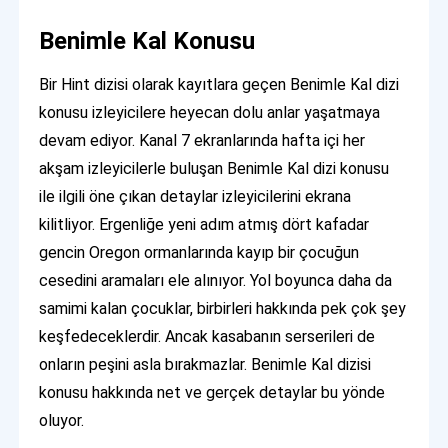
Benimle Kal Konusu
Bir Hint dizisi olarak kayıtlara geçen Benimle Kal dizi
konusu izleyicilere heyecan dolu anlar yaşatmaya
devam ediyor. Kanal 7 ekranlarında hafta içi her
akşam izleyicilerle buluşan Benimle Kal dizi konusu
ile ilgili öne çıkan detaylar izleyicilerini ekrana
kilitliyor. Ergenliğe yeni adım atmış dört kafadar
gencin Oregon ormanlarında kayıp bir çocuğun
cesedini aramaları ele alınıyor. Yol boyunca daha da
samimi kalan çocuklar, birbirleri hakkında pek çok şey
keşfedeceklerdir. Ancak kasabanın serserileri de
onların peşini asla bırakmazlar. Benimle Kal dizisi
konusu hakkında net ve gerçek detaylar bu yönde
oluyor.