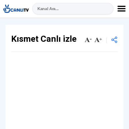
Kısmet Canlı izle