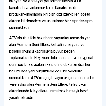
hikâyesi ve etkileyici performanslarıyla
ATV
kanalında yayınlanmaktadır. Kanalın öncü
prodüksiyonlarından biri olan dizi, izleyicileri adeta
ekrana kilitlemekte ve unutulmaz bir seyir deneyimi
sunmaktadır.
ATV
'nin titizlikle hazırlanan yapımları arasında yer
alan Vermem Seni Ellere, kaliteli senaryosu ve
başarılı oyuncu kadrosuyla büyük beğeni
toplamaktadır. Heyecan dolu sahneleri ve duygusal
derinliğiyle izleyicilerin kalplerine dokunan dizi, her
bölümünde yeni sürprizlerle dolu bir yolculuk
sunmaktadır.
ATV
'nin güçlü yayın akışında önemli bir
yere sahip olan Vermem Seni Ellere, televizyon
ekranlarında izleyicilere unutulmaz bir seyir keyfi
yaşatmaktadır.