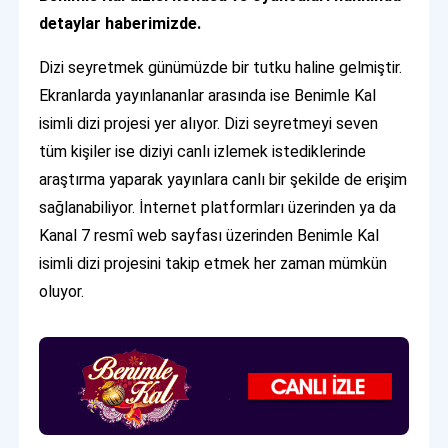
detaylar haberimizde.
Dizi seyretmek günümüzde bir tutku haline gelmiştir.
Ekranlarda yayınlananlar arasında ise Benimle Kal
isimli dizi projesi yer alıyor. Dizi seyretmeyi seven
tüm kişiler ise diziyi canlı izlemek istediklerinde
araştırma yaparak yayınlara canlı bir şekilde de erişim
sağlanabiliyor. İnternet platformları üzerinden ya da
Kanal 7 resmî web sayfası üzerinden Benimle Kal
isimli dizi projesini takip etmek her zaman mümkün
oluyor.