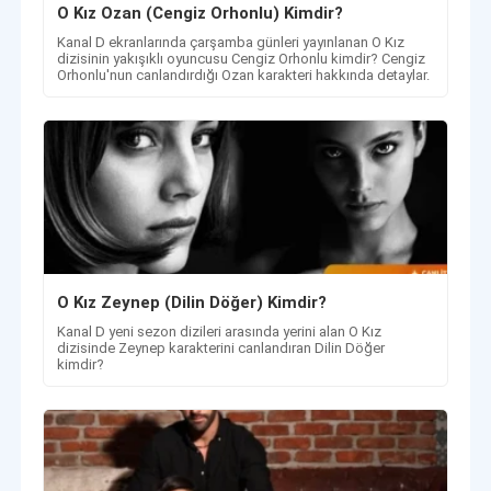
O Kız Ozan (Cengiz Orhonlu) Kimdir?
Kanal D ekranlarında çarşamba günleri yayınlanan O Kız
dizisinin yakışıklı oyuncusu Cengiz Orhonlu kimdir? Cengiz
Orhonlu'nun canlandırdığı Ozan karakteri hakkında detaylar.
O Kız Zeynep (Dilin Döğer) Kimdir?
Kanal D yeni sezon dizileri arasında yerini alan O Kız
dizisinde Zeynep karakterini canlandıran Dilin Döğer
kimdir?