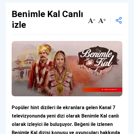
Benimle Kal Canlı
izle
Popüler hint dizileri ile ekranlara gelen Kanal 7
televizyonunda yeni dizi olarak Benimle Kal canlı
olarak izleyici ile buluşuyor. Beğeni ile izlenen
Benimle Kal dizisi konusu ve oyuncuları hakkında