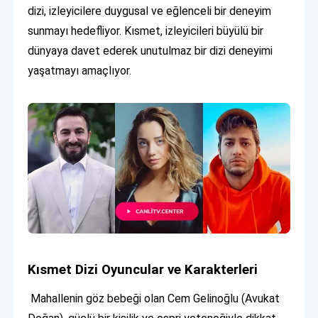
dizi, izleyicilere duygusal ve eğlenceli bir deneyim
sunmayı hedefliyor. Kısmet, izleyicileri büyülü bir
dünyaya davet ederek unutulmaz bir dizi deneyimi
yaşatmayı amaçlıyor.
Kısmet Dizi Oyuncular ve Karakterleri
Mahallenin göz bebeği olan Cem Gelinoğlu (Avukat