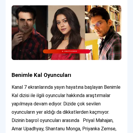
Benimle Kal Oyuncuları
Kanal 7 ekranlarında yayın hayatına başlayan Benimle
Kal dizisi ile ilgili oyuncular hakkında araştırmalar
yapılmaya devam ediyor. Dizide çok sevilen
oyuncuların yer aldığı da dikkatlerden kaçmıyor.
Dizinin başrol oyuncuları arasında Priyal Mahajan,
Amar Upadhyay, Shantanu Monga, Priyanka Zemse,