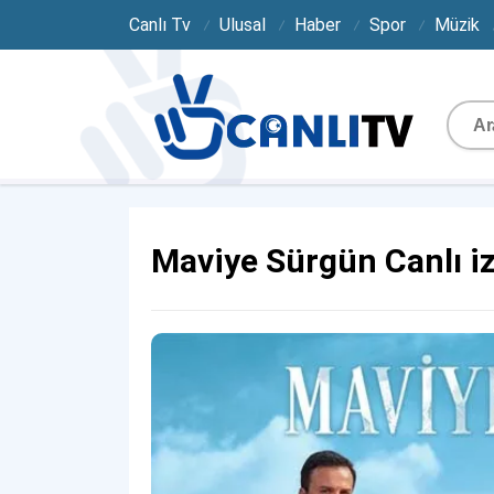
Canlı Tv
Ulusal
Haber
Spor
Müzik
Maviye Sürgün Canlı iz