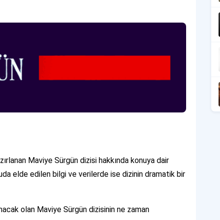
zırlanan Maviye Sürgün dizisi hakkında konuya dair
 elde edilen bilgi ve verilerde ise dizinin dramatik bir
anacak olan Maviye Sürgün dizisinin ne zaman