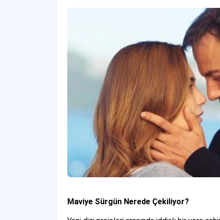
Maviye Sürgün Nerede Çekiliyor?