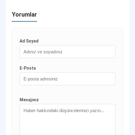
Yorumlar
Ad Soyad
E-Posta
Mesajınız