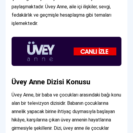
paylaşmaktadır. Üvey Anne, aile içi ilişkiler, sevgi,
fedakârlık ve geçmişle hesaplaşma gibi temaları
işlemektedir.
Üvey Anne Dizisi Konusu
Üvey Anne, bir baba ve çocukları arasındaki bağı konu
alan bir televizyon dizisidir. Babanın çocuklarına
annelik yapacak birine ihtiyaç duymasıyla başlayan
hikâye, karşılarına çıkan üvey annenin hayatlarına
girmesiyle şekillenir. Dizi, üvey anne ile çocuklar