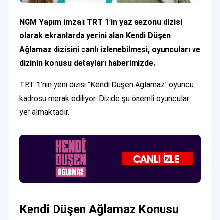
NGM Yapım imzalı TRT 1’in yaz sezonu dizisi
olarak ekranlarda yerini alan Kendi Düşen
Ağlamaz dizisini canlı izlenebilmesi, oyuncuları ve
dizinin konusu detayları haberimizde.
TRT 1'nin yeni dizisi "Kendi Düşen Ağlamaz" oyuncu
kadrosu merak ediliyor. Dizide şu önemli oyuncular
yer almaktadır.
Kendi Düşen Ağlamaz Konusu