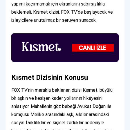
yapımı kaçırmamak için ekranlarını sabırsızlıkla
beklemeli. Kısmet dizisi, FOX TV'de başlayacak ve
izleyicilere unutulmaz bir serüven sunacak.
Kısmet Dizisinin Konusu
FOX TV'nin merakla beklenen dizisi Kısmet, büyülü
bir aşkın ve kesişen kader yollarının hikâyesini
anlatıyor. Mahallenin göz bebeği Avukat Doğan ile
komşusu Melike arasındaki aşk, aileler arasındaki
sosyal farklılıklar ve kişisel zorluklar nedeniyle