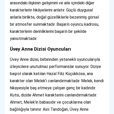
arasındaki ilişkinin gelişimini ve aile içindeki diğer
karakterlerin hikâyelerini anlatır. Güçlü duygusal
anlarla birlikte, doğal güzelliklerle bezenmiş görsel
bir atmosfer sunmaktadır. Başarılı oyuncu kadrosu,
karakterlerin derinliklerini başarılı bir şekilde
yansıtmaktadır.
Üvey Anne Dizisi Oyuncuları
Üvey Anne dizisi, birbirinden yetenekli oyuncularıyla
izleyicilere unutulmaz performanslar sunuyor. Diziye
başrol olarak katılan Hazal Filiz Küçükköse, ana
karakter olan Melek'i canlandırmaktadır. Melek, kendi
hikayesiyle baş etmeye çalışan genç bir kadındır.
Kutsi, dizide Ahmet karakterini canlandırmaktadır.
Ahmet, Melek'in babasıdır ve çocuklarına olan
bağlılığıyla tanınır. Aslı Tandoğan, Üvey Anne