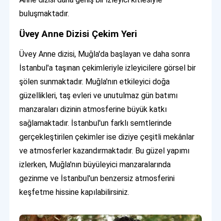
buluşmaktadır.
Üvey Anne Dizisi Çekim Yeri
Üvey Anne dizisi, Muğla'da başlayan ve daha sonra
İstanbul'a taşınan çekimleriyle izleyicilere görsel bir
şölen sunmaktadır. Muğla'nın etkileyici doğa
güzellikleri, taş evleri ve unutulmaz gün batımı
manzaraları dizinin atmosferine büyük katkı
sağlamaktadır. İstanbul'un farklı semtlerinde
gerçekleştirilen çekimler ise diziye çeşitli mekânlar
ve atmosferler kazandırmaktadır. Bu güzel yapımı
izlerken, Muğla'nın büyüleyici manzaralarında
gezinme ve İstanbul'un benzersiz atmosferini
keşfetme hissine kapılabilirsiniz.