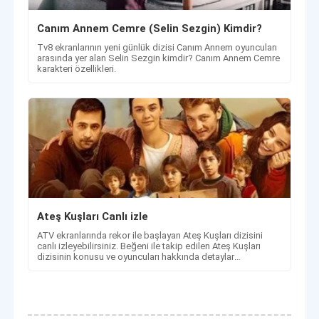
Canım Annem Cemre (Selin Sezgin) Kimdir?
Tv8 ekranlarının yeni günlük dizisi Canım Annem oyuncuları
arasında yer alan Selin Sezgin kimdir? Canım Annem Cemre
karakteri özellikleri.
Ateş Kuşları Canlı izle
ATV ekranlarında rekor ile başlayan Ateş Kuşları dizisini
canlı izleyebilirsiniz. Beğeni ile takip edilen Ateş Kuşları
dizisinin konusu ve oyuncuları hakkında detaylar
haberimizde.