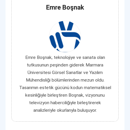
Emre Boşnak
Emre Boşnak, teknolojiye ve sanata olan
tutkusunun peşinden giderek Marmara
Üniversitesi Görsel Sanatlar ve Yazılım
Mühendisliği bölümlerinden mezun oldu.
Tasarımın estetik gücünü kodun matematiksel
kesinliğiyle birleştiren Boşnak, vizyonunu
televizyon haberciliğiyle birleştirerek
analizleriyle okurlarıyla buluşuyor.