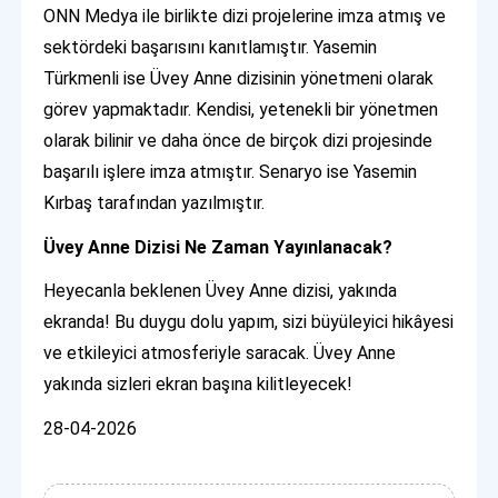
ONN Medya ile birlikte dizi projelerine imza atmış ve
sektördeki başarısını kanıtlamıştır. Yasemin
Türkmenli ise Üvey Anne dizisinin yönetmeni olarak
görev yapmaktadır. Kendisi, yetenekli bir yönetmen
olarak bilinir ve daha önce de birçok dizi projesinde
başarılı işlere imza atmıştır. Senaryo ise Yasemin
Kırbaş tarafından yazılmıştır.
Üvey Anne Dizisi Ne Zaman Yayınlanacak?
Heyecanla beklenen Üvey Anne dizisi, yakında
ekranda! Bu duygu dolu yapım, sizi büyüleyici hikâyesi
ve etkileyici atmosferiyle saracak. Üvey Anne
yakında sizleri ekran başına kilitleyecek!
28-04-2026