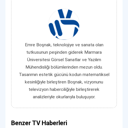
Emre Boşnak, teknolojiye ve sanata olan
tutkusunun peşinden giderek Marmara
Üniversitesi Görsel Sanatlar ve Yazılım
Mühendisliği bölümlerinden mezun oldu.
Tasarımın estetik gücünü kodun matematiksel
kesinliğiyle birleştiren Boşnak, vizyonunu
televizyon haberciliğiyle birleştirerek
analizleriyle okurlarıyla buluşuyor.
Benzer TV Haberleri