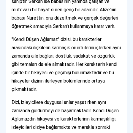
sahiptir. Serkan ise babasının yanında çalışan ve
mütevazı bir hayat süren genç bir adamdır. Alize'nin
babası Nurettin, onu düzeltmek ve gerçek değerleri
öğretmek amacıyla Serkan'ı kullanmaya karar verir.
"Kendi Düşen Ağlamaz" dizisi, bu karakterler
arasındaki ilişkilerin karmaşık örüntülerini işlerken aynı
zamanda aile bağları, dostluk, sadakat ve özgürlük
gibi temaları da ele almaktadır. Her karakterin kendi
içinde bir hikayesi ve geçmişi bulunmaktadır ve bu
hikayeler dizinin ilerleyen bölümlerinde ortaya
çıkmaktadır.
Dizi, izleyicilere duygusal anlar yaşatırken aynı
zamanda güldürmeyi de başarmaktadır. Kendi Düşen
Ağlamazdın hikayesi ve karakterlerinin karmaşıklığı,
izleyicileri diziye bağlamakta ve merakla sonraki