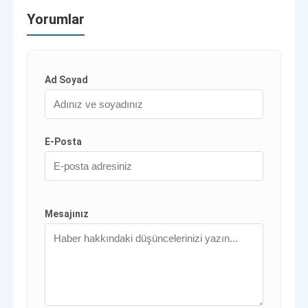
Yorumlar
Ad Soyad
E-Posta
Mesajınız