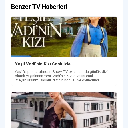
Benzer TV Haberleri
Yeşil Vadi'nin Kızı Canlı İzle
Yeşil Yapım tarafından Show TV ekranlarında günlük dizi
olarak yayınlanan Yeşil Vadi'nin Kızı dizisini canlı
izleyebilirsiniz. Başarılı dizinin konusu ve oyuncuları
haberimizde.