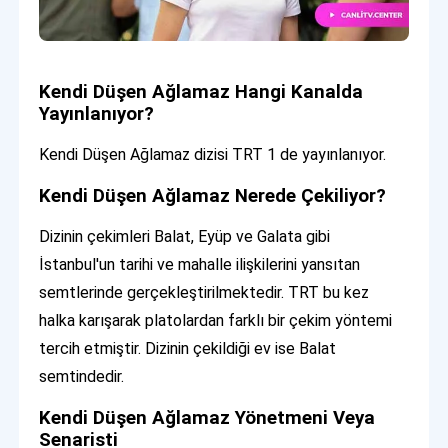
Kendi Düşen Ağlamaz Hangi Kanalda
Yayınlanıyor?
Kendi Düşen Ağlamaz dizisi TRT 1 de yayınlanıyor.
Kendi Düşen Ağlamaz Nerede Çekiliyor?
Dizinin çekimleri Balat, Eyüp ve Galata gibi
İstanbul'un tarihi ve mahalle ilişkilerini yansıtan
semtlerinde gerçekleştirilmektedir. TRT bu kez
halka karışarak platolardan farklı bir çekim yöntemi
tercih etmiştir. Dizinin çekildiği ev ise Balat
semtindedir.
Kendi Düşen Ağlamaz Yönetmeni Veya
Senaristi