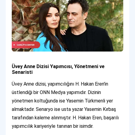
Üvey Anne Dizisi Yapımcısı, Yönetmeni ve
Senaristi
Üvey Anne dizisi, yapımcılığını H. Hakan Eren'in
üstlendiği bir ONN Medya yapımıdır. Dizinin
yönetmen koltuğunda ise Yasemin Türkmenli yer
almaktadır. Senaryo ise usta yazar Yasemin Kırbaş
tarafından kaleme alınmıştır. H. Hakan Eren, başarılı
yapımcılık kariyeriyle tanınan bir isimdir.