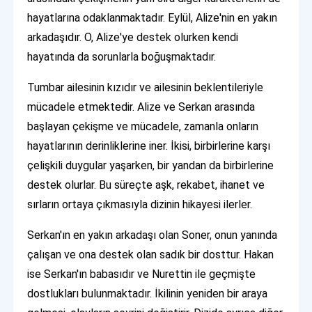
hayatlarına odaklanmaktadır. Eylül, Alize'nin en yakın
arkadaşıdır. O, Alize'ye destek olurken kendi
hayatında da sorunlarla boğuşmaktadır.
Tumbar ailesinin kızıdır ve ailesinin beklentileriyle
mücadele etmektedir. Alize ve Serkan arasında
başlayan çekişme ve mücadele, zamanla onların
hayatlarının derinliklerine iner. İkisi, birbirlerine karşı
çelişkili duygular yaşarken, bir yandan da birbirlerine
destek olurlar. Bu süreçte aşk, rekabet, ihanet ve
sırların ortaya çıkmasıyla dizinin hikayesi ilerler.
Serkan'ın en yakın arkadaşı olan Soner, onun yanında
çalışan ve ona destek olan sadık bir dosttur. Hakan
ise Serkan'ın babasıdır ve Nurettin ile geçmişte
dostlukları bulunmaktadır. İkilinin yeniden bir araya