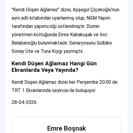
"Kendi Düşen Ağlamaz" dizisi, Ayşegül Çiçekoğlu'nun
aynı adlı kitabından uyarlanmış olup, NGM Yapım
tarafından yapımcılığı üstlenilmiştir. Dizinin
yönetmen koltuğunda Emre Kabakuşak ve İnci
Balabanoğlu bulunmaktadır. Senaryosunu Gülbike
Sonay Üte ve Tuna Kıygı yazmıştır.
Kendi Düşen Ağlamaz Hangi Gün
Ekranlarda Veya Yayında?
Kendi Düşen Ağlamaz dizisi her Perşembe 20:00 de
TRT 1 Ekranlarında seyircisi ile buluşuyor.
28-04-2026
Emre Boşnak