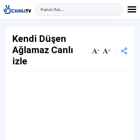
Kendi Düşen
Ağlamaz Canlı
izle