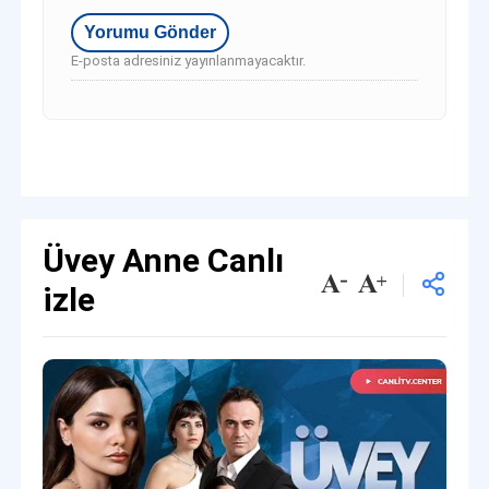
E-posta adresiniz yayınlanmayacaktır.
Üvey Anne Canlı
izle