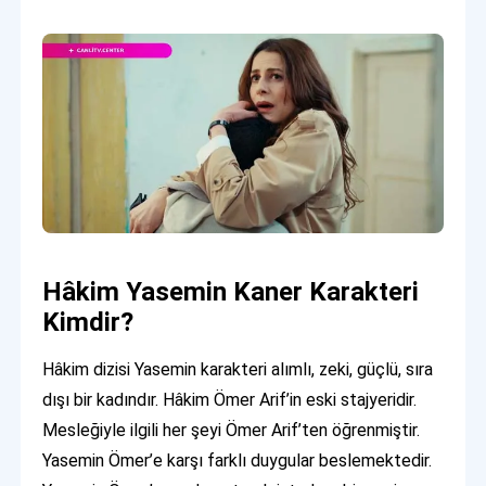
Hâkim Yasemin Kaner Karakteri
Kimdir?
Hâkim dizisi Yasemin karakteri alımlı, zeki, güçlü, sıra
dışı bir kadındır. Hâkim Ömer Arif’in eski stajyeridir.
Mesleğiyle ilgili her şeyi Ömer Arif’ten öğrenmiştir.
Yasemin Ömer’e karşı farklı duygular beslemektedir.