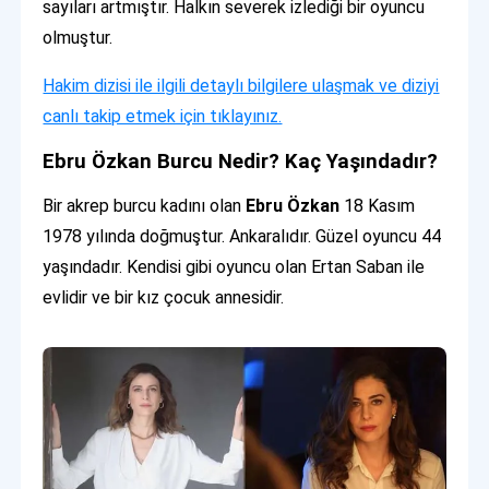
sayıları artmıştır. Halkın severek izlediği bir oyuncu
olmuştur.
Hakim dizisi ile ilgili detaylı bilgilere ulaşmak ve diziyi
canlı takip etmek için tıklayınız.
Ebru Özkan Burcu Nedir? Kaç Yaşındadır?
Bir akrep burcu kadını olan
Ebru Özkan
18 Kasım
1978 yılında doğmuştur. Ankaralıdır. Güzel oyuncu 44
yaşındadır. Kendisi gibi oyuncu olan Ertan Saban ile
evlidir ve bir kız çocuk annesidir.