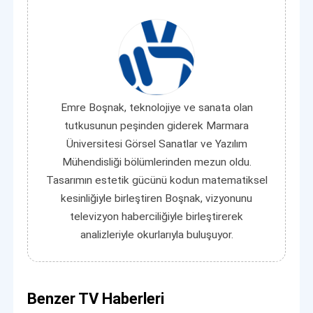
Emre Boşnak, teknolojiye ve sanata olan
tutkusunun peşinden giderek Marmara
Üniversitesi Görsel Sanatlar ve Yazılım
Mühendisliği bölümlerinden mezun oldu.
Tasarımın estetik gücünü kodun matematiksel
kesinliğiyle birleştiren Boşnak, vizyonunu
televizyon haberciliğiyle birleştirerek
analizleriyle okurlarıyla buluşuyor.
Benzer TV Haberleri