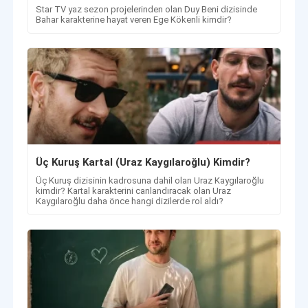
Star TV yaz sezon projelerinden olan Duy Beni dizisinde
Bahar karakterine hayat veren Ege Kökenli kimdir?
Üç Kuruş Kartal (Uraz Kaygılaroğlu) Kimdir?
Üç Kuruş dizisinin kadrosuna dahil olan Uraz Kaygılaroğlu
kimdir? Kartal karakterini canlandıracak olan Uraz
Kaygılaroğlu daha önce hangi dizilerde rol aldı?