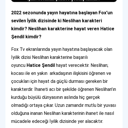
2022 sezonunda yayın hayatına başlayan Fox'un
sevilen İyilik dizisinde ki Neslihan karakteri
kimdir? Neslihan karakterine hayat veren Hatice
Şendil kimdir?
Fox Tv ekranlarında yayın hayatına başlayacak olan
İyilik dizisi Neslihan karakterine başarılı
oyuncu
Hatice Şendil
hayat verecektir. Neslihan;
kocası ile en yakın arkadaşının ilişkisini öğrenen ve
çocukları için hayat da güçlü durması gereken bir
karakterdir. İhaneti acı bir şekilde öğrenen Neslihan'ın
kurduğu büyülü dünyasının aslında hiç gerçek
olmadığı ortaya çıkar. Uzun zamandır mutlu bir yuvası
olduğuna inanan Neslihan karakterinin ihanet ile nasıl
mücadele edeceği İyilik dizisinde yer alacaktır.