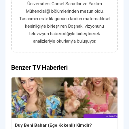
Üniversitesi Görsel Sanatlar ve Yazılım
Mühendisliği bölümlerinden mezun oldu.
Tasarımın estetik gücünü kodun matematiksel
kesinliğiyle birleştiren Boşnak, vizyonunu
televizyon haberciliğiyle birleştirerek
analizleriyle okurlarıyla buluşuyor.
Benzer TV Haberleri
Duy Beni Bahar (Ege Kökenli) Kimdir?