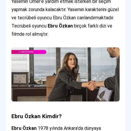
Yasemin Ömer’e yardım etmek isterken bir seçim
yapmak zorunda kalacaktır. Yasemin karakterini güzel
ve tecrübeli oyuncu Ebru Özkan canlandırmaktadır.
Tecrübeli oyuncu
Ebru Özkan
birçok farklı dizi ve
filmde rol almıştır.
Ebru Özkan Kimdir?
Ebru Özkan
1978 yılında Ankara’da dünyaya