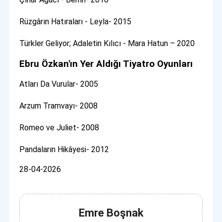
Rüzgârın Hatıraları - Leyla- 2015
Türkler Geliyor; Adaletin Kılıcı - Mara Hatun – 2020
Ebru Özkan'ın Yer Aldığı Tiyatro Oyunları
Atları Da Vurular- 2005
Arzum Tramvayı- 2008
Romeo ve Juliet- 2008
Pandaların Hikâyesi- 2012
28-04-2026
Emre Boşnak