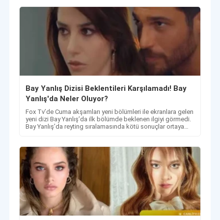
Bay Yanlış Dizisi Beklentileri Karşılamadı! Bay
Yanlış'da Neler Oluyor?
Fox Tv’de Cuma akşamları yeni bölümleri ile ekranlara gelen
yeni dizi Bay Yanlış’da ilk bölümde beklenen ilgiyi görmedi.
Bay Yanlış’da reyting sıralamasında kötü sonuçlar ortaya
çıktı.