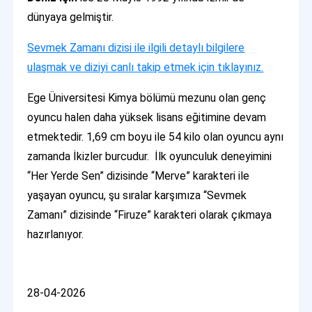
dünyaya gelmiştir.
Sevmek Zamanı dizisi ile ilgili detaylı bilgilere
ulaşmak ve diziyi canlı takip etmek için tıklayınız.
Ege Üniversitesi Kimya bölümü mezunu olan genç
oyuncu halen daha yüksek lisans eğitimine devam
etmektedir. 1,69 cm boyu ile 54 kilo olan oyuncu aynı
zamanda İkizler burcudur. İlk oyunculuk deneyimini
“Her Yerde Sen” dizisinde “Merve” karakteri ile
yaşayan oyuncu, şu sıralar karşımıza “Sevmek
Zamanı” dizisinde “Firuze” karakteri olarak çıkmaya
hazırlanıyor.
28-04-2026