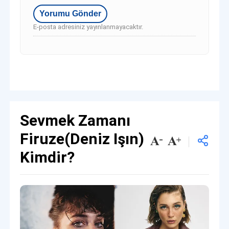
E-posta adresiniz yayınlanmayacaktır.
Sevmek Zamanı
Firuze(Deniz Işın)
Kimdir?