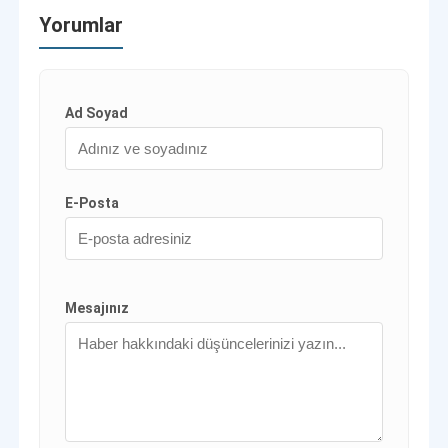
Yorumlar
Ad Soyad
E-Posta
Mesajınız