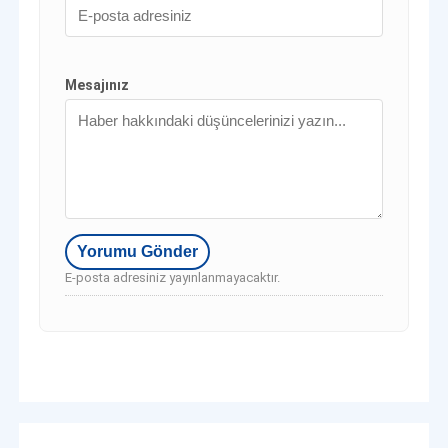
Mesajınız
E-posta adresiniz yayınlanmayacaktır.