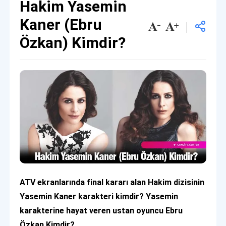
Hakim Yasemin
Kaner (Ebru
Özkan) Kimdir?
ATV ekranlarında final kararı alan Hakim dizisinin
Yasemin Kaner karakteri kimdir? Yasemin
karakterine hayat veren ustan oyuncu Ebru
Özkan Kimdir?