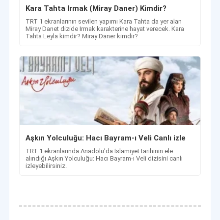
Kara Tahta Irmak (Miray Daner) Kimdir?
TRT 1 ekranlarının sevilen yapımı Kara Tahta da yer alan
Miray Danet dizide Irmak karakterine hayat verecek. Kara
Tahta Leyla kimdir? Miray Daner kimdir?
Aşkın Yolculuğu: Hacı Bayram-ı Veli Canlı izle
TRT 1 ekranlarında Anadolu’da İslamiyet tarihinin ele
alındığı Aşkın Yolculuğu: Hacı Bayram-ı Veli dizisini canlı
izleyebilirsiniz.