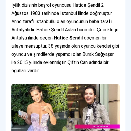
İyilik dizisinin başrol oyuncusu Hatice Şendil 2
Ağustos 1983 tarihinde İstanbul ilinde doğmuştur.
Anne tarafı İstanbullu olan oyuncunun baba tarafı
Antalyalıdır. Hatice Şendil Aslan burcudur. Çocukluğu
Antalya ilinde geçen
Hatice Şendil
göçmen bir
aileye mensuptur. 38 yaşında olan oyuncu kendisi gibi
oyuncu ve şimdilerde yapımcı olan Burak Sağyaşar
ile 2015 yılında evlenmiştir. Çiftin Can adında bir
oğulları vardır.