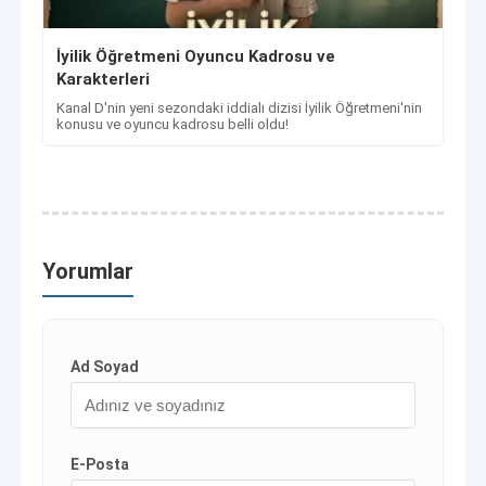
İyilik Öğretmeni Oyuncu Kadrosu ve
Karakterleri
Kanal D'nin yeni sezondaki iddialı dizisi İyilik Öğretmeni'nin
konusu ve oyuncu kadrosu belli oldu!
Yorumlar
Ad Soyad
E-Posta