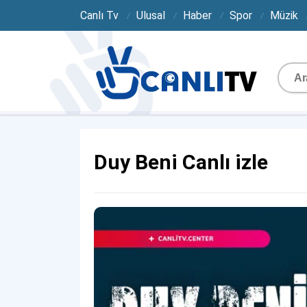
Canlı Tv
Ulusal
Haber
Spor
Müzik
Duy Beni Canlı izle