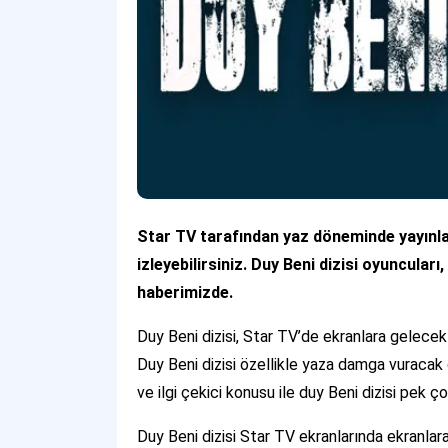
Star TV tarafından yaz döneminde yayınla
izleyebilirsiniz. Duy Beni dizisi oyuncular
haberimizde.
Duy Beni dizisi, Star TV’de ekranlara gelecek
Duy Beni dizisi özellikle yaza damga vuracak 
ve ilgi çekici konusu ile duy Beni dizisi pek ç
Duy Beni dizisi Star TV ekranlarında ekranlara