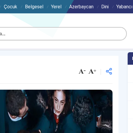
Çocuk
Belgesel
Yerel
Azerbaycan
Dini
Yabancı