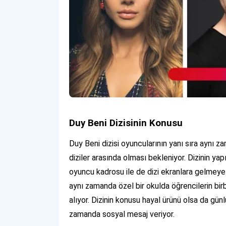
Duy Beni Dizisinin Konusu
Duy Beni dizisi oyuncularının yanı sıra aynı
diziler arasında olması bekleniyor. Dizinin yap
oyuncu kadrosu ile de dizi ekranlara gelmeye h
aynı zamanda özel bir okulda öğrencilerin birb
alıyor. Dizinin konusu hayal ürünü olsa da gün
zamanda sosyal mesaj veriyor.