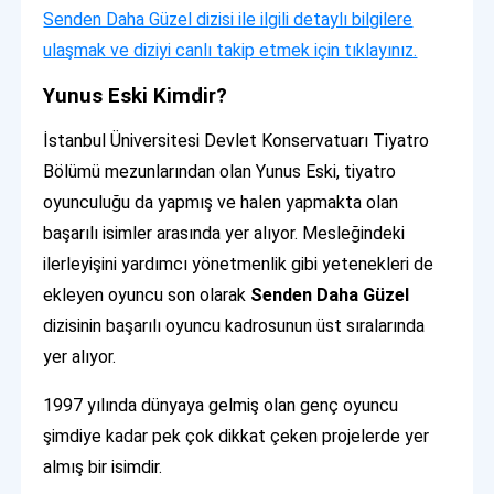
Senden Daha Güzel dizisi ile ilgili detaylı bilgilere
ulaşmak ve diziyi canlı takip etmek için tıklayınız.
Yunus Eski Kimdir?
İstanbul Üniversitesi Devlet Konservatuarı Tiyatro
Bölümü mezunlarından olan Yunus Eski, tiyatro
oyunculuğu da yapmış ve halen yapmakta olan
başarılı isimler arasında yer alıyor. Mesleğindeki
ilerleyişini yardımcı yönetmenlik gibi yetenekleri de
ekleyen oyuncu son olarak
Senden Daha Güzel
dizisinin başarılı oyuncu kadrosunun üst sıralarında
yer alıyor.
1997 yılında dünyaya gelmiş olan genç oyuncu
şimdiye kadar pek çok dikkat çeken projelerde yer
almış bir isimdir.