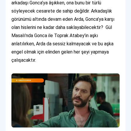
arkadaşı Gonca’ya âşıkken, ona bunu bir türlü
söyleyecek cesarete de sahip değildir. Arkadaşlık
görünümü altında devam eden Arda, Gonca’ya karşı
olan hislerini ne kadar daha saklayabilecektir? Gül
Masalı’nda Gonca ile Toprak Atabey’in aşkı
anlatılırken, Arda da sessiz kalmayacak ve bu aşka
engel olmak için elinden gelen her şeyi yapmaya
çalışacaktır.