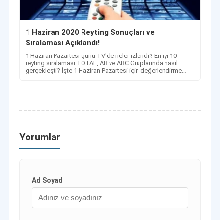
1 Haziran 2020 Reyting Sonuçları ve
Sıralaması Açıklandı!
1 Haziran Pazartesi günü TV'de neler izlendi? En iyi 10
reyting sıralaması TOTAL, AB ve ABC Gruplarında nasıl
gerçekleşti? İşte 1 Haziran Pazartesi için değerlendirme
sonuçları!
Yorumlar
Ad Soyad