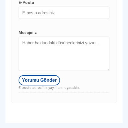
E-Posta
Mesajınız
E-posta adresiniz yayınlanmayacaktır.