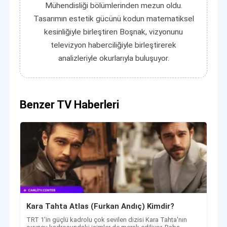
Mühendisliği bölümlerinden mezun oldu.
Tasarımın estetik gücünü kodun matematiksel
kesinliğiyle birleştiren Boşnak, vizyonunu
televizyon haberciliğiyle birleştirerek
analizleriyle okurlarıyla buluşuyor.
Benzer TV Haberleri
Kara Tahta Atlas (Furkan Andıç) Kimdir?
TRT 1'in güçlü kadrolu çok sevilen dizisi Kara Tahta'nın