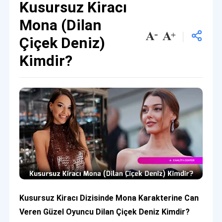
Kusursuz Kiracı
Mona (Dilan
Çiçek Deniz)
Kimdir?
Kusursuz Kiracı Dizisinde Mona Karakterine Can
Veren Güzel Oyuncu Dilan Çiçek Deniz Kimdir?