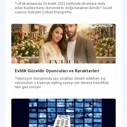
Tv8 ekranlarında 30 Aralık 2022 tarihinde ekranlara veda
edan Kadere Karşı dizisinde ki doğa karakteri kimdir? Güzel
oyuncu Gökçem Çoban biyografisi.
Evlilik Güzeldir Oyuncuları ve Karakterleri
Televizyon dünyasında yaz sıcakları devam ederken, kış
sezonunun o kıyasıya reyting savaşı için devasa hazırlıklar
tam gaz sürüyor