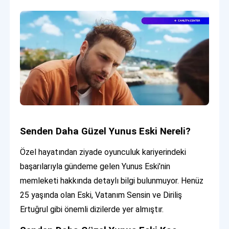
Senden Daha Güzel Yunus Eski Nereli?
Özel hayatından ziyade oyunculuk kariyerindeki
başarılarıyla gündeme gelen Yunus Eski’nin
memleketi hakkında detaylı bilgi bulunmuyor. Henüz
25 yaşında olan Eski, Vatanım Sensin ve Diriliş
Ertuğrul gibi önemli dizilerde yer almıştır.