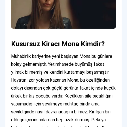
Kusursuz Kiracı Mona Kimdir?
Muhabirlik kariyerine yeni başlayan Mona bu günlere
kolay gelmemiştir. Yetimhanede büyümüş fakat
yılmak bilmemiş ve kendini kurtarmayı başarmıştır.
Hayatını zor yoldan kazanan Mona, bu özelliğinden
dolayı dışarıdan çok güçlü görünür fakat içinde küçük
ürkek bir kız çocuğu vardır. Küçükken aile sıcaklığını
yaşamadığı için sevilmeye muhtaç biridir ama
sevildiğinde nasıl davranacağını bilmez. Kırılgan biri
olduğu için insanlardan hep uzak durmuş. Peki ya