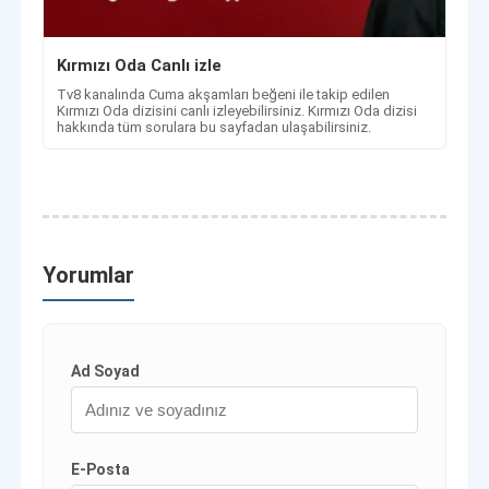
Kırmızı Oda Canlı izle
Tv8 kanalında Cuma akşamları beğeni ile takip edilen
Kırmızı Oda dizisini canlı izleyebilirsiniz. Kırmızı Oda dizisi
hakkında tüm sorulara bu sayfadan ulaşabilirsiniz.
Yorumlar
Ad Soyad
E-Posta