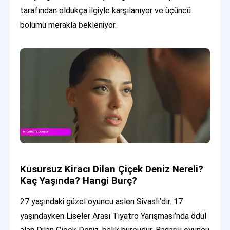
tarafından oldukça ilgiyle karşılanıyor ve üçüncü
bölümü merakla bekleniyor.
Kusursuz Kiracı Dilan Çiçek Deniz Nereli?
Kaç Yaşında? Hangi Burç?
27 yaşındaki güzel oyuncu aslen Sivaslı’dır. 17
yaşındayken Liseler Arası Tiyatro Yarışması’nda ödül