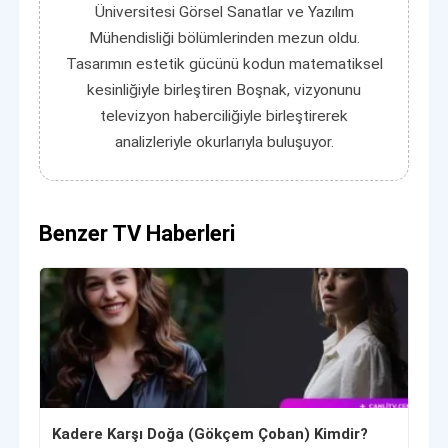
Üniversitesi Görsel Sanatlar ve Yazılım
Mühendisliği bölümlerinden mezun oldu.
Tasarımın estetik gücünü kodun matematiksel
kesinliğiyle birleştiren Boşnak, vizyonunu
televizyon haberciliğiyle birleştirerek
analizleriyle okurlarıyla buluşuyor.
Benzer TV Haberleri
Kadere Karşı Doğa (Gökçem Çoban) Kimdir?