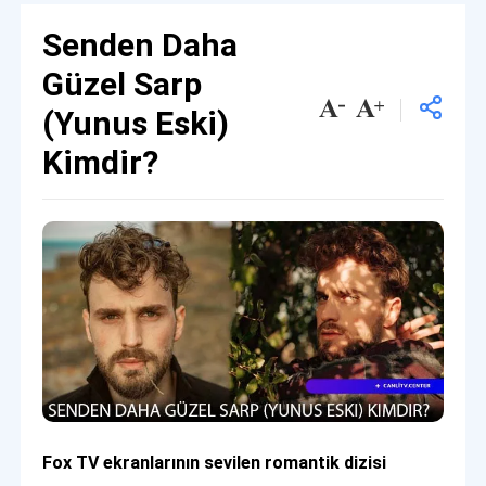
Senden Daha
Güzel Sarp
(Yunus Eski)
Kimdir?
Fox TV ekranlarının sevilen romantik dizisi