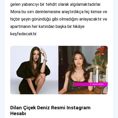
gelen yabancıyı bir tehdit olarak algılamaktadırlar.
Mona bu sırrı derinlemesine araştırdıkça hiç kimse ve
hiçbir şeyin göründüğü gibi olmadığını anlayacaktır ve
apartmanın her katından başka bir hikâye
keşfedecektir.
Dilan Çiçek Deniz Resmi Instagram
Hesabı