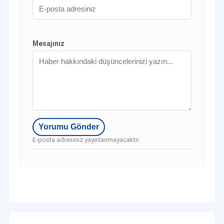
Mesajınız
E-posta adresiniz yayınlanmayacaktır.