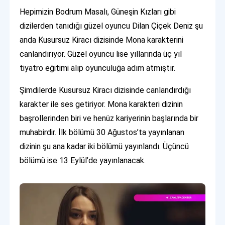
Hepimizin Bodrum Masalı, Güneşin Kızları gibi
dizilerden tanıdığı güzel oyuncu Dilan Çiçek Deniz şu
anda Kusursuz Kiracı dizisinde Mona karakterini
canlandırıyor. Güzel oyuncu lise yıllarında üç yıl
tiyatro eğitimi alıp oyunculuğa adım atmıştır.
Şimdilerde Kusursuz Kiracı dizisinde canlandırdığı
karakter ile ses getiriyor. Mona karakteri dizinin
başrollerinden biri ve henüz kariyerinin başlarında bir
muhabirdir. İlk bölümü 30 Ağustos’ta yayınlanan
dizinin şu ana kadar iki bölümü yayınlandı. Üçüncü
bölümü ise 13 Eylül’de yayınlanacak.