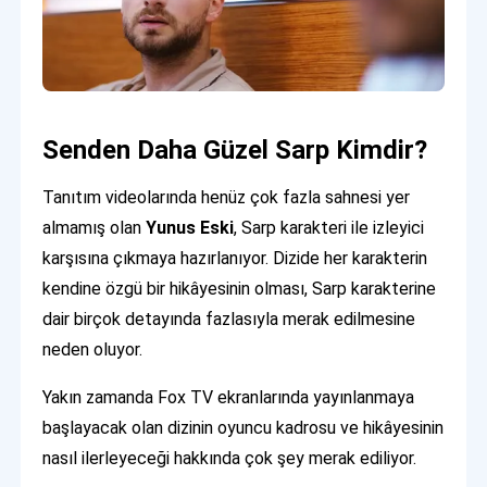
Senden Daha Güzel Sarp Kimdir?
Tanıtım videolarında henüz çok fazla sahnesi yer
almamış olan
Yunus Eski
, Sarp karakteri ile izleyici
karşısına çıkmaya hazırlanıyor. Dizide her karakterin
kendine özgü bir hikâyesinin olması, Sarp karakterine
dair birçok detayında fazlasıyla merak edilmesine
neden oluyor.
Yakın zamanda Fox TV ekranlarında yayınlanmaya
başlayacak olan dizinin oyuncu kadrosu ve hikâyesinin
nasıl ilerleyeceği hakkında çok şey merak ediliyor.