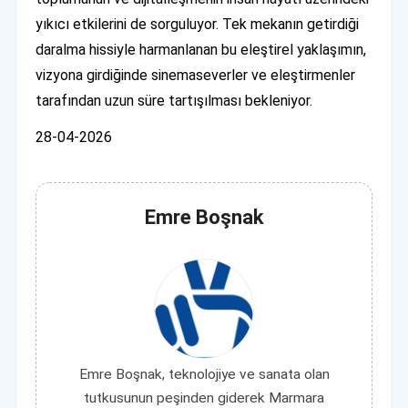
yıkıcı etkilerini de sorguluyor. Tek mekanın getirdiği
daralma hissiyle harmanlanan bu eleştirel yaklaşımın,
vizyona girdiğinde sinemaseverler ve eleştirmenler
tarafından uzun süre tartışılması bekleniyor.
28-04-2026
Emre Boşnak
Emre Boşnak, teknolojiye ve sanata olan
tutkusunun peşinden giderek Marmara