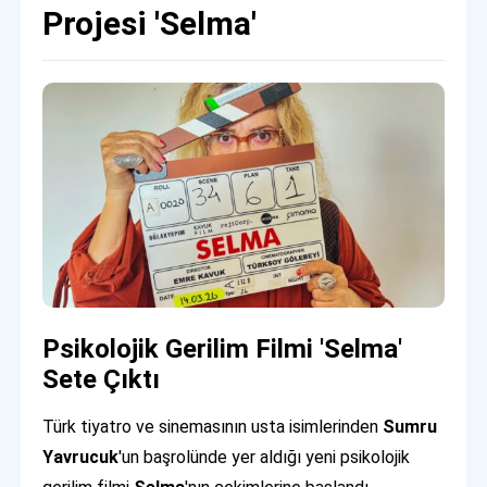
Projesi 'Selma'
Psikolojik Gerilim Filmi 'Selma'
Sete Çıktı
Türk tiyatro ve sinemasının usta isimlerinden
Sumru
Yavrucuk
'un başrolünde yer aldığı yeni psikolojik