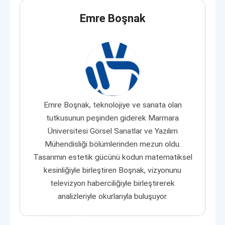
Emre Boşnak
Emre Boşnak, teknolojiye ve sanata olan
tutkusunun peşinden giderek Marmara
Üniversitesi Görsel Sanatlar ve Yazılım
Mühendisliği bölümlerinden mezun oldu.
Tasarımın estetik gücünü kodun matematiksel
kesinliğiyle birleştiren Boşnak, vizyonunu
televizyon haberciliğiyle birleştirerek
analizleriyle okurlarıyla buluşuyor.