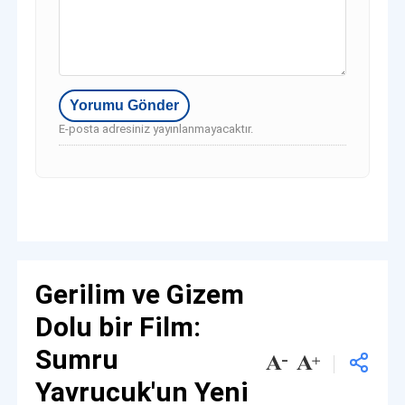
E-posta adresiniz yayınlanmayacaktır.
Gerilim ve Gizem
Dolu bir Film:
Sumru
Yavrucuk'un Yeni