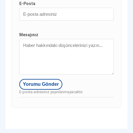
E-Posta
Mesajınız
E-posta adresiniz yayınlanmayacaktır.