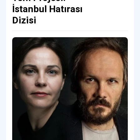
İstanbul Hatırası
Dizisi