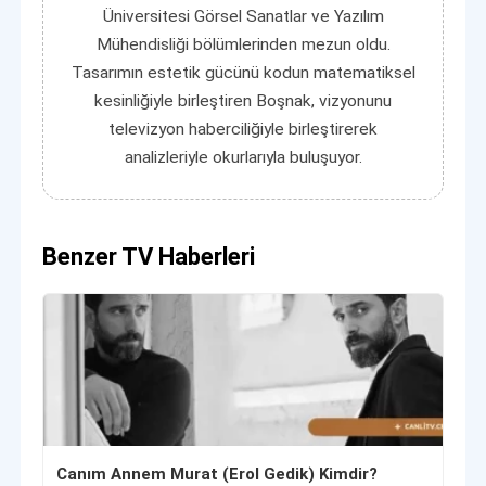
Üniversitesi Görsel Sanatlar ve Yazılım
Mühendisliği bölümlerinden mezun oldu.
Tasarımın estetik gücünü kodun matematiksel
kesinliğiyle birleştiren Boşnak, vizyonunu
televizyon haberciliğiyle birleştirerek
analizleriyle okurlarıyla buluşuyor.
Benzer TV Haberleri
Canım Annem Murat (Erol Gedik) Kimdir?