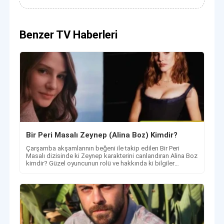
Benzer TV Haberleri
Bir Peri Masalı Zeynep (Alina Boz) Kimdir?
Çarşamba akşamlarının beğeni ile takip edilen Bir Peri
Masalı dizisinde ki Zeynep karakterini canlandıran Alina Boz
kimdir? Güzel oyuncunun rolü ve hakkında ki bilgiler
haberimizde.