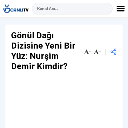
Gönül Dağı
Dizisine Yeni Bir
Yüz: Nurşim
Demir Kimdir?