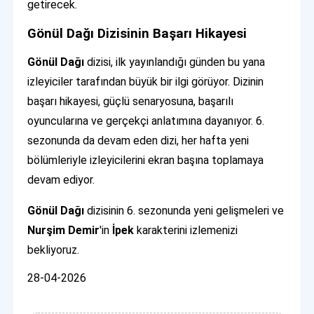
getirecek.
Gönül Dağı Dizisinin Başarı Hikayesi
Gönül Dağı
dizisi, ilk yayınlandığı günden bu yana
izleyiciler tarafından büyük bir ilgi görüyor. Dizinin
başarı hikayesi, güçlü senaryosuna, başarılı
oyuncularına ve gerçekçi anlatımına dayanıyor. 6.
sezonunda da devam eden dizi, her hafta yeni
bölümleriyle izleyicilerini ekran başına toplamaya
devam ediyor.
Gönül Dağı
dizisinin 6. sezonunda yeni gelişmeleri ve
Nurşim Demir
'in
İpek
karakterini izlemenizi
bekliyoruz.
28-04-2026