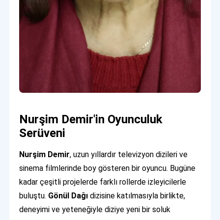
Nurşim Demir'in Oyunculuk
Serüveni
Nurşim Demir
, uzun yıllardır televizyon dizileri ve
sinema filmlerinde boy gösteren bir oyuncu. Bugüne
kadar çeşitli projelerde farklı rollerde izleyicilerle
buluştu.
Gönül Dağı
dizisine katılmasıyla birlikte,
deneyimi ve yeteneğiyle diziye yeni bir soluk