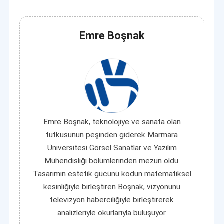
Emre Boşnak
Emre Boşnak, teknolojiye ve sanata olan
tutkusunun peşinden giderek Marmara
Üniversitesi Görsel Sanatlar ve Yazılım
Mühendisliği bölümlerinden mezun oldu.
Tasarımın estetik gücünü kodun matematiksel
kesinliğiyle birleştiren Boşnak, vizyonunu
televizyon haberciliğiyle birleştirerek
analizleriyle okurlarıyla buluşuyor.