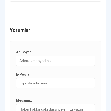
Yorumlar
Ad Soyad
E-Posta
Mesajınız