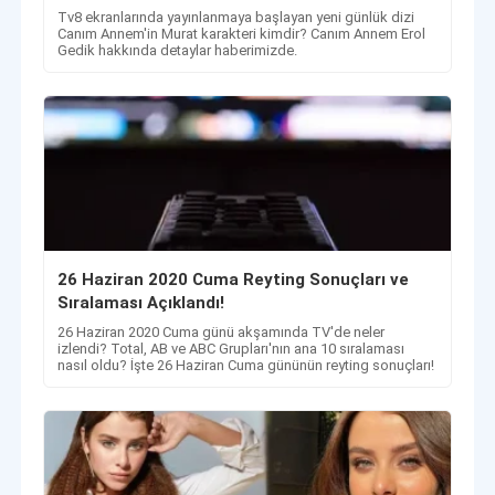
Tv8 ekranlarında yayınlanmaya başlayan yeni günlük dizi
Canım Annem'in Murat karakteri kimdir? Canım Annem Erol
Gedik hakkında detaylar haberimizde.
26 Haziran 2020 Cuma Reyting Sonuçları ve
Sıralaması Açıklandı!
26 Haziran 2020 Cuma günü akşamında TV'de neler
izlendi? Total, AB ve ABC Grupları'nın ana 10 sıralaması
nasıl oldu? İşte 26 Haziran Cuma gününün reyting sonuçları!