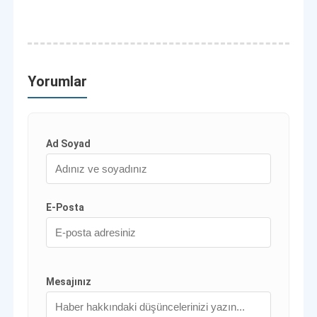
Yorumlar
Ad Soyad
E-Posta
Mesajınız