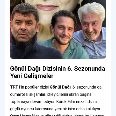
Gönül Dağı Dizisinin 6. Sezonunda
Yeni Gelişmeler
TRT1'in popüler dizisi
Gönül Dağı
, 6. sezonunda da
cumartesi akşamları izleyicilerini ekran başına
toplamaya devam ediyor. Körük Film imzalı dizinin
güçlü oyuncu kadrosuna yeni bir isim daha katılıyor.