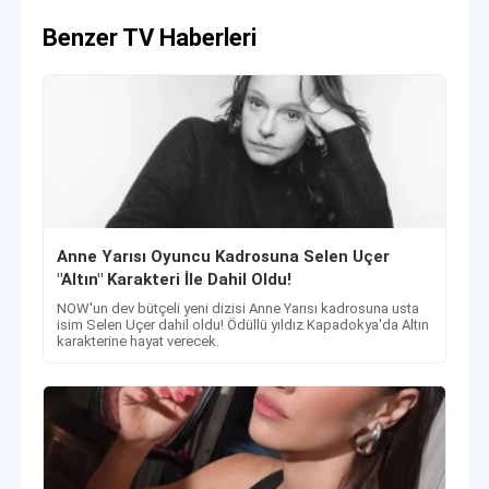
Benzer TV Haberleri
Anne Yarısı Oyuncu Kadrosuna Selen Uçer
"Altın" Karakteri İle Dahil Oldu!
NOW'un dev bütçeli yeni dizisi Anne Yarısı kadrosuna usta
isim Selen Uçer dahil oldu! Ödüllü yıldız Kapadokya'da Altın
karakterine hayat verecek.