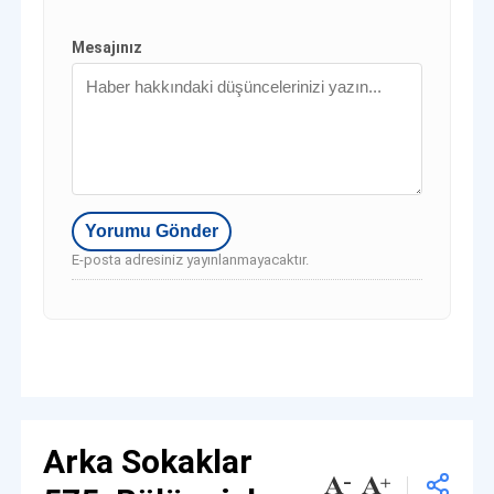
Mesajınız
E-posta adresiniz yayınlanmayacaktır.
Arka Sokaklar