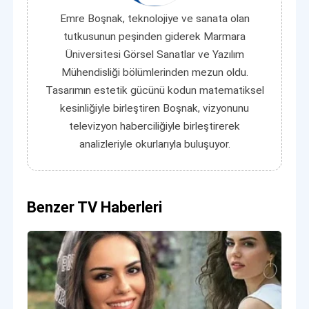
Emre Boşnak, teknolojiye ve sanata olan
tutkusunun peşinden giderek Marmara
Üniversitesi Görsel Sanatlar ve Yazılım
Mühendisliği bölümlerinden mezun oldu.
Tasarımın estetik gücünü kodun matematiksel
kesinliğiyle birleştiren Boşnak, vizyonunu
televizyon haberciliğiyle birleştirerek
analizleriyle okurlarıyla buluşuyor.
Benzer TV Haberleri