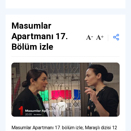
Masumlar
Apartmanı 17.
Bölüm izle
Masumlar Apartmanı 17. bölüm izle; Maraşlı dizisi 12