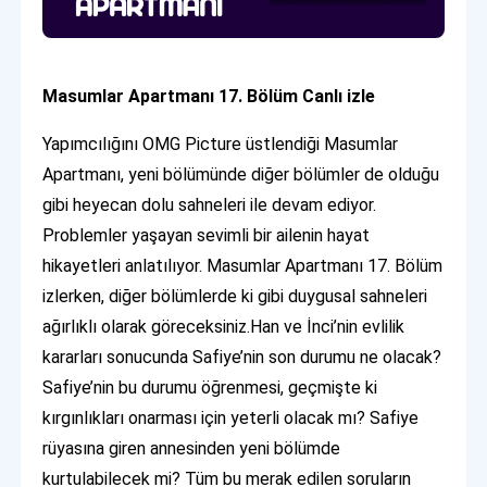
Masumlar Apartmanı 17. Bölüm Canlı izle
Yapımcılığını OMG Picture üstlendiği Masumlar
Apartmanı, yeni bölümünde diğer bölümler de olduğu
gibi heyecan dolu sahneleri ile devam ediyor.
Problemler yaşayan sevimli bir ailenin hayat
hikayetleri anlatılıyor. Masumlar Apartmanı 17. Bölüm
izlerken, diğer bölümlerde ki gibi duygusal sahneleri
ağırlıklı olarak göreceksiniz.Han ve İnci’nin evlilik
kararları sonucunda Safiye’nin son durumu ne olacak?
Safiye’nin bu durumu öğrenmesi, geçmişte ki
kırgınlıkları onarması için yeterli olacak mı? Safiye
rüyasına giren annesinden yeni bölümde
kurtulabilecek mi? Tüm bu merak edilen soruların