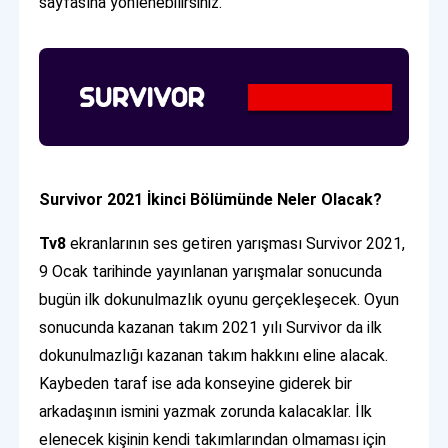
sayfasına yönlenebilirsiniz.
Survivor 2021 İkinci Bölümünde Neler Olacak?
Tv8
ekranlarının ses getiren yarışması Survivor 2021,
9 Ocak tarihinde yayınlanan yarışmalar sonucunda
bugün ilk dokunulmazlık oyunu gerçekleşecek. Oyun
sonucunda kazanan takım 2021 yılı Survivor da ilk
dokunulmazlığı kazanan takım hakkını eline alacak.
Kaybeden taraf ise ada konseyine giderek bir
arkadaşının ismini yazmak zorunda kalacaklar. İlk
elenecek kişinin kendi takımlarından olmaması için