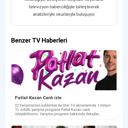
televizyon haberciliğiyle birleştirerek
analizleriyle okurlarıyla buluşuyor.
Benzer TV Haberleri
Patlat Kazan Canlı izle
22 Yarışmacının katılımları ile Star TV ekranlarında 1 milyon
TL ödüllü yarışma programı Patlat Kazan canlı
izleyebilirsiniz. Yarışma programı hakkında detaylar
haberimizde.