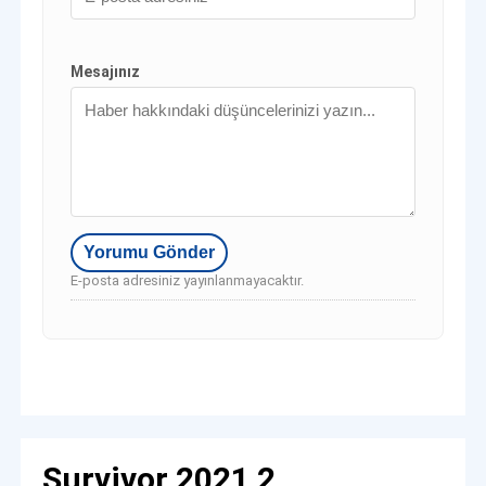
Mesajınız
E-posta adresiniz yayınlanmayacaktır.
Survivor 2021 2.