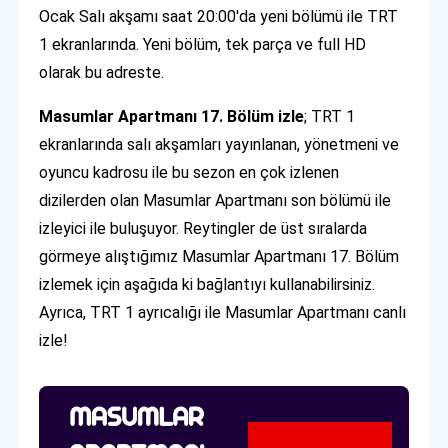
Ocak Salı akşamı saat 20:00'da yeni bölümü ile TRT
1 ekranlarında. Yeni bölüm, tek parça ve full HD
olarak bu adreste.
Masumlar Apartmanı 17. Bölüm izle
; TRT 1
ekranlarında salı akşamları yayınlanan, yönetmeni ve
oyuncu kadrosu ile bu sezon en çok izlenen
dizilerden olan Masumlar Apartmanı son bölümü ile
izleyici ile buluşuyor. Reytingler de üst sıralarda
görmeye alıştığımız Masumlar Apartmanı 17. Bölüm
izlemek için aşağıda ki bağlantıyı kullanabilirsiniz.
Ayrıca, TRT 1 ayrıcalığı ile Masumlar Apartmanı canlı
izle!