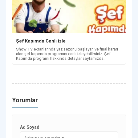
Şef Kapımda Canlı izle
Show TV ekranlarında yaz sezonu başlayan ve final kararı
alan şef kapımda programını canlı izleyebilirsiniz. Şef
Kapımda programı hakkında detaylar sayfamızda.
Yorumlar
Ad Soyad