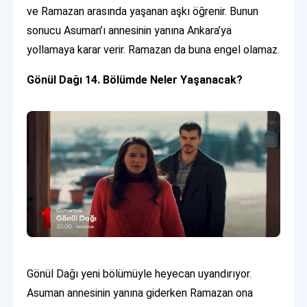
ve Ramazan arasında yaşanan aşkı öğrenir. Bunun
sonucu Asuman’ı annesinin yanına Ankara’ya
yollamaya karar verir. Ramazan da buna engel olamaz.
Gönül Dağı 14. Bölümde Neler Yaşanacak?
Gönül Dağı yeni bölümüyle heyecan uyandırıyor.
Asuman annesinin yanına giderken Ramazan ona