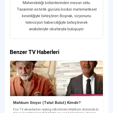
Mühendisliği bölümlerinden mezun oldu.
Tasarımın estetik gücünü kodun matematiksel
kesinliğiyle birleştiren Boşnak, vizyonunu
televizyon haberciliğiyle birleştirerek
analizleriyle okurlarıyla buluşuyor.
Benzer TV Haberleri
Mahkum Sinyor (Talat Bulut) Kimdir?
Fox TV ekranlarının reyting rekortmeni Mahkum dizisinde ki