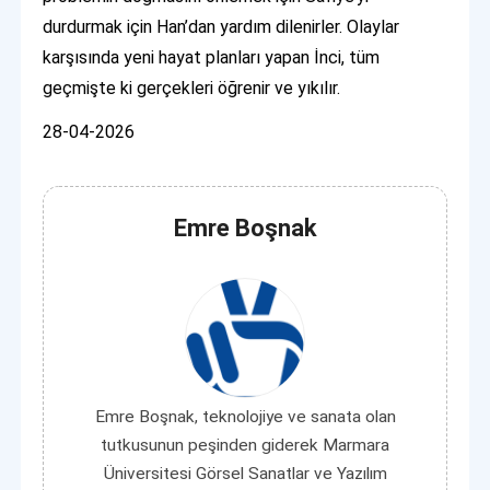
durdurmak için Han’dan yardım dilenirler. Olaylar
karşısında yeni hayat planları yapan İnci, tüm
geçmişte ki gerçekleri öğrenir ve yıkılır.
28-04-2026
Emre Boşnak
Emre Boşnak, teknolojiye ve sanata olan
tutkusunun peşinden giderek Marmara
Üniversitesi Görsel Sanatlar ve Yazılım