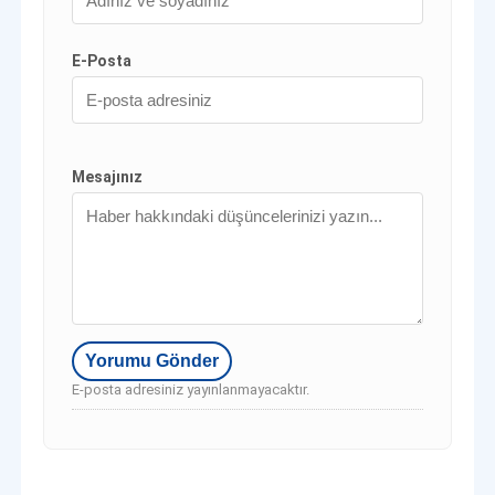
E-Posta
Mesajınız
E-posta adresiniz yayınlanmayacaktır.