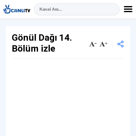
Gönül Dağı 14.
Bölüm izle