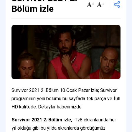
Bölüm izle
Survivor 2021 2. Bölüm 10 Ocak Pazar izle; Survivor
programının yeni bölümü bu sayfada tek parça ve full
HD kalitede. Detaylar haberimizde.
Survivor 2021 2. Bölüm izle,
Tv8 ekranlarında her
yıl olduğu gibi bu yılda ekranlarda gördüğümüz