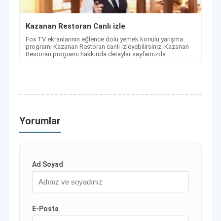
Kazanan Restoran Canlı izle
Fox TV ekranlarının eğlence dolu yemek konulu yarışma
programı Kazanan Restoran canlı izleyebilirsiniz. Kazanan
Restoran programı hakkında detaylar sayfamızda.
Yorumlar
Ad Soyad
E-Posta