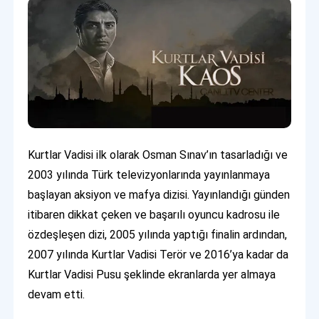
Kurtlar Vadisi ilk olarak Osman Sınav’ın tasarladığı ve
2003 yılında Türk televizyonlarında yayınlanmaya
başlayan aksiyon ve mafya dizisi. Yayınlandığı günden
itibaren dikkat çeken ve başarılı oyuncu kadrosu ile
özdeşleşen dizi, 2005 yılında yaptığı finalin ardından,
2007 yılında Kurtlar Vadisi Terör ve 2016’ya kadar da
Kurtlar Vadisi Pusu şeklinde ekranlarda yer almaya
devam etti.