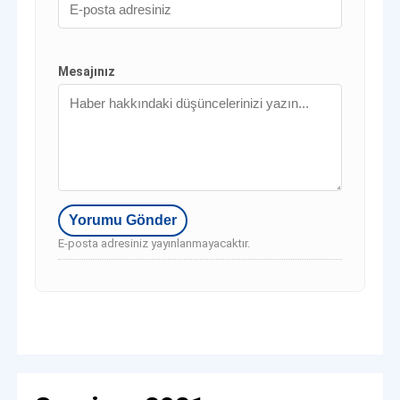
Mesajınız
E-posta adresiniz yayınlanmayacaktır.