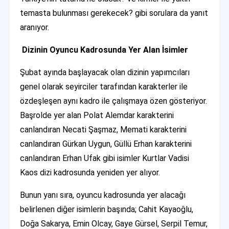
temasta bulunması gerekecek? gibi sorulara da yanıt
aranıyor.
Dizinin Oyuncu Kadrosunda Yer Alan İsimler
Şubat ayında başlayacak olan dizinin yapımcıları
genel olarak seyirciler tarafından karakterler ile
özdeşleşen aynı kadro ile çalışmaya özen gösteriyor.
Başrolde yer alan Polat Alemdar karakterini
canlandıran Necati Şaşmaz, Memati karakterini
canlandıran Gürkan Uygun, Güllü Erhan karakterini
canlandıran Erhan Ufak gibi isimler Kurtlar Vadisi
Kaos dizi kadrosunda yeniden yer alıyor.
Bunun yanı sıra, oyuncu kadrosunda yer alacağı
belirlenen diğer isimlerin başında; Cahit Kayaoğlu,
Doğa Sakarya, Emin Olcay, Gaye Gürsel, Serpil Temur,