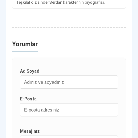
Teşkilat dizisinde ‘Serdar’ karakterinin biyografisi.
Yorumlar
Ad Soyad
E-Posta
Mesajınız