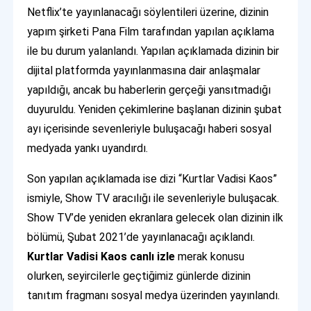
Netflix’te yayınlanacağı söylentileri üzerine, dizinin
yapım şirketi Pana Film tarafından yapılan açıklama
ile bu durum yalanlandı. Yapılan açıklamada dizinin bir
dijital platformda yayınlanmasına dair anlaşmalar
yapıldığı, ancak bu haberlerin gerçeği yansıtmadığı
duyuruldu. Yeniden çekimlerine başlanan dizinin şubat
ayı içerisinde sevenleriyle buluşacağı haberi sosyal
medyada yankı uyandırdı.
Son yapılan açıklamada ise dizi “Kurtlar Vadisi Kaos”
ismiyle, Show TV aracılığı ile sevenleriyle buluşacak.
Show TV’de yeniden ekranlara gelecek olan dizinin ilk
bölümü, Şubat 2021’de yayınlanacağı açıklandı.
Kurtlar Vadisi Kaos canlı izle
merak konusu
olurken, seyircilerle geçtiğimiz günlerde dizinin
tanıtım fragmanı sosyal medya üzerinden yayınlandı.