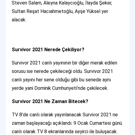
Steven Salam, Aleyna Kalaycıoğlu, İlayda Şeker,
Sultan Reşat Hacıahmetoğlu, Ayşe Yüksel yer
alacak.
Survivor 2021 Nerede Çekiliyor?
Survivor 2021 canlı yayınının bir diğer merak edilen
sorusu ise nerede çekileceği oldu. Survivor 2021
canlı yayını her sene olduğu gibi bu senede aynı
yerde yani Dominik Cumhuriyeti’nde çekilecek.
Survivor 2021 Ne Zaman Bitecek?
TV 8’de canlı olarak yayınlanacak Survivor 2021 ne
zaman başlayacağı açıklandı. 9 Ocak Cumartesi günü
canlı olarak TV 8 ekranlarında seyirci ile buluşacak.