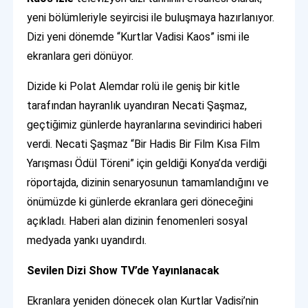
yeni bölümleriyle seyircisi ile buluşmaya hazırlanıyor.
Dizi yeni dönemde “Kurtlar Vadisi Kaos” ismi ile
ekranlara geri dönüyor.
Dizide ki Polat Alemdar rolü ile geniş bir kitle
tarafından hayranlık uyandıran Necati Şaşmaz,
geçtiğimiz günlerde hayranlarına sevindirici haberi
verdi. Necati Şaşmaz “Bir Hadis Bir Film Kısa Film
Yarışması Ödül Töreni” için geldiği Konya’da verdiği
röportajda, dizinin senaryosunun tamamlandığını ve
önümüzde ki günlerde ekranlara geri döneceğini
açıkladı. Haberi alan dizinin fenomenleri sosyal
medyada yankı uyandırdı.
Sevilen Dizi Show TV’de Yayınlanacak
Ekranlara yeniden dönecek olan Kurtlar Vadisi’nin