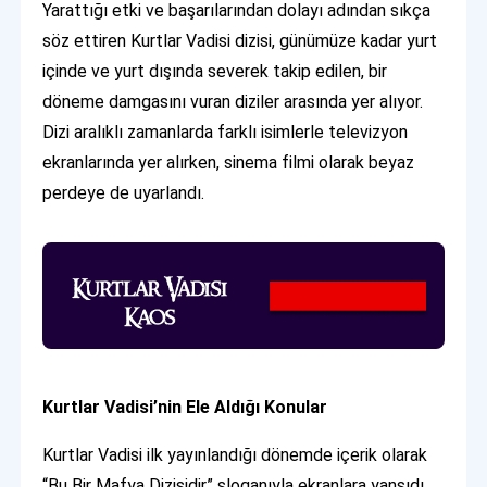
Yarattığı etki ve başarılarından dolayı adından sıkça
söz ettiren Kurtlar Vadisi dizisi, günümüze kadar yurt
içinde ve yurt dışında severek takip edilen, bir
döneme damgasını vuran diziler arasında yer alıyor.
Dizi aralıklı zamanlarda farklı isimlerle televizyon
ekranlarında yer alırken, sinema filmi olarak beyaz
perdeye de uyarlandı.
Kurtlar Vadisi’nin Ele Aldığı Konular
Kurtlar Vadisi ilk yayınlandığı dönemde içerik olarak
“Bu Bir Mafya Dizisidir” sloganıyla ekranlara yansıdı.