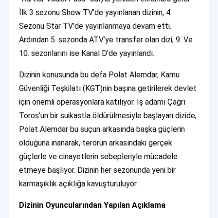
İlk 3 sezonu Show TV’de yayınlanan dizinin, 4.
Sezonu Star TV’de yayınlanmaya devam etti.
Ardından 5. sezonda ATV’ye transfer olan dizi, 9. Ve
10. sezonlarını ise Kanal D’de yayınlandı.
Dizinin konusunda bu defa Polat Alemdar, Kamu
Güvenliği Teşkilatı (KGT)nin başına getirilerek devlet
için önemli operasyonlara katılıyor. İş adamı Çağrı
Toros’un bir suikastla öldürülmesiyle başlayan dizide,
Polat Alemdar bu suçun arkasında başka güçlerin
olduğuna inanarak, terörün arkasındaki gerçek
güçlerle ve cinayetlerin sebepleriyle mücadele
etmeye başlıyor. Dizinin her sezonunda yeni bir
karmaşıklık açıklığa kavuşturuluyor.
Dizinin Oyuncularından Yapılan Açıklama