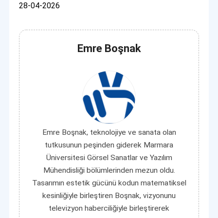
28-04-2026
Emre Boşnak
Emre Boşnak, teknolojiye ve sanata olan
tutkusunun peşinden giderek Marmara
Üniversitesi Görsel Sanatlar ve Yazılım
Mühendisliği bölümlerinden mezun oldu.
Tasarımın estetik gücünü kodun matematiksel
kesinliğiyle birleştiren Boşnak, vizyonunu
televizyon haberciliğiyle birleştirerek