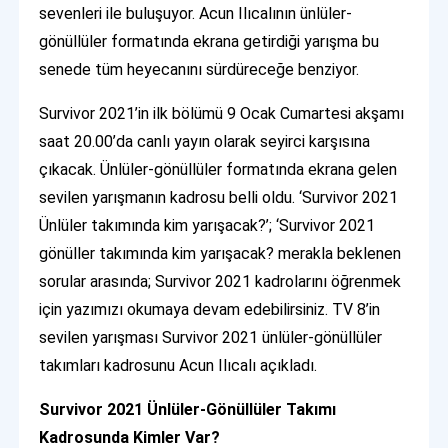
sevenleri ile buluşuyor. Acun Ilıcalının ünlüler-
gönüllüler formatında ekrana getirdiği yarışma bu
senede tüm heyecanını sürdüreceğe benziyor.
Survivor 2021’in ilk bölümü 9 Ocak Cumartesi akşamı
saat 20.00’da canlı yayın olarak seyirci karşısına
çıkacak. Ünlüler-gönüllüler formatında ekrana gelen
sevilen yarışmanın kadrosu belli oldu. ‘Survivor 2021
Ünlüler takımında kim yarışacak?’; ‘Survivor 2021
gönüller takımında kim yarışacak? merakla beklenen
sorular arasında; Survivor 2021 kadrolarını öğrenmek
için yazımızı okumaya devam edebilirsiniz. TV 8’in
sevilen yarışması Survivor 2021 ünlüler-gönüllüler
takımları kadrosunu Acun Ilıcalı açıkladı.
Survivor 2021 Ünlüler-Gönüllüler Takımı
Kadrosunda Kimler Var?