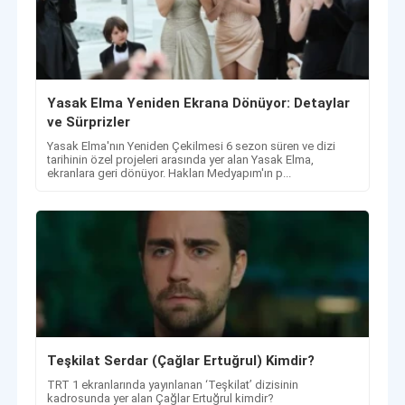
Yasak Elma Yeniden Ekrana Dönüyor: Detaylar
ve Sürprizler
Yasak Elma'nın Yeniden Çekilmesi 6 sezon süren ve dizi
tarihinin özel projeleri arasında yer alan Yasak Elma,
ekranlara geri dönüyor. Hakları Medyapım'ın p...
Teşkilat Serdar (Çağlar Ertuğrul) Kimdir?
TRT 1 ekranlarında yayınlanan ‘Teşkilat’ dizisinin
kadrosunda yer alan Çağlar Ertuğrul kimdir?