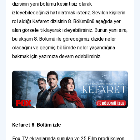
dizisinin yeni bölümü kesintisiz olarak
izleyebileceğinizi hatırlatmak isteriz. Sevilen kişilerin
rol aldığı Kafaret dizisinin 8. Bölümünü aşağıda yer
alan görsele tıklayarak izleyebilirsiniz. Bunun yanı sıra,
bu akşam 8. Bölümü ile göreceğimiz dizide neler
olacağını ve geçmiş bölümde neler yaşandığına
bakmak için yazımıza devam edebilirsiniz.
Kefaret 8. Bölüm izle
Fox TV ekranlarında sunulan ve 25 Film prodüksiyon