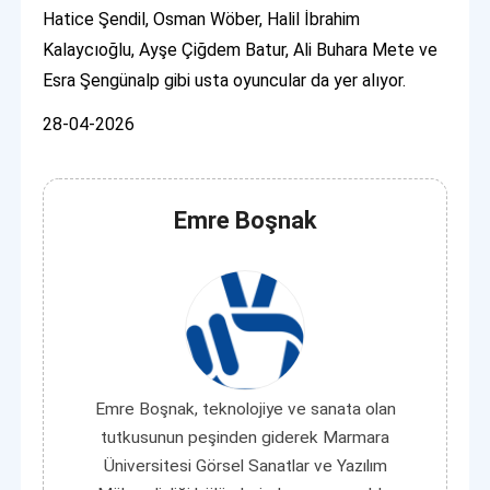
Hatice Şendil, Osman Wöber, Halil İbrahim
Kalaycıoğlu, Ayşe Çiğdem Batur, Ali Buhara Mete ve
Esra Şengünalp gibi usta oyuncular da yer alıyor.
28-04-2026
Emre Boşnak
Emre Boşnak, teknolojiye ve sanata olan
tutkusunun peşinden giderek Marmara
Üniversitesi Görsel Sanatlar ve Yazılım