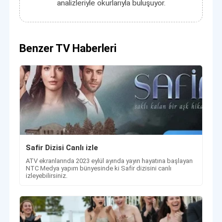
analizleriyle okurlarıyla buluşuyor.
Benzer TV Haberleri
Safir Dizisi Canlı izle
ATV ekranlarında 2023 eylül ayında yayın hayatına başlayan
NTC Medya yapım bünyesinde ki Safir dizisini canlı
izleyebilirsiniz.