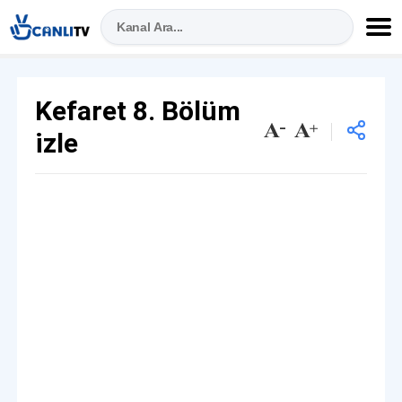
Kefaret 8. Bölüm
izle