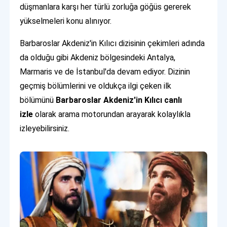
düşmanlara karşı her türlü zorluğa göğüs gererek
yükselmeleri konu alınıyor.
Barbaroslar Akdeniz'in Kılıcı dizisinin çekimleri adında
da olduğu gibi Akdeniz bölgesindeki Antalya,
Marmaris ve de İstanbul'da devam ediyor. Dizinin
geçmiş bölümlerini ve oldukça ilgi çeken ilk
bölümünü
Barbaroslar Akdeniz'in Kılıcı canlı
izle
olarak arama motorundan arayarak kolaylıkla
izleyebilirsiniz.