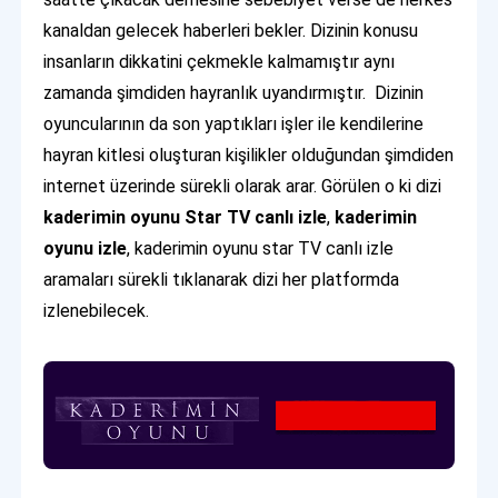
kanaldan gelecek haberleri bekler. Dizinin konusu
insanların dikkatini çekmekle kalmamıştır aynı
zamanda şimdiden hayranlık uyandırmıştır. Dizinin
oyuncularının da son yaptıkları işler ile kendilerine
hayran kitlesi oluşturan kişilikler olduğundan şimdiden
internet üzerinde sürekli olarak arar. Görülen o ki dizi
kaderimin oyunu
Star TV canlı izle
,
kaderimin
oyunu izle
, kaderimin oyunu star TV canlı izle
aramaları sürekli tıklanarak dizi her platformda
izlenebilecek.