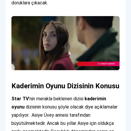
doruklara çıkacak.
Kaderimin Oyunu Dizisinin Konusu
Star TV
’nin merakla beklenen dizisi
kaderimin
oyunu
dizisinin konusu şöyle olacak diye açıklamalar
yapılıyor. Asiye Üvey annesi tarafından
büyütülmektedir. Ancak bu yıllar Asiye için oldukça