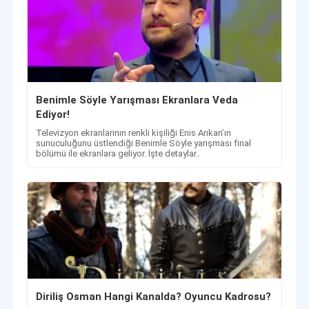
Benimle Söyle Yarışması Ekranlara Veda
Ediyor!
​​​​​​​Televizyon ekranlarının renkli kişiliği Enis Arıkan’ın
sunuculuğunu üstlendiği Benimle Söyle yarışması final
bölümü ile ekranlara geliyor. İşte detaylar..
Diriliş Osman Hangi Kanalda? Oyuncu Kadrosu?