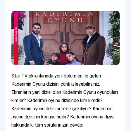
Star TV ekranlarında yeni bölümleri ile gelen
Kaderimin Oyunu dizisini canlı izleyebilirsiniz.
Ekranların yeni dizisi olan Kaderimin Oyunu oyuncuları
kimler? Kaderimin oyunu dizisinde kim kimdir?
Kaderimin oyunu dizisi nerede çekiliyor? Kaderimin
oyunu dizisinin konusu nedir? Kaderimin oyunu dizisi
hakkında ki tüm sorularınızın cevabı