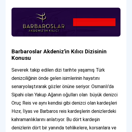
Barbaroslar Akdeniz'in Kılıcı Dizisinin
Konusu
Severek takip edilen dizi tarihte yaşamış Türk
denizciliğinin önde gelen isimlerinin hayatını
senaryolaştırarak gözler önüne seriyor. Osmanlı'da
Sipahi olan Yakup Ağanın oğulları olan büyük denizci
Oruç Reis ve aynı kendisi gibi denizci olan kardeşleri
Hızır, İlyas ve Barbaros reis kardeşlerin denizlerdeki
kahramanlıklarını anlatıyor. Bu dört kardeşin
denizlerin dört bir yanında tehlikelere, korsanlara ve