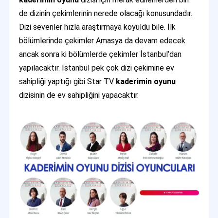
de dizinin çekimlerinin nerede olacağı konusundadır.
Dizi sevenler hızla araştırmaya koyuldu bile. İlk
bölümlerinde çekimler Amasya da devam edecek
ancak sonra ki bölümlerde çekimler İstanbul’dan
yapılacaktır. İstanbul pek çok dizi çekimine ev
sahipliği yaptığı gibi Star TV
kaderimin oyunu
dizisinin de ev sahipliğini yapacaktır.