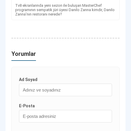
Tv8 ekranlarında yeni sezon ile buluşan MasterChef
programının sempatik jüri üyesi Danilo Zanna kimdir, Danilo
Zanna’nın restoranı nerede?
Yorumlar
Ad Soyad
E-Posta