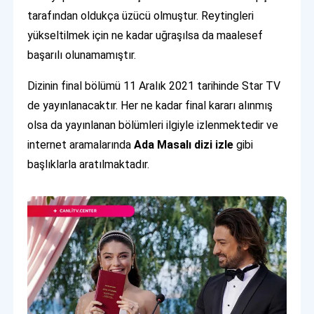
tarafından oldukça üzücü olmuştur. Reytingleri
yükseltilmek için ne kadar uğraşılsa da maalesef
başarılı olunamamıştır.
Dizinin final bölümü 11 Aralık 2021 tarihinde Star TV
de yayınlanacaktır. Her ne kadar final kararı alınmış
olsa da yayınlanan bölümleri ilgiyle izlenmektedir ve
internet aramalarında
Ada Masalı dizi izle
gibi
başlıklarla aratılmaktadır.