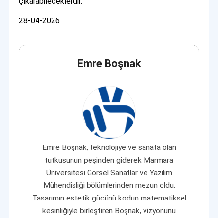
çıkarabileceklerdir.
28-04-2026
Emre Boşnak
Emre Boşnak, teknolojiye ve sanata olan
tutkusunun peşinden giderek Marmara
Üniversitesi Görsel Sanatlar ve Yazılım
Mühendisliği bölümlerinden mezun oldu.
Tasarımın estetik gücünü kodun matematiksel
kesinliğiyle birleştiren Boşnak, vizyonunu