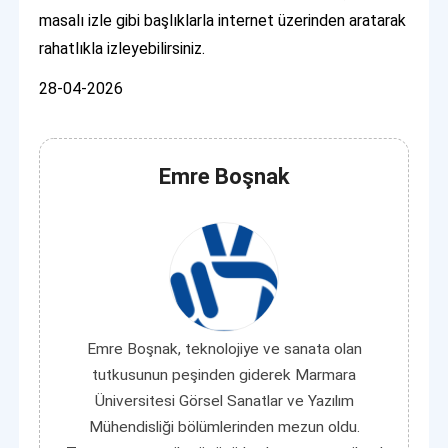
masalı izle gibi başlıklarla internet üzerinden aratarak
rahatlıkla izleyebilirsiniz.
28-04-2026
Emre Boşnak
Emre Boşnak, teknolojiye ve sanata olan
tutkusunun peşinden giderek Marmara
Üniversitesi Görsel Sanatlar ve Yazılım
Mühendisliği bölümlerinden mezun oldu.