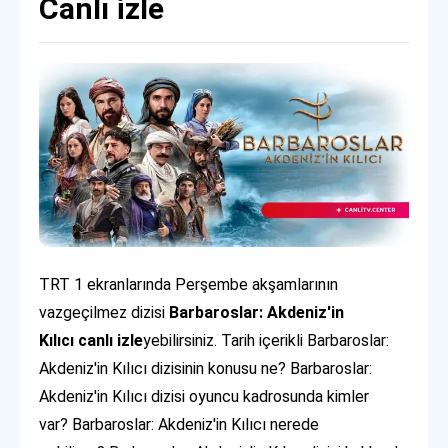
Canlı izle
TRT 1 ekranlarında Perşembe akşamlarının
vazgeçilmez dizisi
Barbaroslar: Akdeniz'in
Kılıcı canlı izle
yebilirsiniz. Tarih içerikli Barbaroslar:
Akdeniz'in Kılıcı dizisinin konusu ne? Barbaroslar:
Akdeniz'in Kılıcı dizisi oyuncu kadrosunda kimler
var? Barbaroslar: Akdeniz'in Kılıcı nerede