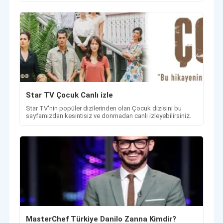
Star TV Çocuk Canlı izle
Star TV'nin popüler dizilerinden olan Çocuk dizisini bu
sayfamızdan kesintisiz ve donmadan canlı izleyebilirsiniz.
MasterChef Türkiye Danilo Zanna Kimdir?