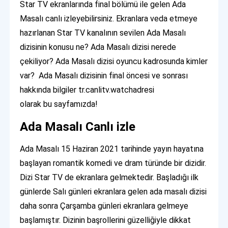
Star TV ekranlarında final bölümü ile gelen Ada
Masalı canlı izleyebilirsiniz. Ekranlara veda etmeye
hazırlanan Star TV kanalının sevilen Ada Masalı
dizisinin konusu ne? Ada Masalı dizisi nerede
çekiliyor? Ada Masalı dizisi oyuncu kadrosunda kimler
var? Ada Masalı dizisinin final öncesi ve sonrası
hakkında bilgiler tr.canlitv.watchadresi
olarak bu sayfamızda!
Ada Masalı Canlı izle
Ada Masalı 15 Haziran 2021 tarihinde yayın hayatına
başlayan romantik komedi ve dram türünde bir dizidir.
Dizi Star TV de ekranlara gelmektedir. Başladığı ilk
günlerde Salı günleri ekranlara gelen ada masalı dizisi
daha sonra Çarşamba günleri ekranlara gelmeye
başlamıştır. Dizinin başrollerini güzelliğiyle dikkat