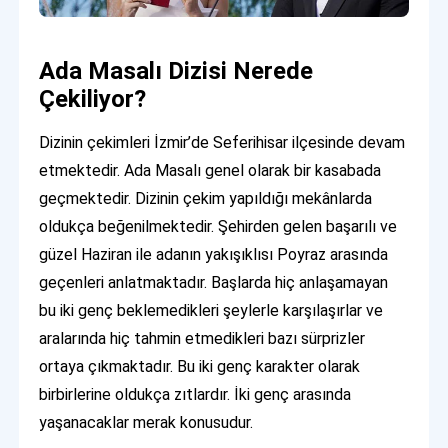
Ada Masalı Dizisi Nerede
Çekiliyor?
Dizinin çekimleri İzmir’de Seferihisar ilçesinde devam
etmektedir. Ada Masalı genel olarak bir kasabada
geçmektedir. Dizinin çekim yapıldığı mekânlarda
oldukça beğenilmektedir. Şehirden gelen başarılı ve
güzel Haziran ile adanın yakışıklısı Poyraz arasında
geçenleri anlatmaktadır. Başlarda hiç anlaşamayan
bu iki genç beklemedikleri şeylerle karşılaşırlar ve
aralarında hiç tahmin etmedikleri bazı sürprizler
ortaya çıkmaktadır. Bu iki genç karakter olarak
birbirlerine oldukça zıtlardır. İki genç arasında
yaşanacaklar merak konusudur.