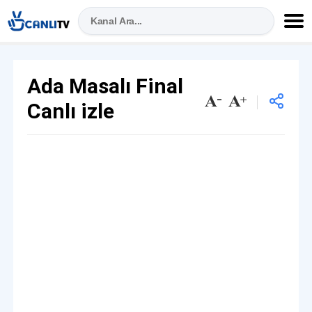
Ada Masalı Final
Canlı izle