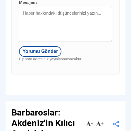
Mesajınız
E-posta adresiniz yayınlanmayacaktır.
Barbaroslar:
Akdeniz'in Kılıcı