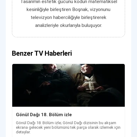
Tasarımın estetik gücünü kodun matematiksel
kesinliğiyle birleştiren Boşnak, vizyonunu
televizyon haberciliğiyle birleştirerek
analizleriyle okurlarıyla buluşuyor.
Benzer TV Haberleri
Gönül Dağı 18. Bölüm izle
Gönül Dağı 18. Bölüm izle; Gönül Dağı dizisinin bu akşam
ekrana gelecek yeni bölümünü tek parça olarak izlemek için
detaylar.