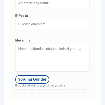
E-Posta
Mesajınız
E-posta adresiniz yayınlanmayacaktır.