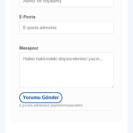
E-Posta
Mesajınız
E-posta adresiniz yayınlanmayacaktır.