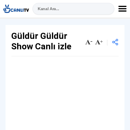
Güldür Güldür
Show Canlı izle