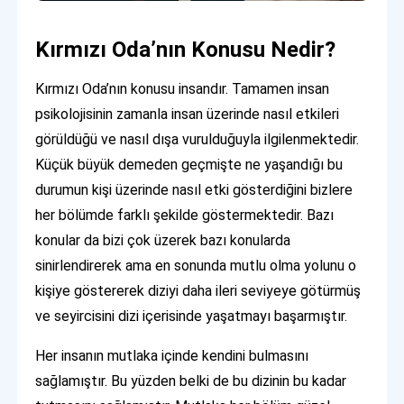
Kırmızı Oda’nın Konusu Nedir?
Kırmızı Oda’nın konusu insandır. Tamamen insan
psikolojisinin zamanla insan üzerinde nasıl etkileri
görüldüğü ve nasıl dışa vurulduğuyla ilgilenmektedir.
Küçük büyük demeden geçmişte ne yaşandığı bu
durumun kişi üzerinde nasıl etki gösterdiğini bizlere
her bölümde farklı şekilde göstermektedir. Bazı
konular da bizi çok üzerek bazı konularda
sinirlendirerek ama en sonunda mutlu olma yolunu o
kişiye göstererek diziyi daha ileri seviyeye götürmüş
ve seyircisini dizi içerisinde yaşatmayı başarmıştır.
Her insanın mutlaka içinde kendini bulmasını
sağlamıştır. Bu yüzden belki de bu dizinin bu kadar