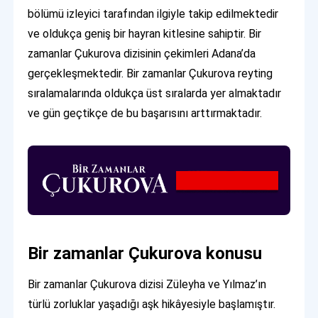
bölümü izleyici tarafından ilgiyle takip edilmektedir
ve oldukça geniş bir hayran kitlesine sahiptir. Bir
zamanlar Çukurova dizisinin çekimleri Adana’da
gerçekleşmektedir. Bir zamanlar Çukurova reyting
sıralamalarında oldukça üst sıralarda yer almaktadır
ve gün geçtikçe de bu başarısını arttırmaktadır.
Bir zamanlar Çukurova konusu
Bir zamanlar Çukurova dizisi Züleyha ve Yılmaz’ın
türlü zorluklar yaşadığı aşk hikâyesiyle başlamıştır.