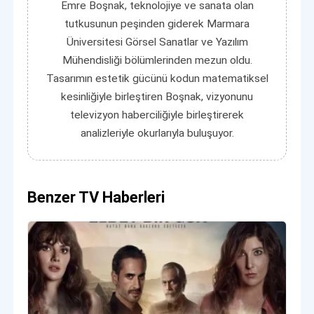
Emre Boşnak, teknolojiye ve sanata olan
tutkusunun peşinden giderek Marmara
Üniversitesi Görsel Sanatlar ve Yazılım
Mühendisliği bölümlerinden mezun oldu.
Tasarımın estetik gücünü kodun matematiksel
kesinliğiyle birleştiren Boşnak, vizyonunu
televizyon haberciliğiyle birleştirerek
analizleriyle okurlarıyla buluşuyor.
Benzer TV Haberleri