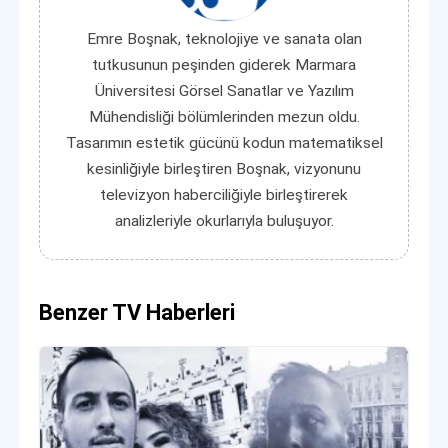
Emre Boşnak, teknolojiye ve sanata olan
tutkusunun peşinden giderek Marmara
Üniversitesi Görsel Sanatlar ve Yazılım
Mühendisliği bölümlerinden mezun oldu.
Tasarımın estetik gücünü kodun matematiksel
kesinliğiyle birleştiren Boşnak, vizyonunu
televizyon haberciliğiyle birleştirerek
analizleriyle okurlarıyla buluşuyor.
Benzer TV Haberleri