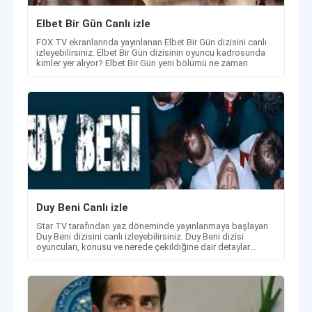
Elbet Bi̇r Gün Canlı izle
FOX TV ekranlarında yayınlanan Elbet Bir Gün dizisini canlı
izleyebilirsiniz. Elbet Bir Gün dizisinin oyuncu kadrosunda
kimler yer alıyor? Elbet Bir Gün yeni bölümü ne zaman
Duy Beni Canlı izle
Star TV tarafından yaz döneminde yayınlanmaya başlayan
Duy Beni dizisini canlı izleyebilirsiniz. Duy Beni dizisi
oyuncuları, konusu ve nerede çekildiğine dair detaylar
haberimizde.