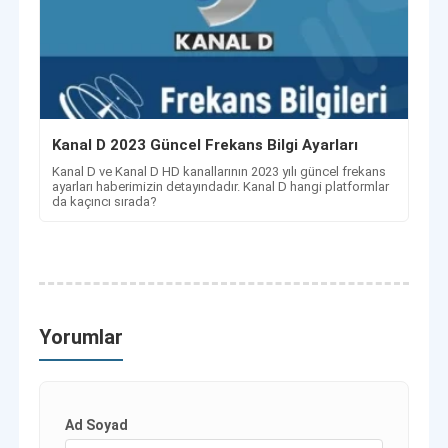
Kanal D 2023 Güncel Frekans Bilgi Ayarları
Kanal D ve Kanal D HD kanallarının 2023 yılı güncel frekans
ayarları haberimizin detayındadır. Kanal D hangi platformlar
da kaçıncı sırada?
Yorumlar
Ad Soyad