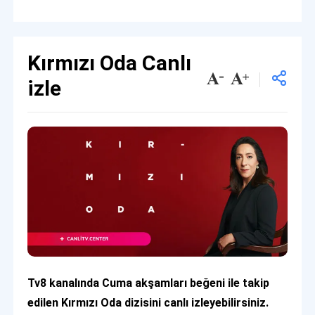
Kırmızı Oda Canlı
izle
Tv8 kanalında Cuma akşamları beğeni ile takip
edilen Kırmızı Oda dizisini canlı izleyebilirsiniz.