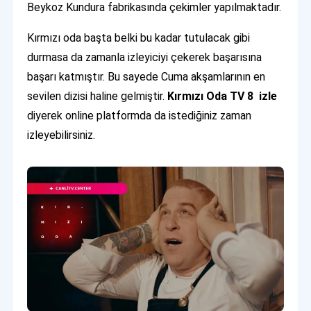
Beykoz Kundura fabrikasında çekimler yapılmaktadır.
Kırmızı oda başta belki bu kadar tutulacak gibi
durmasa da zamanla izleyiciyi çekerek başarısına
başarı katmıştır. Bu sayede Cuma akşamlarının en
sevilen dizisi haline gelmiştir.
Kırmızı Oda TV 8 izle
diyerek online platformda da istediğiniz zaman
izleyebilirsiniz.