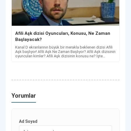
Afili Aşk dizisi Oyuncuları, Konusu, Ne Zaman
Başlayacak?
Kanal D ekranlarının büyük bir merakla beklenen dizisi Afili
Aşk başlıyor! Afili Aşk Ne Zaman Başlıyor? Afili Aşk dizisinin
oyuncuları kimler? Afili Aşk dizisinin konusu ne? İşte
Cevapları
Yorumlar
Ad Soyad