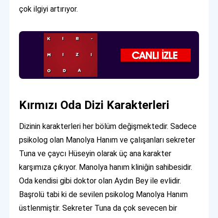
çok ilgiyi artırıyor.
Kırmızı Oda Dizi Karakterleri
Dizinin karakterleri her bölüm değişmektedir. Sadece
psikolog olan Manolya Hanım ve çalışanları sekreter
Tuna ve çaycı Hüseyin olarak üç ana karakter
karşımıza çıkıyor. Manolya hanım kliniğin sahibesidir.
Oda kendisi gibi doktor olan Aydın Bey ile evlidir.
Başrolü tabi ki de sevilen psikolog Manolya Hanım
üstlenmiştir. Sekreter Tuna da çok sevecen bir