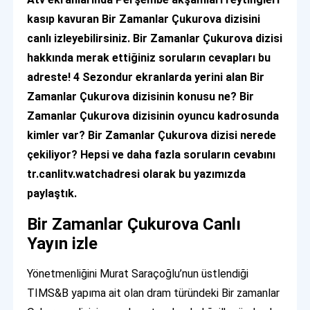
kasıp kavuran Bir Zamanlar Çukurova dizisini
canlı izleyebilirsiniz. Bir Zamanlar Çukurova dizisi
hakkında merak ettiğiniz soruların cevapları bu
adreste! 4 Sezondur ekranlarda yerini alan Bir
Zamanlar Çukurova dizisinin konusu ne? Bir
Zamanlar Çukurova dizisinin oyuncu kadrosunda
kimler var? Bir Zamanlar Çukurova dizisi nerede
çekiliyor? Hepsi ve daha fazla soruların cevabını
tr.canlitv.watchadresi olarak bu yazımızda
paylaştık.
Bir Zamanlar Çukurova Canlı
Yayın izle
Yönetmenliğini Murat Saraçoğlu’nun üstlendiği
TIMS&B yapıma ait olan dram türündeki Bir zamanlar