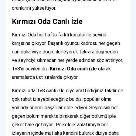
oranlarını yükseltiyor.
Kırmızı Oda Canlı İzle
Kırmızı Oda her hafta farklı konular ile seyirci
karşısına çıkıyor. Başarılı oyuncu kadrosu her geçen
gün daha iyiye doğru ilerleyerek tekrara düşmeden
ve seyirciyi sıkmadan her yerde adından söz ettiriyor.
Tv8’in sevilen dizi
Kırmızı Oda canlı izle
olarak
aramalarda üst sıralarda çıkıyor.
Kırmızı oda Tv8 canlı izle diye arattırdığınız takdir de
çok rahat izleyebileceğiniz bu dizi popüler olma
yolunda önemli başarılar elde ediyor. Seyircisini her
geçen bölüm merakta bırakarak diğer bölümü iple
çeker hale getiriyor. Psikolojik anlatımıyla her
izleyenin içinde mutlaka kendini bularak diziye daha