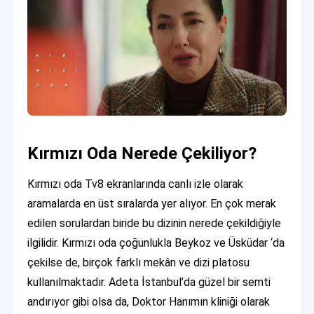
Kırmızı Oda Nerede Çekiliyor?
Kırmızı oda Tv8 ekranlarında canlı izle
olarak
aramalarda en üst sıralarda yer alıyor. En çok merak
edilen sorulardan biride bu dizinin nerede çekildiğiyle
ilgilidir. Kırmızı oda çoğunlukla Beykoz ve Üsküdar ‘da
çekilse de, birçok farklı mekân ve dizi platosu
kullanılmaktadır. Adeta İstanbul’da güzel bir semti
andırıyor gibi olsa da, Doktor Hanımın kliniği olarak