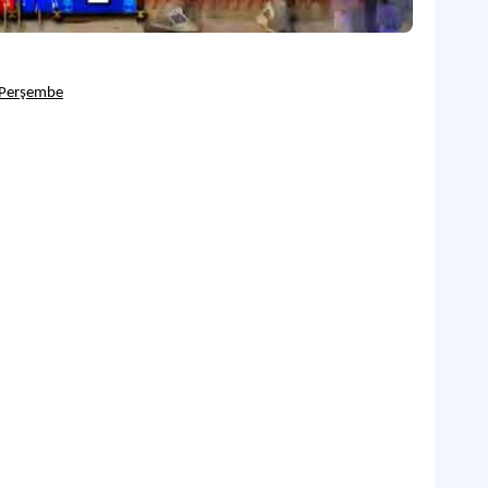
 Perşembe