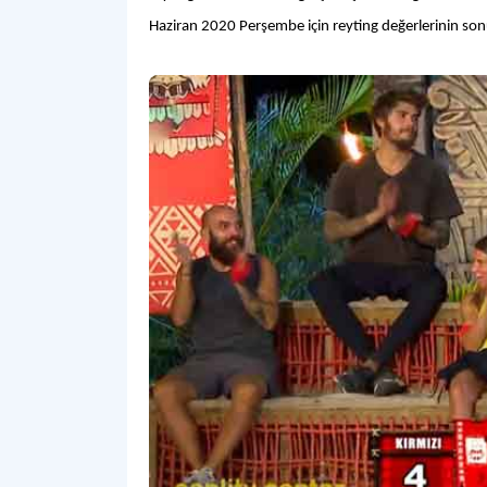
Haziran 2020 Perşembe için reyting değerlerinin son