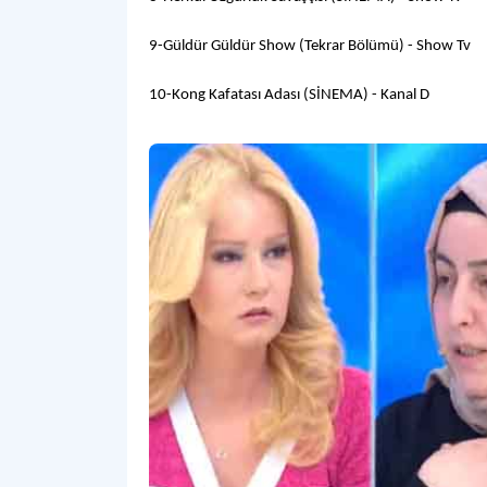
9-Güldür Güldür Show (Tekrar Bölümü) - Show Tv
10-Kong Kafatası Adası (SİNEMA) - Kanal D