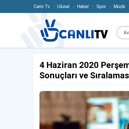
Canlı Tv
Ulusal
Haber
Spor
Müzik
4 Haziran 2020 Perşe
Sonuçları ve Sıralamas