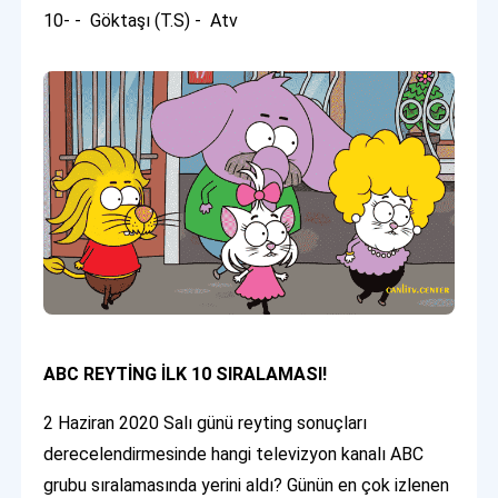
10- - Göktaşı (T.S) - Atv
ABC REYTİNG İLK 10 SIRALAMASI!
2 Haziran 2020 Salı günü reyting sonuçları
derecelendirmesinde hangi televizyon kanalı ABC
grubu sıralamasında yerini aldı? Günün en çok izlenen