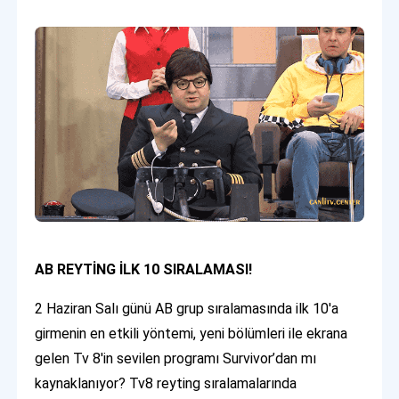
AB REYTİNG İLK 10 SIRALAMASI!
2 Haziran Salı günü AB grup sıralamasında ilk 10'a
girmenin en etkili yöntemi, yeni bölümleri ile ekrana
gelen Tv 8'in sevilen programı Survivor’dan mı
kaynaklanıyor? Tv8 reyting sıralamalarında