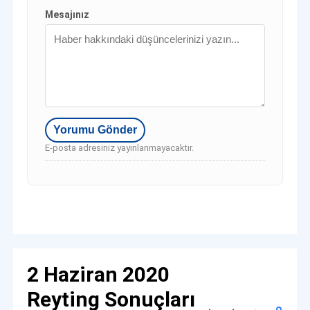
Mesajınız
E-posta adresiniz yayınlanmayacaktır.
2 Haziran 2020
Reyting Sonuçları