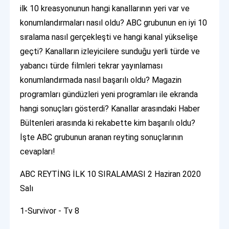
ilk 10 kreasyonunun hangi kanallarının yeri var ve
konumlandırmaları nasıl oldu? ABC grubunun en iyi 10
sıralama nasıl gerçekleşti ve hangi kanal yükselişe
geçti? Kanalların izleyicilere sunduğu yerli türde ve
yabancı türde filmleri tekrar yayınlaması
konumlandırmada nasıl başarılı oldu? Magazin
programları gündüzleri yeni programları ile ekranda
hangi sonuçları gösterdi? Kanallar arasındaki Haber
Bültenleri arasında ki rekabette kim başarılı oldu?
İşte ABC grubunun aranan reyting sonuçlarının
cevapları!
ABC REYTİNG İLK 10 SIRALAMASI 2 Haziran 2020
Salı
1-Survivor - Tv 8