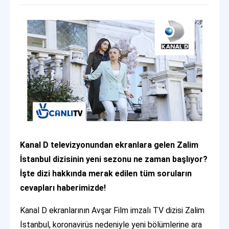
Kanal D televizyonundan ekranlara gelen Zalim
İstanbul dizisinin yeni sezonu ne zaman başlıyor?
İşte dizi hakkında merak edilen tüm soruların
cevapları haberimizde!
Kanal D ekranlarının Avşar Film imzalı TV dizisi Zalim
İstanbul, koronavirüs nedeniyle yeni bölümlerine ara