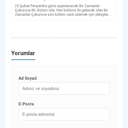
25 Şubat Perşembe günü yayınlanacak Bir Zamanlar
Çukurova 85. Bölüm izle; Yeni bölümü ile gelecek olan Bir
Zamanlar Çukurova son bölüm canlı izlemek için detaylar
haberimizde!
Yorumlar
Ad Soyad
E-Posta