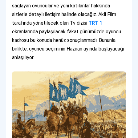
sağlayan oyuncular ve yeni katılanlar hakkında
sizlerle detaylı iletişim halinde olacağız. Akli Film
tarafında yönetilecek olan Tv dizisi
TRT 1
ekranlarında paylaşılacak fakat günümüzde oyuncu
kadrosu bu konuda henüz sonuçlanmadı. Bununla
birlikte, oyuncu seçiminin Haziran ayında başlayacağı
anlaşılıyor.