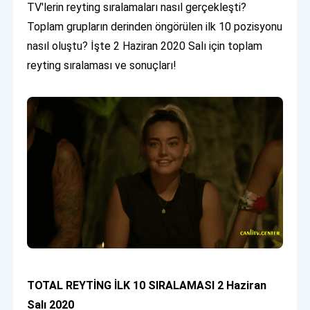
TV'lerin reyting sıralamaları nasıl gerçekleşti?
Toplam grupların derinden öngörülen ilk 10 pozisyonu
nasıl oluştu? İşte 2 Haziran 2020 Salı için toplam
reyting sıralaması ve sonuçları!
TOTAL REYTİNG İLK 10 SIRALAMASI 2 Haziran
Salı 2020