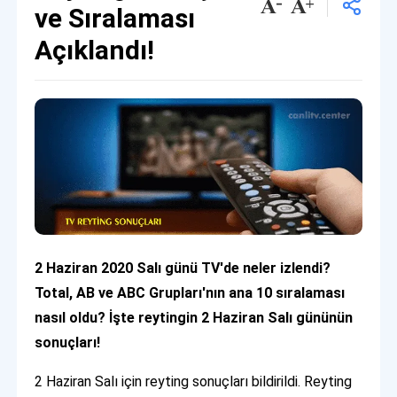
ve Sıralaması
Açıklandı!
2 Haziran 2020 Salı günü TV'de neler izlendi?
Total, AB ve ABC Grupları'nın ana 10 sıralaması
nasıl oldu? İşte reytingin 2 Haziran Salı gününün
sonuçları!
2 Haziran Salı için reyting sonuçları bildirildi. Reyting