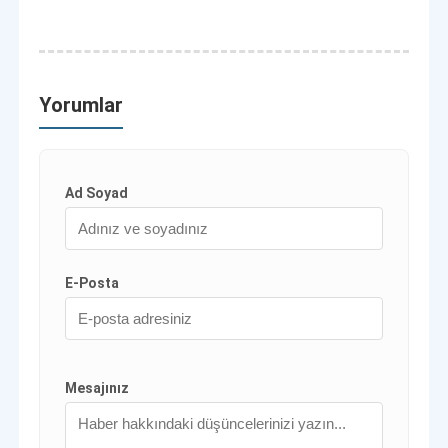
Yorumlar
Ad Soyad
E-Posta
Mesajınız