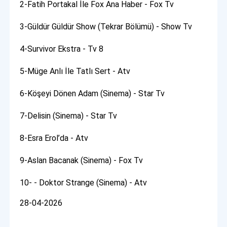
2-Fatih Portakal İle Fox Ana Haber - Fox Tv
3-Güldür Güldür Show (Tekrar Bölümü) - Show Tv
4-Survivor Ekstra - Tv 8
5-Müge Anlı İle Tatlı Sert - Atv
6-Köşeyi Dönen Adam (Sinema) - Star Tv
7-Delisin (Sinema) - Star Tv
8-Esra Erol’da - Atv
9-Aslan Bacanak (Sinema) - Fox Tv
10- - Doktor Strange (Sinema) - Atv
28-04-2026