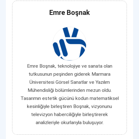
Emre Boşnak
Emre Boşnak, teknolojiye ve sanata olan
tutkusunun peşinden giderek Marmara
Üniversitesi Görsel Sanatlar ve Yazılım
Mühendisliği bölümlerinden mezun oldu.
Tasarımın estetik gücünü kodun matematiksel
kesinliğiyle birleştiren Boşnak, vizyonunu
televizyon haberciliğiyle birleştirerek
analizleriyle okurlarıyla buluşuyor.