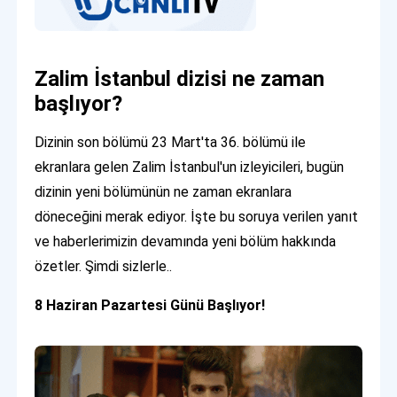
Zalim İstanbul dizisi ne zaman
başlıyor?
Dizinin son bölümü 23 Mart'ta 36. bölümü ile
ekranlara gelen Zalim İstanbul'un izleyicileri, bugün
dizinin yeni bölümünün ne zaman ekranlara
döneceğini merak ediyor. İşte bu soruya verilen yanıt
ve haberlerimizin devamında yeni bölüm hakkında
özetler. Şimdi sizlerle..
8 Haziran Pazartesi Günü Başlıyor!