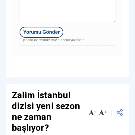
E-posta adresiniz yayınlanmayacaktır.
Zalim İstanbul
dizisi yeni sezon
ne zaman
başlıyor?