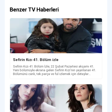
Benzer TV Haberleri
Sefirin Kızı 41. Bölüm izle
Sefirin Kızı 41. Bölüm İzle; 22 Şubat Pazartesi akşamı 41.
Yeni bölümüyle ekrana gelen Sefirin Kızı’nın yayınlanan 41.
Bölümünü canlı, tek parça ve ful izlemek için detaylar
haberimizde!