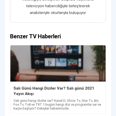
televizyon haberciliğiyle birleştirerek
analizleriyle okurlarıyla buluşuyor.
Benzer TV Haberleri
Salı Günü Hangi Diziler Var? Salı günü 2021
Yayın Akışı
Salı günü hangi diziler var? Kanal D, Show Tv, Star Tv, Atv,
Fox Tv, Tv8 ve TRT 1 bugün hangi dizi ve programlar var ve
kaçta başlıyor? Detaylar haberimizde.