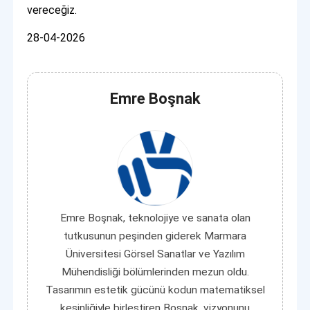
vereceğiz.
28-04-2026
Emre Boşnak
Emre Boşnak, teknolojiye ve sanata olan
tutkusunun peşinden giderek Marmara
Üniversitesi Görsel Sanatlar ve Yazılım
Mühendisliği bölümlerinden mezun oldu.
Tasarımın estetik gücünü kodun matematiksel
kesinliğiyle birleştiren Boşnak, vizyonunu