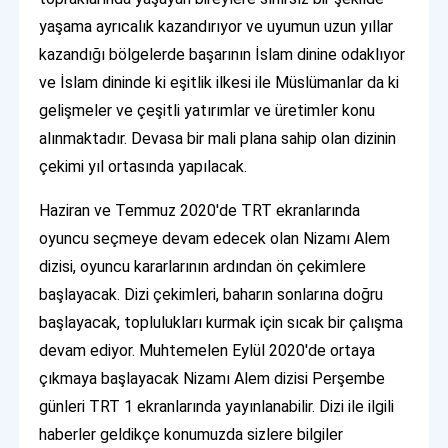
yaşama ayrıcalık kazandırıyor ve uyumun uzun yıllar
kazandığı bölgelerde başarının İslam dinine odaklıyor
ve İslam dininde ki eşitlik ilkesi ile Müslümanlar da ki
gelişmeler ve çeşitli yatırımlar ve üretimler konu
alınmaktadır. Devasa bir mali plana sahip olan dizinin
çekimi yıl ortasında yapılacak.
Haziran ve Temmuz 2020'de TRT ekranlarında
oyuncu seçmeye devam edecek olan Nizamı Alem
dizisi, oyuncu kararlarının ardından ön çekimlere
başlayacak. Dizi çekimleri, baharın sonlarına doğru
başlayacak, toplulukları kurmak için sıcak bir çalışma
devam ediyor. Muhtemelen Eylül 2020'de ortaya
çıkmaya başlayacak Nizamı Alem dizisi Perşembe
günleri TRT 1 ekranlarında yayınlanabilir. Dizi ile ilgili
haberler geldikçe konumuzda sizlere bilgiler