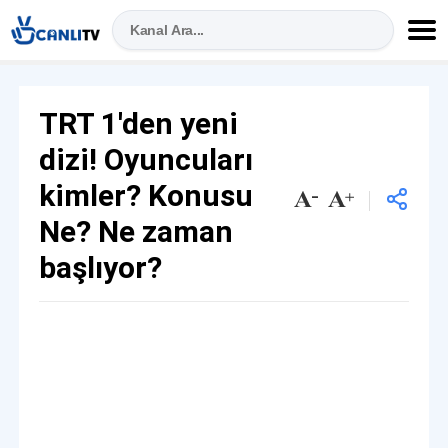
TRT 1'den yeni
dizi! Oyuncuları
kimler? Konusu
Ne? Ne zaman
başlıyor?