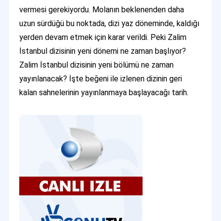
vermesi gerekiyordu. Molanın beklenenden daha
uzun sürdüğü bu noktada, dizi yaz döneminde, kaldığı
yerden devam etmek için karar verildi. Peki Zalim
İstanbul dizisinin yeni dönemi ne zaman başlıyor?
Zalim İstanbul dizisinin yeni bölümü ne zaman
yayınlanacak? İşte beğeni ile izlenen dizinin geri
kalan sahnelerinin yayınlanmaya başlayacağı tarih.