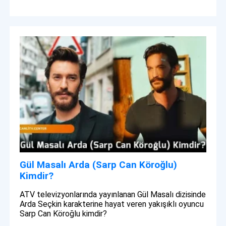
Gül Masalı Arda (Sarp Can Köroğlu)
Kimdir?
ATV televizyonlarında yayınlanan Gül Masalı dizisinde
Arda Seçkin karakterine hayat veren yakışıklı oyuncu
Sarp Can Köroğlu kimdir?