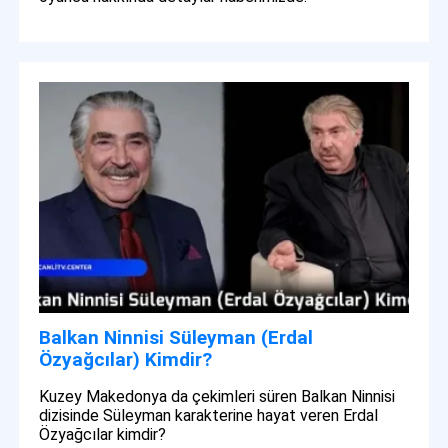
Balkan Ninnisi Süleyman (Erdal
Özyağcılar) Kimdir?
Kuzey Makedonya da çekimleri süren Balkan Ninnisi
dizisinde Süleyman karakterine hayat veren Erdal
Özyağcılar kimdir?