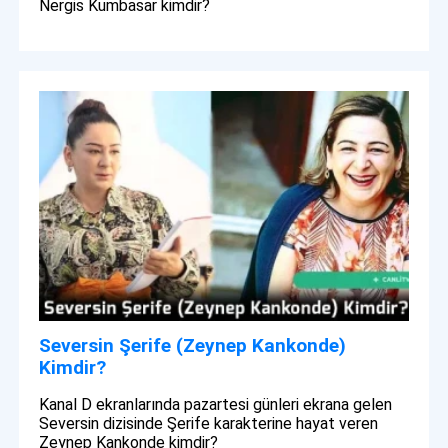
Nergis Kumbasar kimdir?
Seversin Şerife (Zeynep Kankonde)
Kimdir?
Kanal D ekranlarında pazartesi günleri ekrana gelen
Seversin dizisinde Şerife karakterine hayat veren
Zeynep Kankonde kimdir?