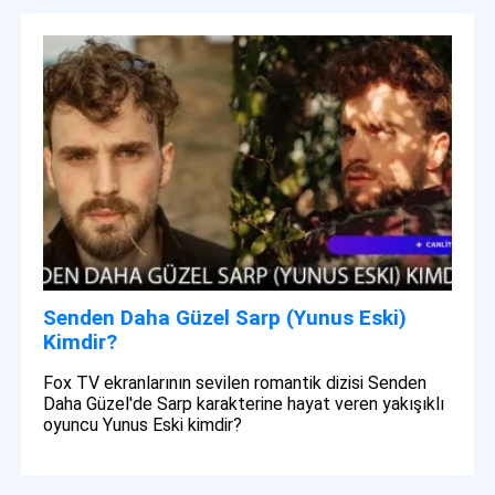
Senden Daha Güzel Sarp (Yunus Eski)
Kimdir?
Fox TV ekranlarının sevilen romantik dizisi Senden
Daha Güzel'de Sarp karakterine hayat veren yakışıklı
oyuncu Yunus Eski kimdir?