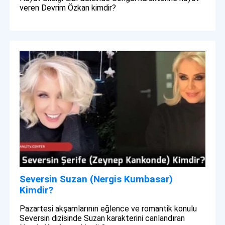
veren Devrim Özkan kimdir?
Seversin Suzan (Nergis Kumbasar)
Kimdir?
Pazartesi akşamlarının eğlence ve romantik konulu
Seversin dizisinde Suzan karakterini canlandıran