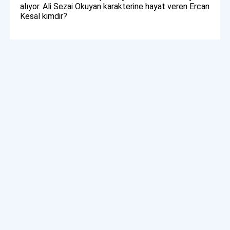
alıyor. Ali Sezai Okuyan karakterine hayat veren Ercan
Kesal kimdir?