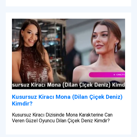
Kusursuz Kiracı Mona (Dilan Çiçek Deniz)
Kimdir?
Kusursuz Kiracı Dizisinde Mona Karakterine Can
Veren Güzel Oyuncu Dilan Çiçek Deniz Kimdir?