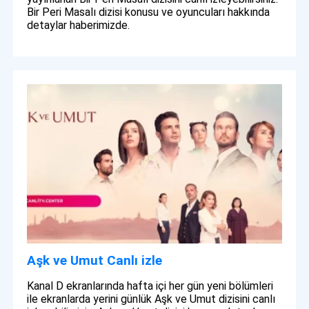
Bir Peri Masalı dizisi konusu ve oyuncuları hakkında
detaylar haberimizde.
Aşk ve Umut Canlı izle
Kanal D ekranlarında hafta içi her gün yeni bölümleri
ile ekranlarda yerini günlük Aşk ve Umut dizisini canlı