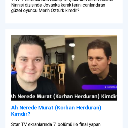
Ninnisi dizisinde Jovanka karakterini canlandıran
güzel oyuncu Merih Öztürk kimdir?
Ah Nerede Murat (Korhan Herduran)
Kimdir?
Star TV ekranlarında 7. bölümü ile final yapan