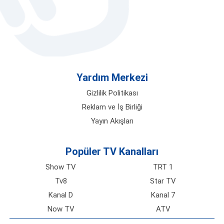
Yardım Merkezi
Gizlilik Politikası
Reklam ve İş Birliği
Yayın Akışları
Popüler TV Kanalları
Show TV
TRT 1
Tv8
Star TV
Kanal D
Kanal 7
Now TV
ATV