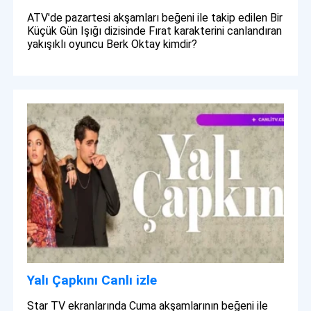
ATV'de pazartesi akşamları beğeni ile takip edilen Bir
Küçük Gün Işığı dizisinde Fırat karakterini canlandıran
yakışıklı oyuncu Berk Oktay kimdir?
Yalı Çapkını Canlı izle
Star TV ekranlarında Cuma akşamlarının beğeni ile