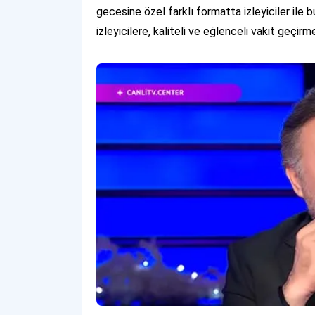
gecesine özel farklı formatta izleyiciler ile 
izleyicilere, kaliteli ve eğlenceli vakit geçirm