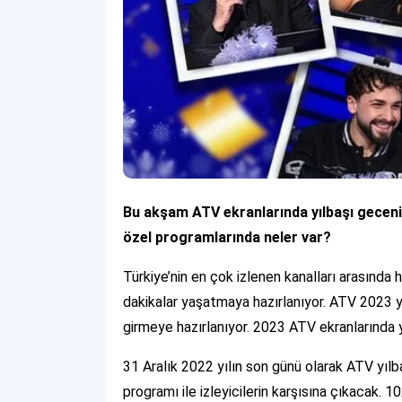
Bu akşam ATV ekranlarında yılbaşı geceniz 
özel programlarında neler var?
Türkiye’nin en çok izlenen kanalları arasında h
dakikalar yaşatmaya hazırlanıyor. ATV 2023 ye
girmeye hazırlanıyor. 2023 ATV ekranlarında 
31 Aralık 2022 yılın son günü olarak ATV yılb
programı ile izleyicilerin karşısına çıkacak. 