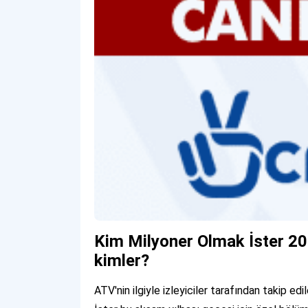
Kim Milyoner Olmak İster 202
kimler?
ATV'nin ilgiyle izleyiciler tarafından takip 