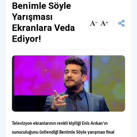
Benimle Söyle
Yarışması
Ekranlara Veda
Ediyor!
Televizyon ekranlarının renkli kişiliği Enis Arıkan’ın
sunuculuğunu üstlendiği Benimle Söyle yarışması final