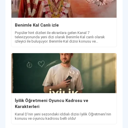
Benimle Kal Canlı izle
Popüler hint dizileri ile ekranlara gelen Kanal 7
televizyonunda yeni dizi olarak Benimle Kal canlı olarak
izleyici ile buluşuyor. Benimle Kal dizisi konusu ve
oyuncuları hakkında.
İyilik Öğretmeni Oyuncu Kadrosu ve
Karakterleri
Kanal D'nin yeni sezondaki iddialı dizisi İyilik Öğretmeni'nin
konusu ve oyuncu kadrosu belli oldu!