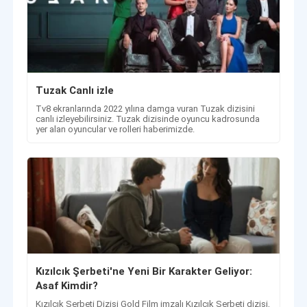
Tuzak Canlı izle
Tv8 ekranlarında 2022 yılına damga vuran Tuzak dizisini
canlı izleyebilirsiniz. Tuzak dizisinde oyuncu kadrosunda
yer alan oyuncular ve rolleri haberimizde.
Kızılcık Şerbeti'ne Yeni Bir Karakter Geliyor:
Asaf Kimdir?
Kızılcık Şerbeti Dizisi Gold Film imzalı Kızılcık Şerbeti dizisi,