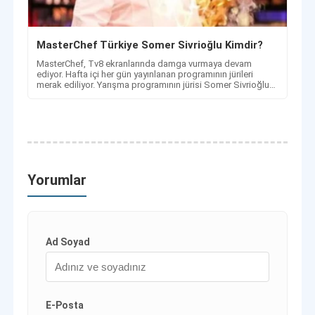
MasterChef Türkiye Somer Sivrioğlu Kimdir?
​​​​​​​MasterChef, Tv8 ekranlarında damga vurmaya devam
ediyor. Hafta içi her gün yayınlanan programının jürileri
merak ediliyor. Yarışma programının jürisi Somer Sivrioğlu
kimdir?
Yorumlar
Ad Soyad
E-Posta