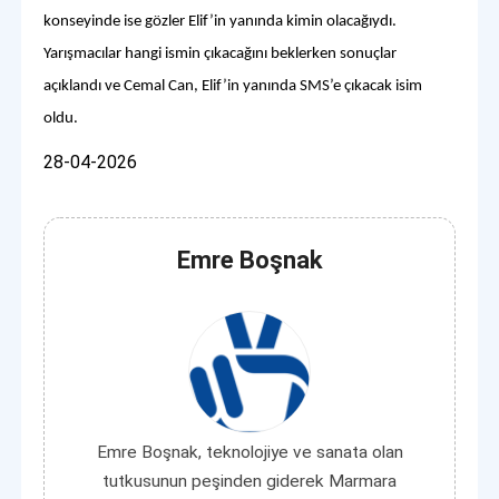
konseyinde ise gözler Elif’in yanında kimin olacağıydı.
Yarışmacılar hangi ismin çıkacağını beklerken sonuçlar
açıklandı ve Cemal Can, Elif’in yanında SMS’e çıkacak isim
oldu.
28-04-2026
Emre Boşnak
Emre Boşnak, teknolojiye ve sanata olan
tutkusunun peşinden giderek Marmara