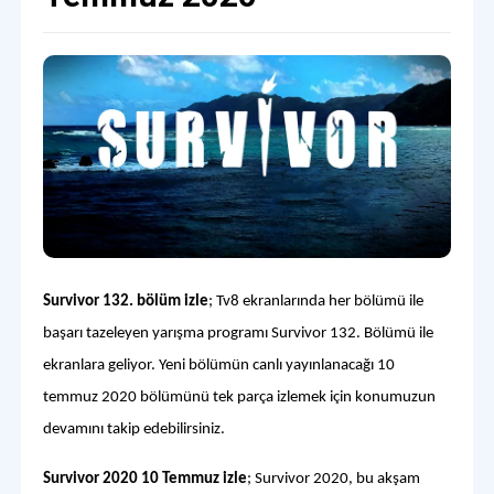
Survivor 132. bölüm izle
; Tv8 ekranlarında her bölümü ile
başarı tazeleyen yarışma programı Survivor 132. Bölümü ile
ekranlara geliyor. Yeni bölümün canlı yayınlanacağı 10
temmuz 2020 bölümünü tek parça izlemek için konumuzun
devamını takip edebilirsiniz.
Survivor 2020 10 Temmuz izle
; Survivor 2020, bu akşam