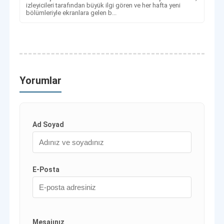
izleyicileri tarafından büyük ilgi gören ve her hafta yeni
bölümleriyle ekranlara gelen b...
Yorumlar
Ad Soyad
E-Posta
Mesajınız