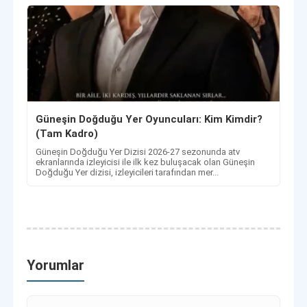
Güneşin Doğduğu Yer Oyuncuları: Kim Kimdir?
(Tam Kadro)
Güneşin Doğduğu Yer Dizisi 2026-27 sezonunda atv
ekranlarında izleyicisi ile ilk kez buluşacak olan Güneşin
Doğduğu Yer dizisi, izleyicileri tarafından mer...
Yorumlar