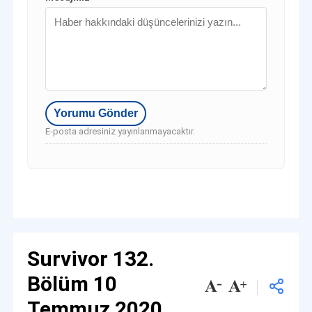
E-posta adresiniz yayınlanmayacaktır.
Survivor 132.
Bölüm 10
Temmuz 2020