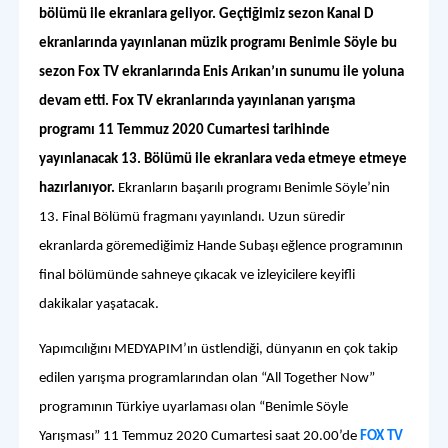
bölümü ile ekranlara geliyor. Geçtiğimiz sezon Kanal D
ekranlarında yayınlanan müzik programı Benimle Söyle bu
sezon Fox TV ekranlarında Enis Arıkan’ın sunumu ile yoluna
devam etti. Fox TV ekranlarında yayınlanan yarışma
programı 11 Temmuz 2020 Cumartesi tarihinde
yayınlanacak 13. Bölümü ile ekranlara veda etmeye etmeye
hazırlanıyor.
Ekranların başarılı programı Benimle Söyle’nin
13. Final Bölümü fragmanı yayınlandı. Uzun süredir
ekranlarda göremediğimiz Hande Subaşı eğlence programının
final bölümünde sahneye çıkacak ve izleyicilere keyifli
dakikalar yaşatacak.
Yapımcılığını MEDYAPIM’ın üstlendiği, dünyanın en çok takip
edilen yarışma programlarından olan “All Together Now”
programının Türkiye uyarlaması olan “Benimle Söyle
Yarışması” 11 Temmuz 2020 Cumartesi saat 20.00’de
FOX TV