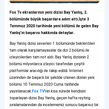
Fox Tv ekranlarının yeni dizisi Bay Yanlış, 2.
bölümünde büyük başarılara adım attı.İşte 3
Temmuz 2020 tarihinde yeni bölümü ile gelen Bay
Yanlış'ın başarısı hakkında detaylar.
Bay Yanlış dizisi severleri 1. bölümünde beklentileri
tam olarak karşılamayasalar da dizi 2.bölümü ile
izleyicilerden tam not aldı. Bay Yanlış dizisinin 2.
bölümü milyonlarca izleyici tarafından çeşitli
platformlar aracılığı ile takip edildi. İnternet
üzerinden de başarılı bir şekilde izlenen dizinin yeni
bölümü 10 Temmuz 2020 Cuma tarihinde
yayınlanacak.
Fox TV
'nin kısa sürede kendisini
toparlayan dizisi Bay Yanlış, geçen hafta reyting
sıralamalarından da incelememiz sonucu başarısız bir