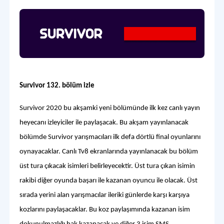
Survivor 132. bölüm izle
Survivor 2020 bu akşamki yeni bölümünde ilk kez canlı yayın
heyecanı izleyiciler ile paylaşacak. Bu akşam yayınlanacak
bölümde Survivor yarışmacıları ilk defa dörtlü final oyunlarını
oynayacaklar. Canlı Tv8 ekranlarında yayınlanacak bu bölüm
üst tura çıkacak isimleri belirleyecektir. Üst tura çıkan isimin
rakibi diğer oyunda başarı ile kazanan oyuncu ile olacak. Üst
sırada yerini alan yarışmacılar ileriki günlerde karşı karşıya
kozlarını paylaşacaklar. Bu koz paylaşımında kazanan isim