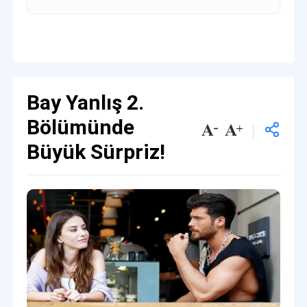
Bay Yanlış 2.
Bölümünde
Büyük Sürpriz!