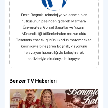
Emre Boşnak, teknolojiye ve sanata olan
tutkusunun peşinden giderek Marmara
Üniversitesi Görsel Sanatlar ve Yazılım
Mühendisliği bölümlerinden mezun oldu.
Tasarımın estetik gücünü kodun matematiksel
kesinliğiyle birleştiren Boşnak, vizyonunu
televizyon haberciliğiyle birleştirerek
analizleriyle okurlarıyla buluşuyor.
Benzer TV Haberleri