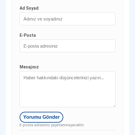
Ad Soyad
E-Posta
Mesajınız
E-posta adresiniz yayınlanmayacaktır.