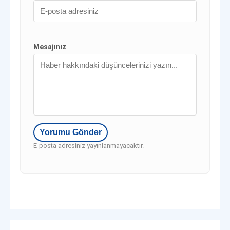
Mesajınız
E-posta adresiniz yayınlanmayacaktır.