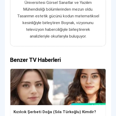
Üniversitesi Görsel Sanatlar ve Yazılım
Mühendisliği bölümlerinden mezun oldu.
Tasarımın estetik gücünü kodun matematiksel
kesinliğiyle birleştiren Boşnak, vizyonunu
televizyon haberciliğiyle birleştirerek
analizleriyle okurlarıyla buluşuyor.
Benzer TV Haberleri
Kızılcık Şerbeti Doğa (Sıla Türkoğlu) Kimdir?