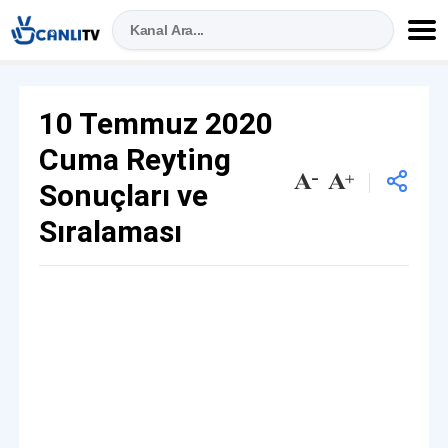
10 Temmuz 2020
Cuma Reyting
Sonuçları ve
Sıralaması