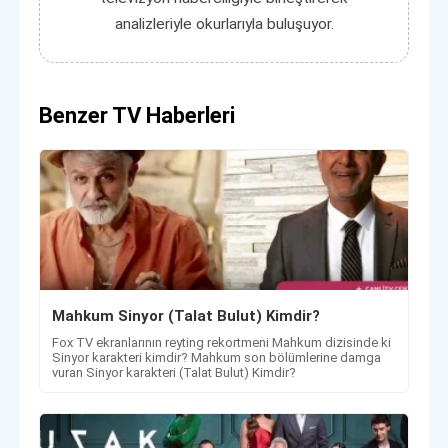
analizleriyle okurlarıyla buluşuyor.
Benzer TV Haberleri
Mahkum Sinyor (Talat Bulut) Kimdir?
Fox TV ekranlarının reyting rekortmeni Mahkum dizisinde ki
Sinyor karakteri kimdir? Mahkum son bölümlerine damga
vuran Sinyor karakteri (Talat Bulut) Kimdir?