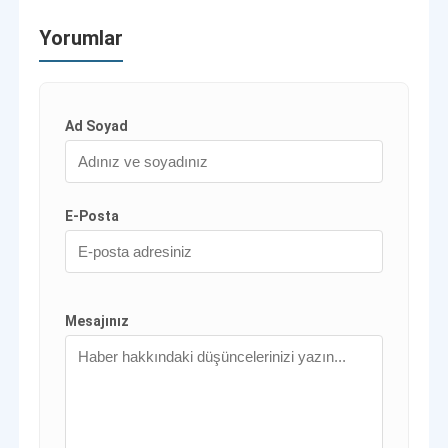
Yorumlar
Ad Soyad
E-Posta
Mesajınız