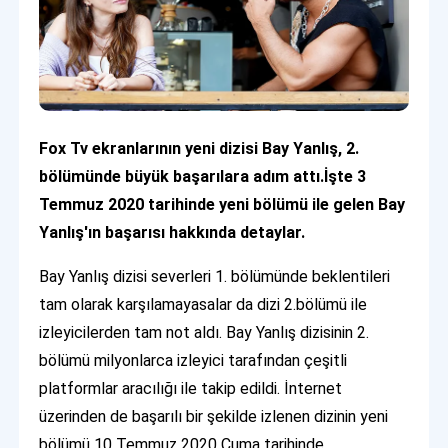
Fox Tv ekranlarının yeni dizisi Bay Yanlış, 2.
bölümünde büyük başarılara adım attı.İşte 3
Temmuz 2020 tarihinde yeni bölümü ile gelen Bay
Yanlış'ın başarısı hakkında detaylar.
Bay Yanlış dizisi severleri 1. bölümünde beklentileri
tam olarak karşılamayasalar da dizi 2.bölümü ile
izleyicilerden tam not aldı. Bay Yanlış dizisinin 2.
bölümü milyonlarca izleyici tarafından çeşitli
platformlar aracılığı ile takip edildi. İnternet
üzerinden de başarılı bir şekilde izlenen dizinin yeni
bölümü 10 Temmuz 2020 Cuma tarihinde