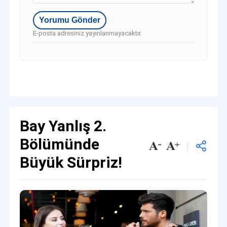
E-posta adresiniz yayınlanmayacaktır.
Bay Yanlış 2.
Bölümünde
Büyük Sürpriz!