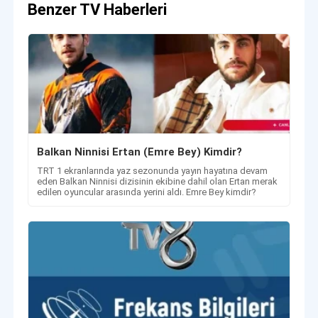
Benzer TV Haberleri
Balkan Ninnisi Ertan (Emre Bey) Kimdir?
TRT 1 ekranlarında yaz sezonunda yayın hayatına devam
eden Balkan Ninnisi dizisinin ekibine dahil olan Ertan merak
edilen oyuncular arasında yerini aldı. Emre Bey kimdir?