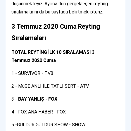
düşünmekteyiz. Ayrıca dün gerçekleşen reyting
sıralamalarını da bu sayfada belirtmek isteriz.
3 Temmuz 2020 Cuma Reyting
Sıralamaları
TOTAL REYTİNG İLK 10 SIRALAMASI 3
Temmuz 2020 Cuma
1 - SURVIVOR - TV8
2 - MüGE ANLI İLE TATLI SERT - ATV
3 -
BAY YANLIŞ - FOX
4 - FOX ANA HABER - FOX
5 -GÜLDÜR GÜLDÜR SHOW - SHOW