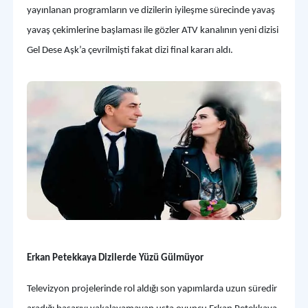
yayınlanan programların ve dizilerin iyileşme sürecinde yavaş
yavaş çekimlerine başlaması ile gözler ATV kanalının yeni dizisi
Gel Dese Aşk’a çevrilmişti fakat dizi final kararı aldı.
Erkan Petekkaya Dizilerde Yüzü Gülmüyor
Televizyon projelerinde rol aldığı son yapımlarda uzun süredir