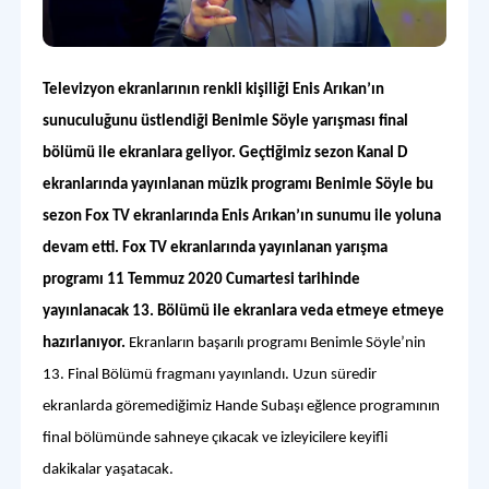
Televizyon ekranlarının renkli kişiliği Enis Arıkan’ın
sunuculuğunu üstlendiği Benimle Söyle yarışması final
bölümü ile ekranlara geliyor. Geçtiğimiz sezon Kanal D
ekranlarında yayınlanan müzik programı Benimle Söyle bu
sezon Fox TV ekranlarında Enis Arıkan’ın sunumu ile yoluna
devam etti. Fox TV ekranlarında yayınlanan yarışma
programı 11 Temmuz 2020 Cumartesi tarihinde
yayınlanacak 13. Bölümü ile ekranlara veda etmeye etmeye
hazırlanıyor.
Ekranların başarılı programı Benimle Söyle’nin
13. Final Bölümü fragmanı yayınlandı. Uzun süredir
ekranlarda göremediğimiz Hande Subaşı eğlence programının
final bölümünde sahneye çıkacak ve izleyicilere keyifli
dakikalar yaşatacak.