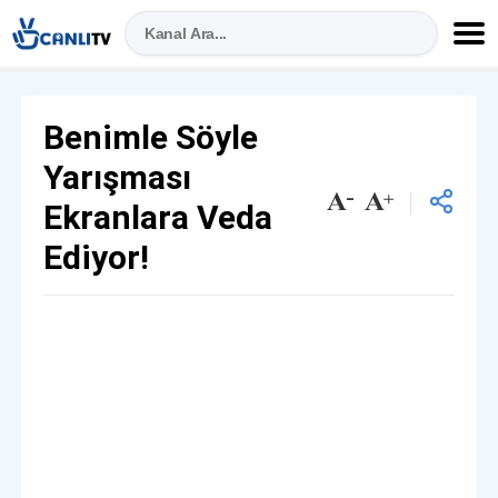
Benimle Söyle
Yarışması
Ekranlara Veda
Ediyor!