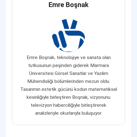
Emre Boşnak
Emre Boşnak, teknolojiye ve sanata olan
tutkusunun peşinden giderek Marmara
Üniversitesi Görsel Sanatlar ve Yazılım
Mühendisliği bölümlerinden mezun oldu.
Tasarımın estetik gücünü kodun matematiksel
kesinliğiyle birleştiren Boşnak, vizyonunu
televizyon haberciliğiyle birleştirerek
analizleriyle okurlarıyla buluşuyor.