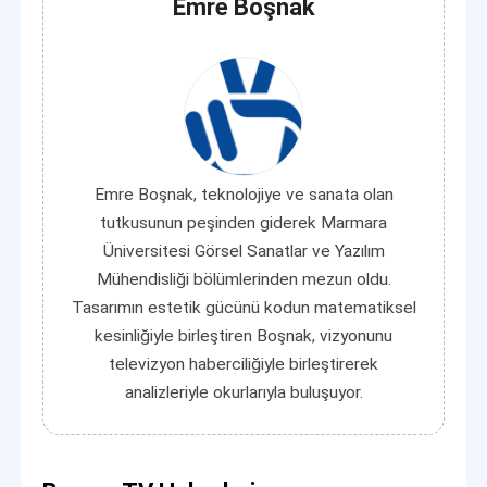
Emre Boşnak
Emre Boşnak, teknolojiye ve sanata olan
tutkusunun peşinden giderek Marmara
Üniversitesi Görsel Sanatlar ve Yazılım
Mühendisliği bölümlerinden mezun oldu.
Tasarımın estetik gücünü kodun matematiksel
kesinliğiyle birleştiren Boşnak, vizyonunu
televizyon haberciliğiyle birleştirerek
analizleriyle okurlarıyla buluşuyor.