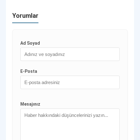
Yorumlar
Ad Soyad
E-Posta
Mesajınız