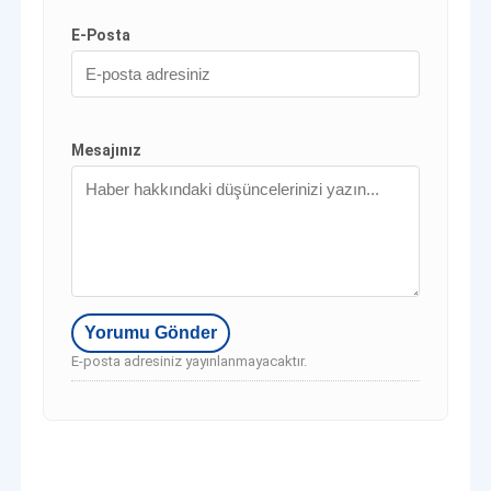
E-Posta
Mesajınız
E-posta adresiniz yayınlanmayacaktır.