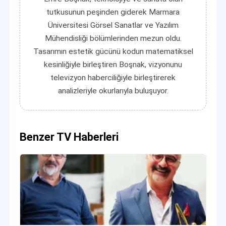
tutkusunun peşinden giderek Marmara
Üniversitesi Görsel Sanatlar ve Yazılım
Mühendisliği bölümlerinden mezun oldu.
Tasarımın estetik gücünü kodun matematiksel
kesinliğiyle birleştiren Boşnak, vizyonunu
televizyon haberciliğiyle birleştirerek
analizleriyle okurlarıyla buluşuyor.
Benzer TV Haberleri