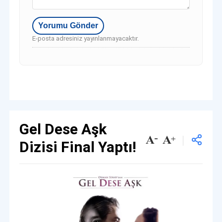
E-posta adresiniz yayınlanmayacaktır.
Gel Dese Aşk
Dizisi Final Yaptı!