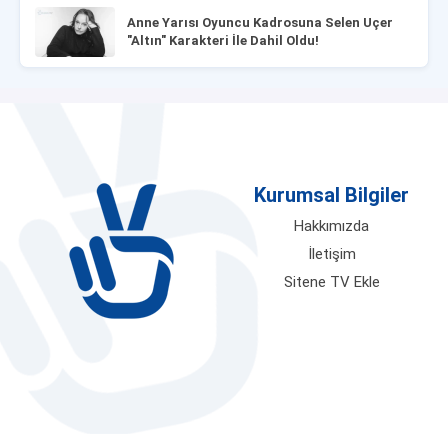
Anne Yarısı Oyuncu Kadrosuna Selen Uçer
"Altın" Karakteri İle Dahil Oldu!
Kurumsal Bilgiler
Hakkımızda
İletişim
Sitene TV Ekle