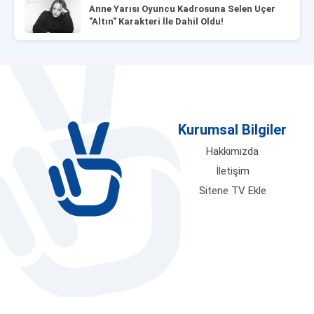
Anne Yarısı Oyuncu Kadrosuna Selen Uçer
"Altın" Karakteri İle Dahil Oldu!
Kurumsal Bilgiler
Hakkımızda
İletişim
Sitene TV Ekle