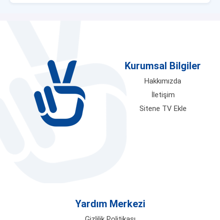
Kurumsal Bilgiler
Hakkımızda
İletişim
Sitene TV Ekle
Yardım Merkezi
Gizlilik Politikası