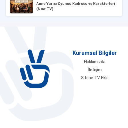
Anne Yarısı Oyuncu Kadrosu ve Karakterleri
(Now TV)
Kurumsal Bilgiler
Hakkımızda
İletişim
Sitene TV Ekle