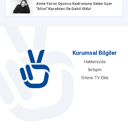
Anne Yarısı Oyuncu Kadrosuna Selen Uçer
"Altın" Karakteri İle Dahil Oldu!
Kurumsal Bilgiler
Hakkımızda
İletişim
Sitene TV Ekle