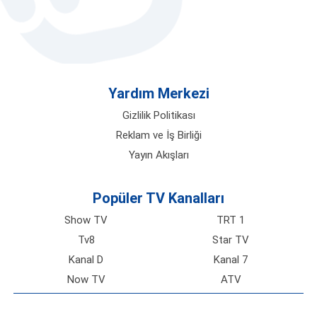
Yardım Merkezi
Gizlilik Politikası
Reklam ve İş Birliği
Yayın Akışları
Popüler TV Kanalları
Show TV
TRT 1
Tv8
Star TV
Kanal D
Kanal 7
Now TV
ATV