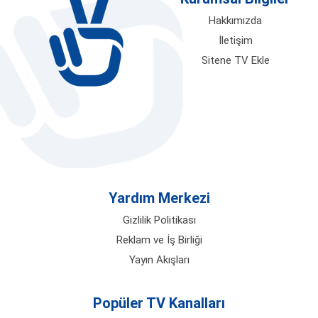
Hakkımızda
İletişim
Sitene TV Ekle
Yardım Merkezi
Gizlilik Politikası
Reklam ve İş Birliği
Yayın Akışları
Popüler TV Kanalları