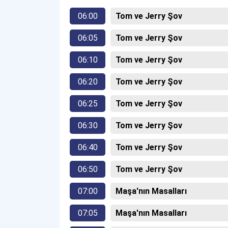
06:00
Tom ve Jerry Şov
06:05
Tom ve Jerry Şov
06:10
Tom ve Jerry Şov
06:20
Tom ve Jerry Şov
06:25
Tom ve Jerry Şov
06:30
Tom ve Jerry Şov
06:40
Tom ve Jerry Şov
06:50
Tom ve Jerry Şov
07:00
Maşa'nın Masalları
07:05
Maşa'nın Masalları