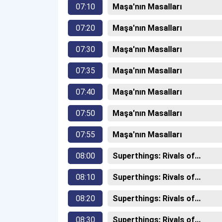
07:10
Maşa'nın Masalları
07:20
Maşa'nın Masalları
07:30
Maşa'nın Masalları
07:35
Maşa'nın Masalları
07:40
Maşa'nın Masalları
07:50
Maşa'nın Masalları
07:55
Maşa'nın Masalları
08:00
Superthings: Rivals of...
08:10
Superthings: Rivals of...
08:20
Superthings: Rivals of...
08:30
Superthings: Rivals of...