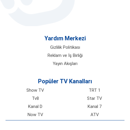
Yardım Merkezi
Gizlilik Politikası
Reklam ve İş Birliği
Yayın Akışları
Popüler TV Kanalları
Show TV
TRT 1
Tv8
Star TV
Kanal D
Kanal 7
Now TV
ATV