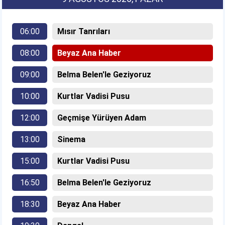
06:00
Mısır Tanrıları
08:00
Beyaz Ana Haber
09:00
Belma Belen'le Geziyoruz
10:00
Kurtlar Vadisi Pusu
12:00
Geçmişe Yürüyen Adam
13:00
Sinema
15:00
Kurtlar Vadisi Pusu
16:50
Belma Belen'le Geziyoruz
18:30
Beyaz Ana Haber