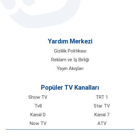
Yardım Merkezi
Gizlilik Politikası
Reklam ve İş Birliği
Yayın Akışları
Popüler TV Kanalları
Show TV
TRT 1
Tv8
Star TV
Kanal D
Kanal 7
Now TV
ATV