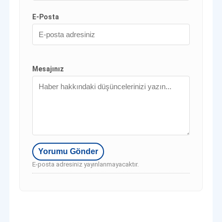
E-Posta
Mesajınız
E-posta adresiniz yayınlanmayacaktır.