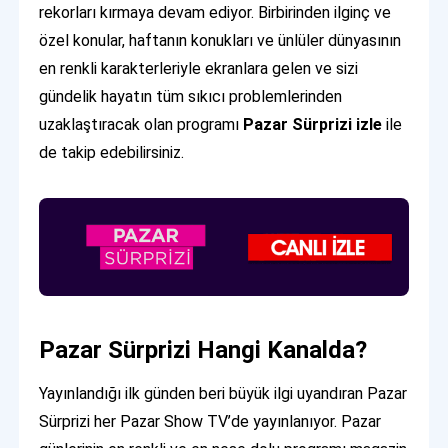
rekorları kırmaya devam ediyor. Birbirinden ilginç ve
özel konular, haftanın konukları ve ünlüler dünyasının
en renkli karakterleriyle ekranlara gelen ve sizi
gündelik hayatın tüm sıkıcı problemlerinden
uzaklaştıracak olan programı
Pazar Sürprizi izle
ile
de takip edebilirsiniz.
Pazar Sürprizi Hangi Kanalda?
Yayınlandığı ilk günden beri büyük ilgi uyandıran Pazar
Sürprizi her Pazar Show TV’de yayınlanıyor. Pazar