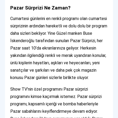
Pazar Sürprizi Ne Zaman?
Cumartesi günlerini en renkli programı olan cumartesi
sürprizinin ardından hareketli ve dolu dolu bir program
daha sizleri bekliyor. Yine Güzel manken Buse
İskenderoğlu tarafından sunulan Pazar Sürprizi, her
Pazar saat 10’da ekranlarınıza geliyor. Herkesin
yakından ilgilendiği renkli ve merak uyandıran konular,
ünlü kişilerin hayatları, aşkları ve heyecanları, yeni
sanatçılar ve şarkıları ve daha pek çok magazin
konusu Pazar günleri sizlerle birlikte oluyor.
Show TV’nin özel programını Pazar sürprizi
programını kimse kaçırmak istemez. Pazar sürprizi
programı, kapsamlı içeriği ve bomba haberleriyle
Pazar sabahlarını keyiflendirmeye devam ediyor.