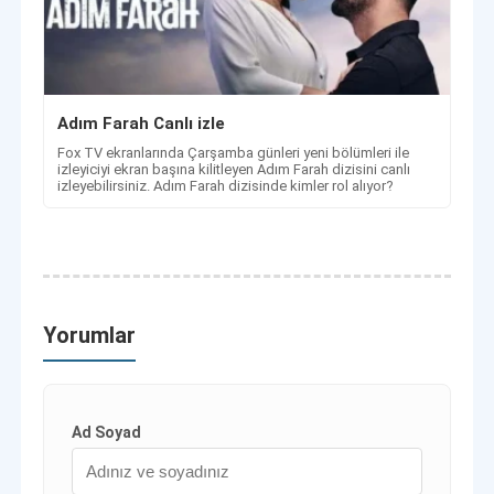
Adım Farah Canlı izle
Fox TV ekranlarında Çarşamba günleri yeni bölümleri ile
izleyiciyi ekran başına kilitleyen Adım Farah dizisini canlı
izleyebilirsiniz. Adım Farah dizisinde kimler rol alıyor?
Yorumlar
Ad Soyad