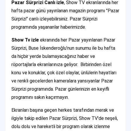
Pazar Sürprizi Canlı izle
, Show TV ekranlarında her
hafta pazar günü yayınlanan magazin programı "Pazar
Sürprizi" canlı izleyebilirsiniz. Pazar Sürprizi
programında yaşananlar haberimizde.
Show Tv izle
ekranında her Pazar yayınlanan Pazar
Sürprizi, Buse İskenderoğlu’nun sunumu ile bu hafta
da hiçbir yerde bulamayacağınız haber ve
röportajlarla ekranlarınıza geliyor. Birbirinden özel
konu ve konuklar, çok özel olaylar, ünlülerin hayatları
ve renkli gecelerden kameralara yansıyanlar Pazar
Sürprizi programında. Pazar günlerinizin en keyifli
programını sakın kaçırmayın.
Ekranları başına geçen herkes tarafından merak ve
ilgiyle takip edilen Pazar Sürprizi, Show TV'de neşeli,
dolu dolu ve hareketli bir program olarak izlenme