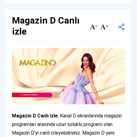
Magazin D Canlı
izle
Magazin D Canlı izle
, Kanal D ekranlarında magazin
programları arasında uzun soluklu programı olan
Magazin D'yi canlı izleyebilirsiniz. Magazin D yeni