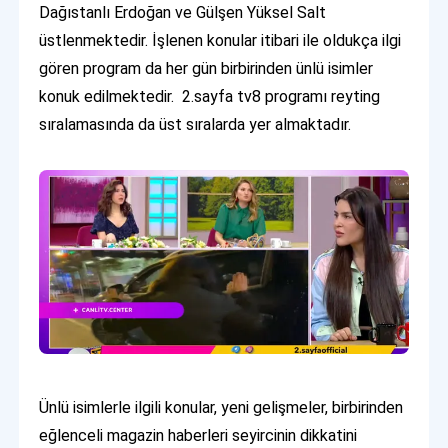
Dağıstanlı Erdoğan ve Gülşen Yüksel Salt
üstlenmektedir. İşlenen konular itibari ile oldukça ilgi
gören program da her gün birbirinden ünlü isimler
konuk edilmektedir. 2.sayfa tv8 programı reyting
sıralamasında da üst sıralarda yer almaktadır.
Ünlü isimlerle ilgili konular, yeni gelişmeler, birbirinden
eğlenceli magazin haberleri seyircinin dikkatini