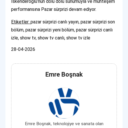
İskenderoğlu’nun dolu dolu sunumuyla ve muhteşem
performansına Pazar sürprizi devam ediyor.
Etiketler:
pazar sürprizi canlı yayın, pazar sürprizi son
bölüm, pazar sürprizi yeni bölüm, pazar sürprizi canlı
izle, show tv, show tv canlı, show tv izle
28-04-2026
Emre Boşnak
Emre Boşnak, teknolojiye ve sanata olan