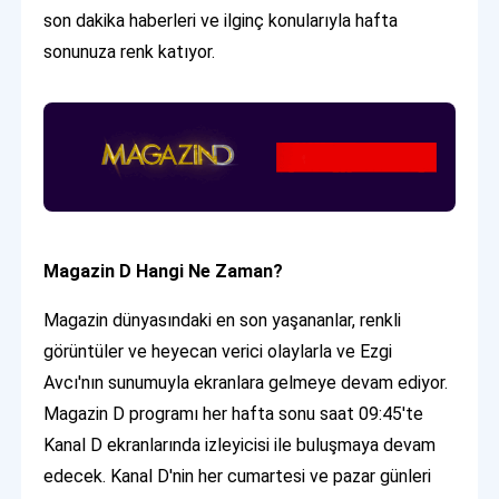
son dakika haberleri ve ilginç konularıyla hafta
sonunuza renk katıyor.
Magazin D Hangi Ne Zaman?
Magazin dünyasındaki en son yaşananlar, renkli
görüntüler ve heyecan verici olaylarla ve Ezgi
Avcı'nın sunumuyla ekranlara gelmeye devam ediyor.
Magazin D programı her hafta sonu saat 09:45'te
Kanal D ekranlarında izleyicisi ile buluşmaya devam
edecek. Kanal D'nin her cumartesi ve pazar günleri