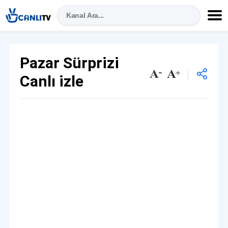
Pazar Sürprizi
Canlı izle