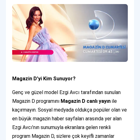
Magazin D’yi Kim Sunuyor?
Genç ve güzel model Ezgi Avcı tarafından sunulan
Magazin D programını
Magazin D canlı yayın
ile
kaçırmayın. Sosyal medyada oldukça popüler olan ve
en büyük magazin haber sayfaları arasında yer alan
Ezgi Avcı’nın sunumuyla ekranlara gelen renkli
program Magazin D, sizlere çok keyifli zamanlar