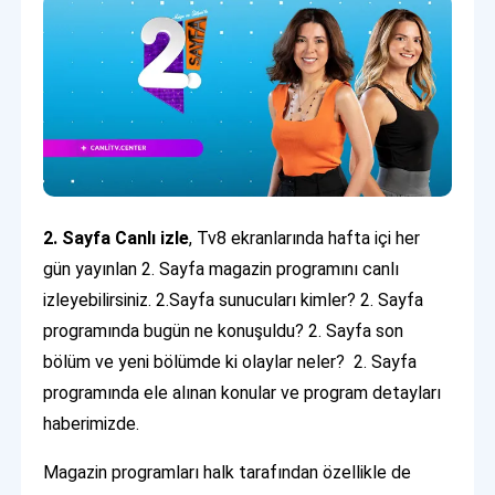
2. Sayfa Canlı izle
, Tv8 ekranlarında hafta içi her
gün yayınlan 2. Sayfa magazin programını canlı
izleyebilirsiniz. 2.Sayfa sunucuları kimler? 2. Sayfa
programında bugün ne konuşuldu? 2. Sayfa son
bölüm ve yeni bölümde ki olaylar neler? 2. Sayfa
programında ele alınan konular ve program detayları
haberimizde.
Magazin programları halk tarafından özellikle de