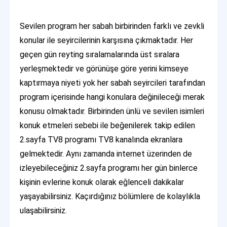
Sevilen program her sabah birbirinden farklı ve zevkli
konular ile seyircilerinin karşısına çıkmaktadır. Her
geçen gün reyting sıralamalarında üst sıralara
yerleşmektedir ve görünüşe göre yerini kimseye
kaptırmaya niyeti yok her sabah seyircileri tarafından
program içerisinde hangi konulara değinileceği merak
konusu olmaktadır. Birbirinden ünlü ve sevilen isimleri
konuk etmeleri sebebi ile beğenilerek takip edilen
2.sayfa TV8 programı TV8 kanalında ekranlara
gelmektedir. Aynı zamanda internet üzerinden de
izleyebileceğiniz 2.sayfa programı her gün binlerce
kişinin evlerine konuk olarak eğlenceli dakikalar
yaşayabilirsiniz. Kaçırdığınız bölümlere de kolaylıkla
ulaşabilirsiniz.