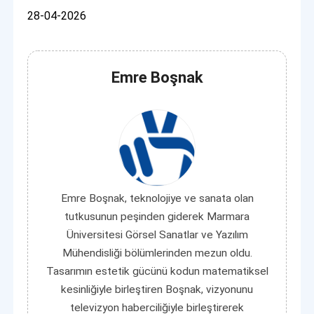
28-04-2026
Emre Boşnak
Emre Boşnak, teknolojiye ve sanata olan
tutkusunun peşinden giderek Marmara
Üniversitesi Görsel Sanatlar ve Yazılım
Mühendisliği bölümlerinden mezun oldu.
Tasarımın estetik gücünü kodun matematiksel
kesinliğiyle birleştiren Boşnak, vizyonunu
televizyon haberciliğiyle birleştirerek