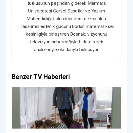
tutkusunun peşinden giderek Marmara
Üniversitesi Görsel Sanatlar ve Yazılım
Mühendisliği bölümlerinden mezun oldu.
Tasarımın estetik gücünü kodun matematiksel
kesinliğiyle birleştiren Boşnak, vizyonunu
televizyon haberciliğiyle birleştirerek
analizleriyle okurlarıyla buluşuyor.
Benzer TV Haberleri