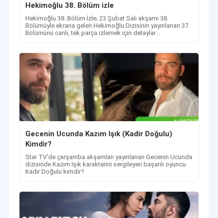
Hekimoğlu 38. Bölüm izle
Hekimoğlu 38. Bölüm İzle; 23 Şubat Salı akşamı 38.
Bölümüyle ekrana gelen Hekimoğlu Dizisinin yayınlanan 37.
Bölümünü canlı, tek parça izlemek için detaylar
haberimizde!
Gecenin Ucunda Kazım Işık (Kadir Doğulu)
Kimdir?
Star TV'de çarşamba akşamları yayınlanan Gecenin Ucunda
dizisinde Kazım Işık karakterini sergileyen başarılı oyuncu
Kadir Doğulu kimdir?