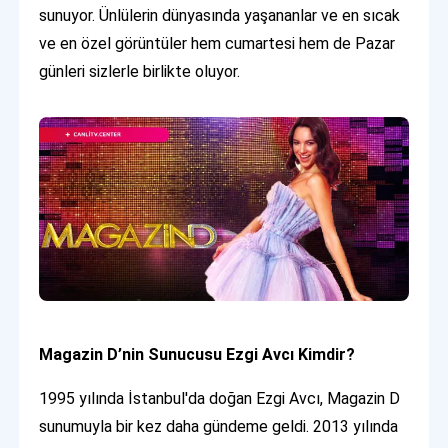
sunuyor. Ünlülerin dünyasında yaşananlar ve en sıcak
ve en özel görüntüler hem cumartesi hem de Pazar
günleri sizlerle birlikte oluyor.
Magazin D’nin Sunucusu Ezgi Avcı Kimdir?
1995 yılında İstanbul'da doğan Ezgi Avcı, Magazin D
sunumuyla bir kez daha gündeme geldi. 2013 yılında