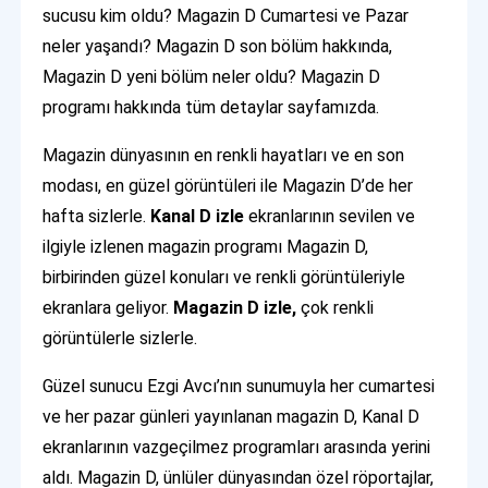
sucusu kim oldu? Magazin D Cumartesi ve Pazar
neler yaşandı? Magazin D son bölüm hakkında,
Magazin D yeni bölüm neler oldu? Magazin D
programı hakkında tüm detaylar sayfamızda.
Magazin dünyasının en renkli hayatları ve en son
modası, en güzel görüntüleri ile Magazin D’de her
hafta sizlerle.
Kanal D izle
ekranlarının sevilen ve
ilgiyle izlenen magazin programı Magazin D,
birbirinden güzel konuları ve renkli görüntüleriyle
ekranlara geliyor.
Magazin D izle,
çok renkli
görüntülerle sizlerle.
Güzel sunucu Ezgi Avcı’nın sunumuyla her cumartesi
ve her pazar günleri yayınlanan magazin D, Kanal D
ekranlarının vazgeçilmez programları arasında yerini
aldı. Magazin D, ünlüler dünyasından özel röportajlar,