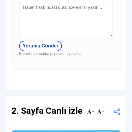
E-posta adresiniz yayınlanmayacaktır.
2. Sayfa Canlı izle