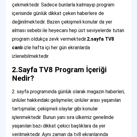
çekmektedir. Sadece bunlarla kalmayıp program
içerisinde günlük dikkat çeken haberlere de
değinilmektedir. Bazen çekişmeli konular da yer
alması sebebi ile heyecanı hep üst seviyelerde tutan
program oldukça zevk vermektedir.
2.sayfa TV8
canlı
izle hafta içi her gün ekranlarda
izlenebilmektedir.
2.Sayfa TV8 Program İçeriği
Nedir?
2. sayfa programında günlük olarak magazin haberleri,
ünlüler hakkındaki gelişmeler, ünlüler arası yaşanılan
tartışmalar, çekişmeli olaylar gibi konular
işlenmektedir. Bunun yanı sıra ülkemiz genelinde
yaşanılan bazı dikkat çekici başlıklara da yer
verilmektedir. Aynı zaman da tv8 ekranlarında