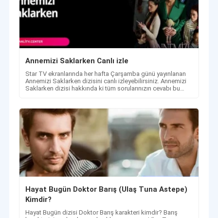
Annemizi Saklarken Canlı izle
Star TV ekranlarında her hafta Çarşamba günü yayınlanan
Annemizi Saklarken dizisini canlı izleyebilirsiniz. Annemizi
Saklarken dizisi hakkında ki tüm sorularınızın cevabı bu
adreste!
Hayat Bugün Doktor Barış (Ulaş Tuna Astepe)
Kimdir?
Hayat Bugün dizisi Doktor Barış karakteri kimdir? Barış