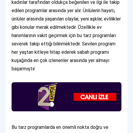
kadınlar tarafından oldukça beğenilen ve ilgi ile takip
edilen programlar arasında yer alır. Ünlülerin hayatı,
ünlüler arasında yaşanılan olaylar, yeni aşklar, evlilikler
gibi konular merak edilmektedir. Özellikle ev
hanımlarının vakit geçirmek için bu tarz programları
severek takip ettiği bilinmektedir. Sevilen program
her yaştan kitleye hitap ederek sabah programı
kuşağında en çok izlenenler arasında yer almayı
başarmıştır.
Bu tarz programlarda en önemli nokta doğru ve