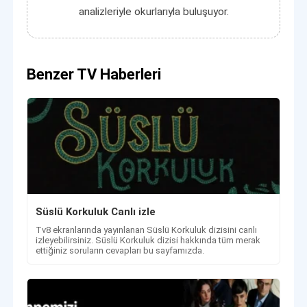
analizleriyle okurlarıyla buluşuyor.
Benzer TV Haberleri
Süslü Korkuluk Canlı izle
Tv8 ekranlarında yayınlanan Süslü Korkuluk dizisini canlı
izleyebilirsiniz. Süslü Korkuluk dizisi hakkında tüm merak
ettiğiniz soruların cevapları bu sayfamızda.