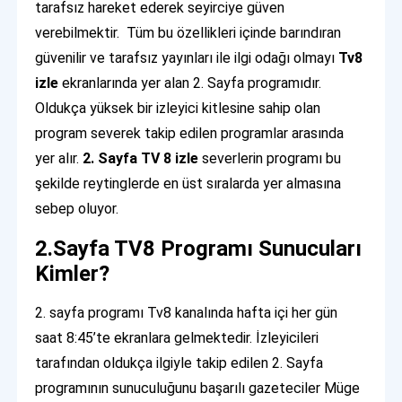
tarafsız hareket ederek seyirciye güven
verebilmektir. Tüm bu özellikleri içinde barındıran
güvenilir ve tarafsız yayınları ile ilgi odağı olmayı
Tv8
izle
ekranlarında yer alan 2. Sayfa programıdır.
Oldukça yüksek bir izleyici kitlesine sahip olan
program severek takip edilen programlar arasında
yer alır.
2. Sayfa TV 8 izle
severlerin programı bu
şekilde reytinglerde en üst sıralarda yer almasına
sebep oluyor.
2.Sayfa TV8 Programı Sunucuları
Kimler?
2. sayfa programı Tv8 kanalında hafta içi her gün
saat 8:45’te ekranlara gelmektedir. İzleyicileri
tarafından oldukça ilgiyle takip edilen 2. Sayfa
programının sunuculuğunu başarılı gazeteciler Müge