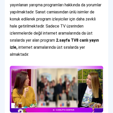
yayınlanan yarışma programları hakkında da yorumlar
yapılmaktadır. Sanat camiasından ünlü isimler de
konuk edilerek program izleyiciler için daha zevkli
hale getirilmektedir. Sadece TV üzerinden
izlenmelerde değil internet aramalarında da üst
sıralarda yer alan program
2.sayfa TV8 canlı yayın
izle,
internet aramalarında üst sıralarda yer
almaktadır.