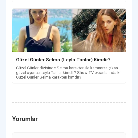
Güzel Günler Selma (Leyla Tanlar) Kimdir?
Güzel Günler dizisinde Selma karakteri ile karşımıza çıkan
güzel oyuncu Leyla Tanlar kimdir? Show TV ekranlarında ki
Güzel Günler Selma karakteri kimdir?
Yorumlar