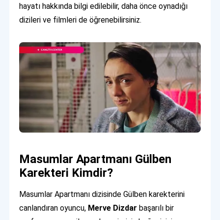
hayatı hakkında bilgi edilebilir, daha önce oynadığı
dizileri ve filmleri de öğrenebilirsiniz.
Masumlar Apartmanı Gülben
Karekteri Kimdir?
Masumlar Apartmanı dizisinde Gülben karekterini
canlandıran oyuncu,
Merve Dizdar
başarılı bir