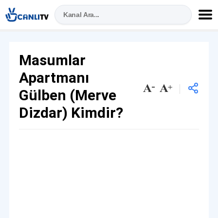
Masumlar
Apartmanı
Gülben (Merve
Dizdar) Kimdir?