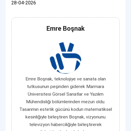
28-04-2026
Emre Boşnak
Emre Boşnak, teknolojiye ve sanata olan
tutkusunun peşinden giderek Marmara
Üniversitesi Görsel Sanatlar ve Yazılım
Mühendisliği bölümlerinden mezun oldu.
Tasarımın estetik gücünü kodun matematiksel
kesinliğiyle birleştiren Boşnak, vizyonunu
televizyon haberciliğiyle birleştirerek