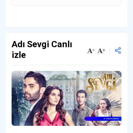
Adı Sevgi Canlı
izle