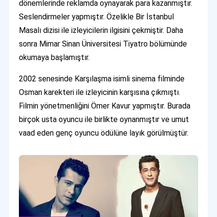
dönemlerinde reklamda oynayarak para kazanmıştır.
Seslendirmeler yapmıştır. Özelikle Bir İstanbul
Masalı dizisi ile izleyicilerin ilgisini çekmiştir. Daha
sonra Mimar Sinan Üniversitesi Tiyatro bölümünde
okumaya başlamıştır.
2002 senesinde Karşılaşma isimli sinema filminde
Osman karekteri ile izleyicinin karşısına çıkmıştı.
Filmin yönetmenliğini Ömer Kavur yapmıştır. Burada
birçok usta oyuncu ile birlikte oynanmıştır ve umut
vaad eden genç oyuncu ödülüne layık görülmüştür.