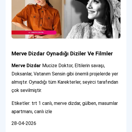
Merve Dizdar Oynadığı Diziler Ve Filmler
Merve Dizdar
Mucize Doktor, Eltilerin savaşı,
Doksanlar, Vatanım Sensin gibi önemli projelerde yer
almıştır. Oynadığı tüm Karekterler, seyirci tarafından
çok sevilmiştir.
Etiketler: trt 1 canlı, merve dizdar, gülben, masumlar
apartmanı, canlı izle
28-04-2026