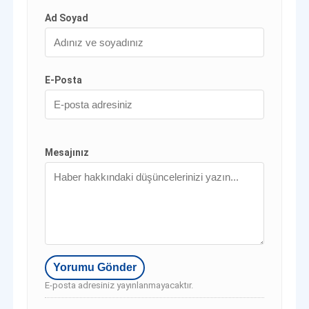
Ad Soyad
E-Posta
Mesajınız
E-posta adresiniz yayınlanmayacaktır.