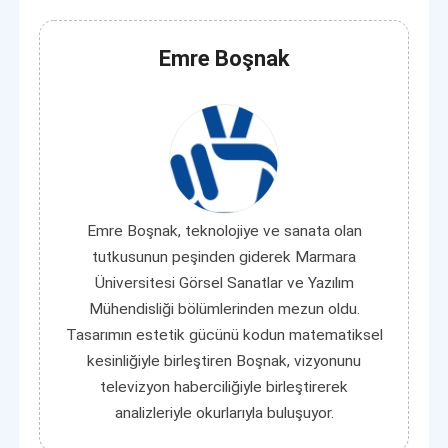
Emre Boşnak
Emre Boşnak, teknolojiye ve sanata olan
tutkusunun peşinden giderek Marmara
Üniversitesi Görsel Sanatlar ve Yazılım
Mühendisliği bölümlerinden mezun oldu.
Tasarımın estetik gücünü kodun matematiksel
kesinliğiyle birleştiren Boşnak, vizyonunu
televizyon haberciliğiyle birleştirerek
analizleriyle okurlarıyla buluşuyor.