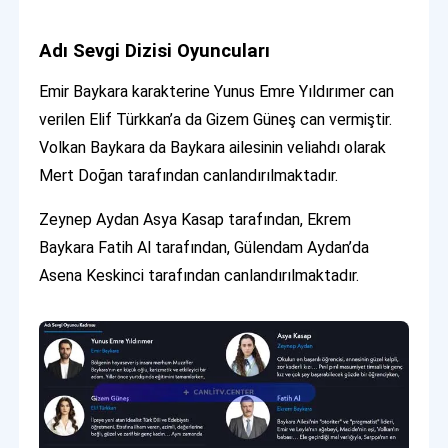
Adı Sevgi Dizisi Oyuncuları
Emir Baykara karakterine Yunus Emre Yıldırımer can
verilen Elif Türkkan’a da Gizem Güneş can vermiştir.
Volkan Baykara da Baykara ailesinin veliahdı olarak
Mert Doğan tarafından canlandırılmaktadır.
Zeynep Aydan Asya Kasap tarafından, Ekrem
Baykara Fatih Al tarafından, Gülendam Aydan’da
Asena Keskinci tarafından canlandırılmaktadır.