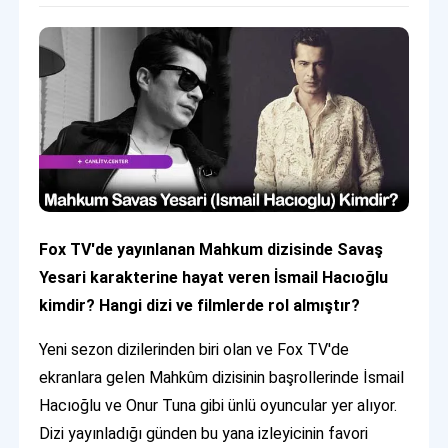
Fox TV'de yayınlanan Mahkum dizisinde Savaş
Yesari karakterine hayat veren İsmail Hacıoğlu
kimdir? Hangi dizi ve filmlerde rol almıştır?
Yeni sezon dizilerinden biri olan ve Fox TV'de
ekranlara gelen Mahkûm dizisinin başrollerinde İsmail
Hacıoğlu ve Onur Tuna gibi ünlü oyuncular yer alıyor.
Dizi yayınladığı günden bu yana izleyicinin favori