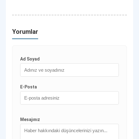
Yorumlar
Ad Soyad
E-Posta
Mesajınız