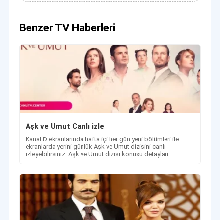
Benzer TV Haberleri
Aşk ve Umut Canlı izle
Kanal D ekranlarında hafta içi her gün yeni bölümleri ile
ekranlarda yerini günlük Aşk ve Umut dizisini canlı
izleyebilirsiniz. Aşk ve Umut dizisi konusu detayları
haberimizde.