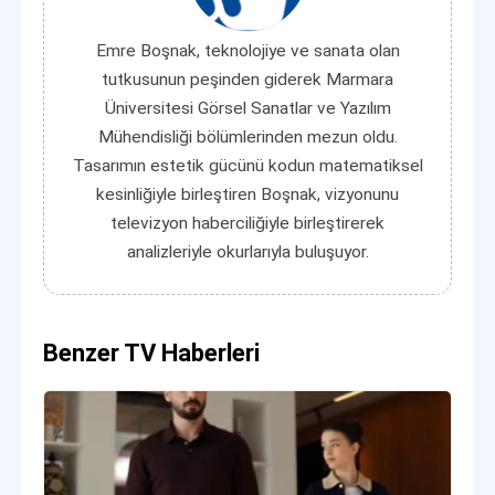
Emre Boşnak, teknolojiye ve sanata olan
tutkusunun peşinden giderek Marmara
Üniversitesi Görsel Sanatlar ve Yazılım
Mühendisliği bölümlerinden mezun oldu.
Tasarımın estetik gücünü kodun matematiksel
kesinliğiyle birleştiren Boşnak, vizyonunu
televizyon haberciliğiyle birleştirerek
analizleriyle okurlarıyla buluşuyor.
Benzer TV Haberleri