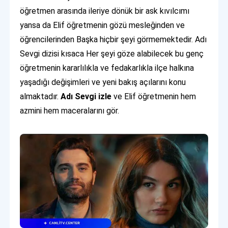
öğretmen arasında ileriye dönük bir ask kıvılcımı
yansa da Elif öğretmenin gözü mesleğinden ve
öğrencilerinden Başka hiçbir şeyi görmemektedir. Adı
Sevgi dizisi kısaca Her şeyi göze alabilecek bu genç
öğretmenin kararlılıkla ve fedakarlıkla ilçe halkına
yaşadığı değişimleri ve yeni bakış açılarını konu
almaktadır.
Adı Sevgi izle
ve Elif öğretmenin hem
azmini hem maceralarını gör.