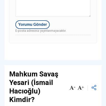
E-posta adresiniz yayınlanmayacaktır.
Mahkum Savaş
Yesari (İsmail
Hacıoğlu)
Kimdir?