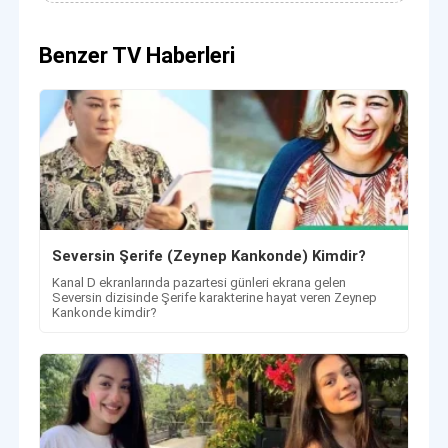
Benzer TV Haberleri
Seversin Şerife (Zeynep Kankonde) Kimdir?
Kanal D ekranlarında pazartesi günleri ekrana gelen
Seversin dizisinde Şerife karakterine hayat veren Zeynep
Kankonde kimdir?