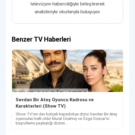
televizyon haberciliğiyle birleştirerek
analizleriyle okurlarıyla buluşuyor.
Benzer TV Haberleri
Sevdan Bir Ateş Oyuncu Kadrosu ve
Karakterleri (Show TV)
Show TV'nin dev bütçeli Kapadokya dizisi Sevdan Bir Ateş
oyuncuları belli oldu! Murat Ünalmış ve Özge Özacar'ın
başrollerini paylaştığı dizinin...