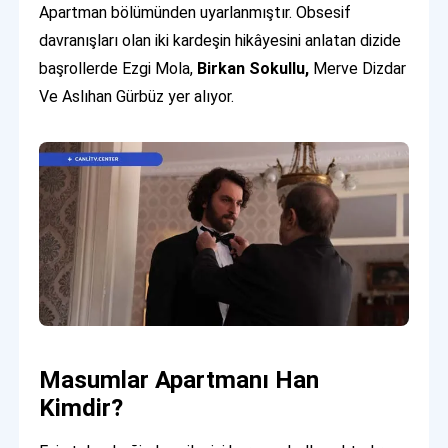
Apartman bölümünden uyarlanmıştır. Obsesif
davranışları olan iki kardeşin hikâyesini anlatan dizide
başrollerde Ezgi Mola,
Birkan Sokullu,
Merve Dizdar
Ve Aslıhan Gürbüz yer alıyor.
Masumlar Apartmanı Han
Kimdir?