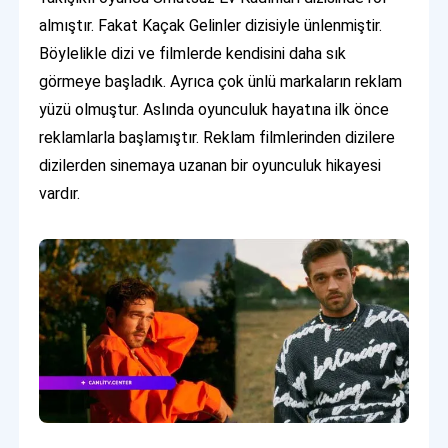
almıştır. Fakat Kaçak Gelinler dizisiyle ünlenmiştir.
Böylelikle dizi ve filmlerde kendisini daha sık
görmeye başladık. Ayrıca çok ünlü markaların reklam
yüzü olmuştur. Aslında oyunculuk hayatına ilk önce
reklamlarla başlamıştır. Reklam filmlerinden dizilere
dizilerden sinemaya uzanan bir oyunculuk hikayesi
vardır.