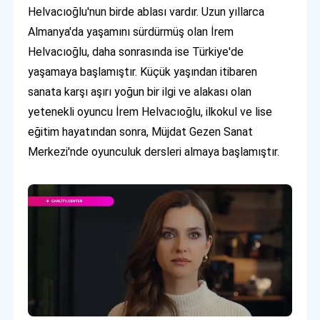
Helvacıoğlu'nun birde ablası vardır. Uzun yıllarca
Almanya'da yaşamını sürdürmüş olan İrem
Helvacıoğlu, daha sonrasında ise Türkiye'de
yaşamaya başlamıştır. Küçük yaşından itibaren
sanata karşı aşırı yoğun bir ilgi ve alakası olan
yetenekli oyuncu İrem Helvacıoğlu, ilkokul ve lise
eğitim hayatından sonra, Müjdat Gezen Sanat
Merkezi'nde oyunculuk dersleri almaya başlamıştır.