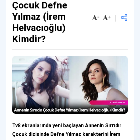
Çocuk Defne
Yılmaz (İrem
Helvacıoğlu)
Kimdir?
Tv8 ekranlarında yeni başlayan Annenin Sırrıdır
Çocuk dizisinde Defne Yılmaz karakterini İrem