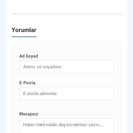
Yorumlar
Ad Soyad
E-Posta
Mesajınız