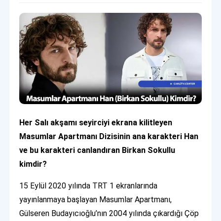
Her Salı akşamı seyirciyi ekrana kilitleyen
Masumlar Apartmanı Dizisinin ana karakteri Han
ve bu karakteri canlandıran Birkan Sokullu
kimdir?
15 Eylül 2020 yılında TRT 1 ekranlarında
yayınlanmaya başlayan Masumlar Apartmanı,
Gülseren Budayıcıoğlu’nın 2004 yılında çıkardığı Çöp