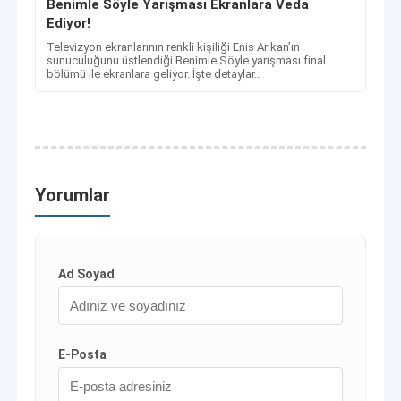
Benimle Söyle Yarışması Ekranlara Veda
Ediyor!
​​​​​​​Televizyon ekranlarının renkli kişiliği Enis Arıkan’ın
sunuculuğunu üstlendiği Benimle Söyle yarışması final
bölümü ile ekranlara geliyor. İşte detaylar..
Yorumlar
Ad Soyad
E-Posta