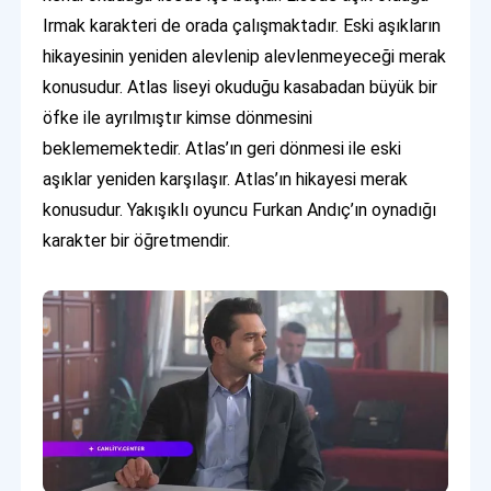
Irmak karakteri de orada çalışmaktadır. Eski aşıkların
hikayesinin yeniden alevlenip alevlenmeyeceği merak
konusudur. Atlas liseyi okuduğu kasabadan büyük bir
öfke ile ayrılmıştır kimse dönmesini
beklememektedir. Atlas’ın geri dönmesi ile eski
aşıklar yeniden karşılaşır. Atlas’ın hikayesi merak
konusudur. Yakışıklı oyuncu Furkan Andıç’ın oynadığı
karakter bir öğretmendir.