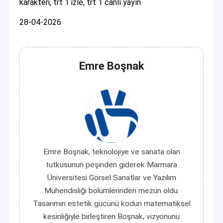
karakteri, trt 1 izle, trt 1 canlı yayın
28-04-2026
Emre Boşnak
Emre Boşnak, teknolojiye ve sanata olan
tutkusunun peşinden giderek Marmara
Üniversitesi Görsel Sanatlar ve Yazılım
Mühendisliği bölümlerinden mezun oldu.
Tasarımın estetik gücünü kodun matematiksel
kesinliğiyle birleştiren Boşnak, vizyonunu