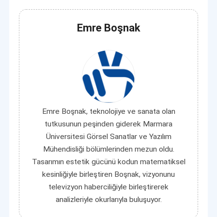
Emre Boşnak
Emre Boşnak, teknolojiye ve sanata olan
tutkusunun peşinden giderek Marmara
Üniversitesi Görsel Sanatlar ve Yazılım
Mühendisliği bölümlerinden mezun oldu.
Tasarımın estetik gücünü kodun matematiksel
kesinliğiyle birleştiren Boşnak, vizyonunu
televizyon haberciliğiyle birleştirerek
analizleriyle okurlarıyla buluşuyor.