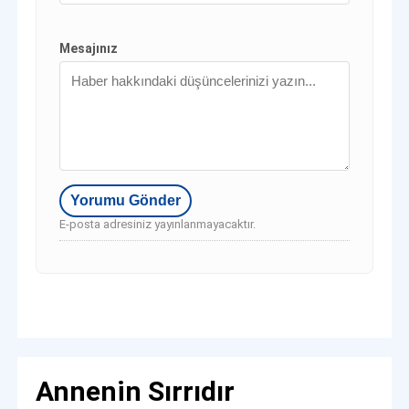
Mesajınız
E-posta adresiniz yayınlanmayacaktır.
Annenin Sırrıdır