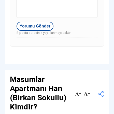
E-posta adresiniz yayınlanmayacaktır.
Masumlar
Apartmanı Han
(Birkan Sokullu)
Kimdir?